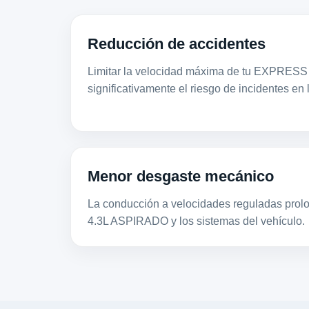
Reducción de accidentes
Limitar la velocidad máxima de tu EXPRES
significativamente el riesgo de incidentes en 
Menor desgaste mecánico
La conducción a velocidades reguladas prolon
4.3L ASPIRADO y los sistemas del vehículo.