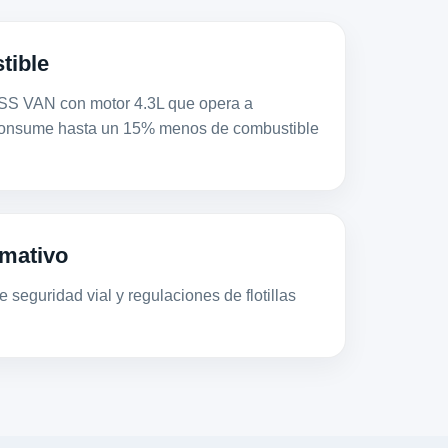
tible
VAN con motor 4.3L que opera a
consume hasta un 15% menos de combustible
mativo
 seguridad vial y regulaciones de flotillas