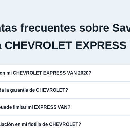
tas frecuentes sobre Sav
a CHEVROLET EXPRESS
na en mi CHEVROLET EXPRESS VAN 2020?
lida la garantía de CHEVROLET?
 puede limitar mi EXPRESS VAN?
alación en mi flotilla de CHEVROLET?