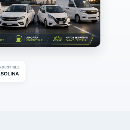
MBUSTIBLE
SOLINA