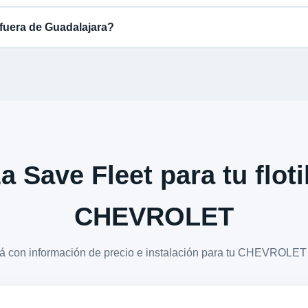
fuera de Guadalajara?
a Save Fleet para tu floti
CHEVROLET
ará con información de precio e instalación para tu CHEVRO