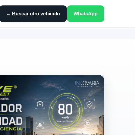
← Buscar otro vehículo
WhatsApp