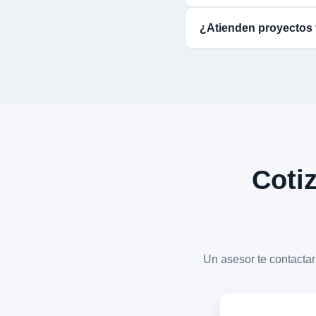
¿Atienden proyectos 
Cotiz
Un asesor te contact