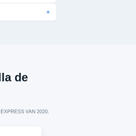
lla de
LET EXPRESS VAN 2020.