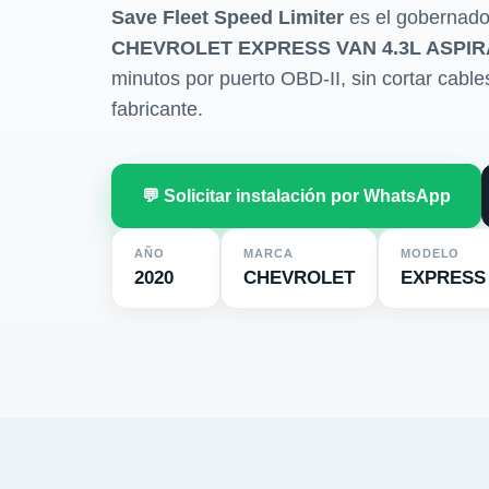
Save Fleet Speed Limiter
es el gobernado
CHEVROLET EXPRESS VAN 4.3L ASPIR
minutos por puerto OBD-II, sin cortar cables 
fabricante.
💬 Solicitar instalación por WhatsApp
AÑO
MARCA
MODELO
2020
CHEVROLET
EXPRESS