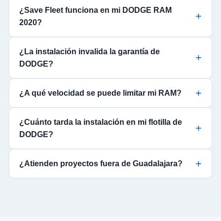
¿Save Fleet funciona en mi DODGE RAM
2020?
¿La instalación invalida la garantía de
DODGE?
¿A qué velocidad se puede limitar mi RAM?
¿Cuánto tarda la instalación en mi flotilla de
DODGE?
¿Atienden proyectos fuera de Guadalajara?