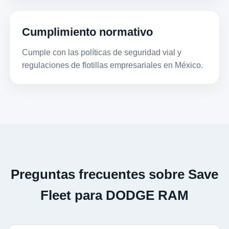
Cumplimiento normativo
Cumple con las políticas de seguridad vial y
regulaciones de flotillas empresariales en México.
Preguntas frecuentes sobre Save
Fleet para DODGE RAM