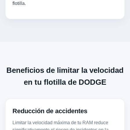
flotilla.
Beneficios de limitar la velocidad
en tu flotilla de DODGE
Reducción de accidentes
Limitar la velocidad máxima de tu RAM reduce
significativamente el riesgo de incidentes en la