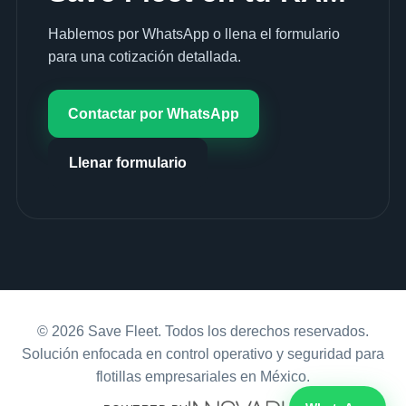
Hablemos por WhatsApp o llena el formulario
para una cotización detallada.
Contactar por WhatsApp
Llenar formulario
© 2026 Save Fleet. Todos los derechos reservados.
Solución enfocada en control operativo y seguridad para
flotillas empresariales en México.