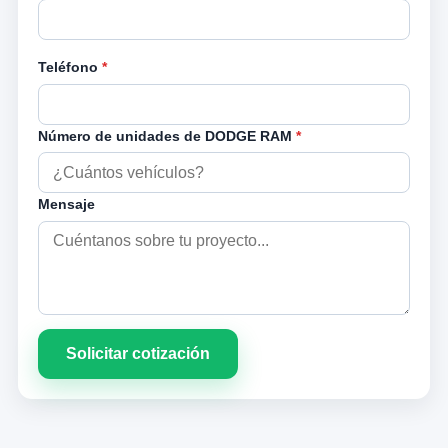
Teléfono
*
Número de unidades de DODGE RAM
*
Mensaje
Solicitar cotización