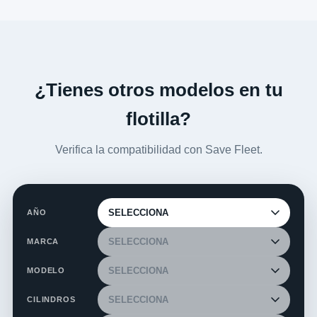
¿Tienes otros modelos en tu
flotilla?
Verifica la compatibilidad con Save Fleet.
AÑO
MARCA
MODELO
CILINDROS