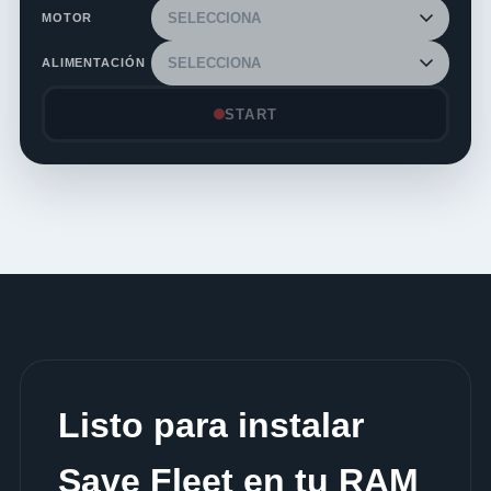
MOTOR
ALIMENTACIÓN
START
Listo para instalar
Save Fleet en tu RAM