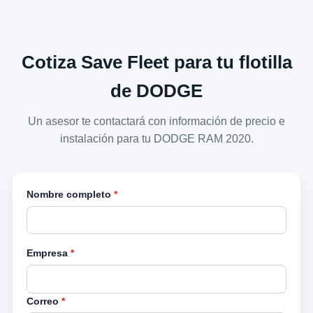
Cotiza Save Fleet para tu flotilla
de DODGE
Un asesor te contactará con información de precio e
instalación para tu DODGE RAM 2020.
Nombre completo
*
Empresa
*
Correo
*