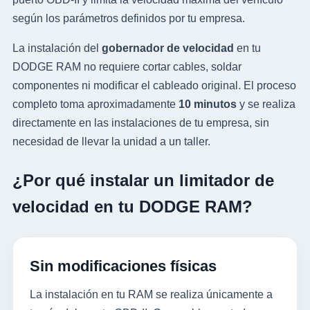
según los parámetros definidos por tu empresa.
La instalación del
gobernador de velocidad
en tu
DODGE RAM no requiere cortar cables, soldar
componentes ni modificar el cableado original. El proceso
completo toma aproximadamente
10 minutos
y se realiza
directamente en las instalaciones de tu empresa, sin
necesidad de llevar la unidad a un taller.
¿Por qué instalar un limitador de
velocidad en tu DODGE RAM?
Sin modificaciones físicas
La instalación en tu RAM se realiza únicamente a