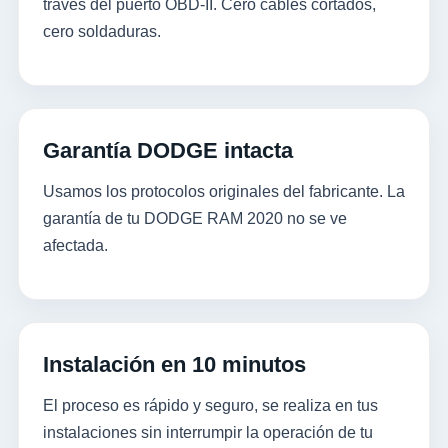
través del puerto OBD-II. Cero cables cortados,
cero soldaduras.
Garantía DODGE intacta
Usamos los protocolos originales del fabricante. La
garantía de tu DODGE RAM 2020 no se ve
afectada.
Instalación en 10 minutos
El proceso es rápido y seguro, se realiza en tus
instalaciones sin interrumpir la operación de tu