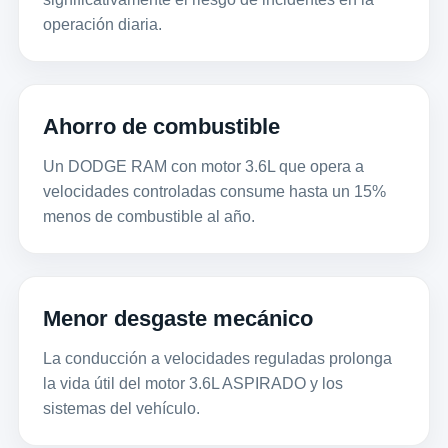
operación diaria.
Ahorro de combustible
Un DODGE RAM con motor 3.6L que opera a
velocidades controladas consume hasta un 15%
menos de combustible al año.
Menor desgaste mecánico
La conducción a velocidades reguladas prolonga
la vida útil del motor 3.6L ASPIRADO y los
sistemas del vehículo.