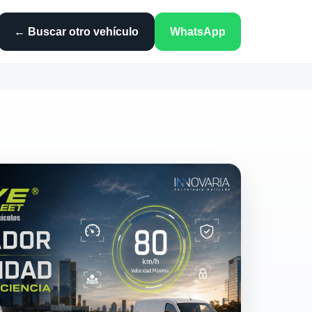
← Buscar otro vehículo
WhatsApp