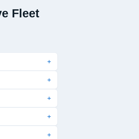
e Fleet