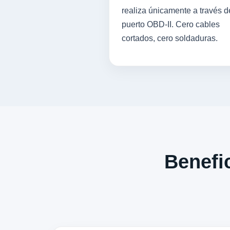
realiza únicamente a través d
puerto OBD-II. Cero cables
cortados, cero soldaduras.
Benefic