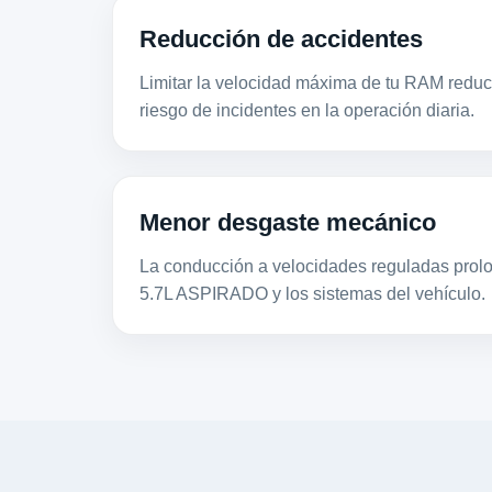
Reducción de accidentes
Limitar la velocidad máxima de tu RAM reduce
riesgo de incidentes en la operación diaria.
Menor desgaste mecánico
La conducción a velocidades reguladas prolon
5.7L ASPIRADO y los sistemas del vehículo.