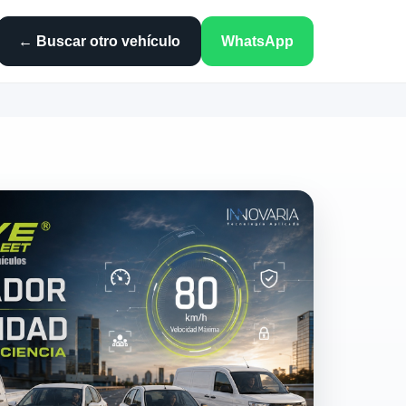
← Buscar otro vehículo
WhatsApp