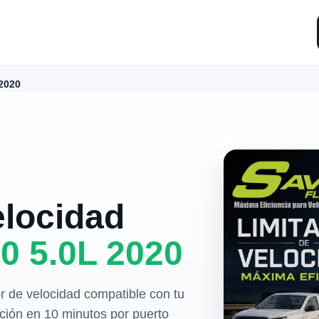
2020
elocidad
0 5.0L 2020
r de velocidad compatible con tu
ación en 10 minutos por puerto