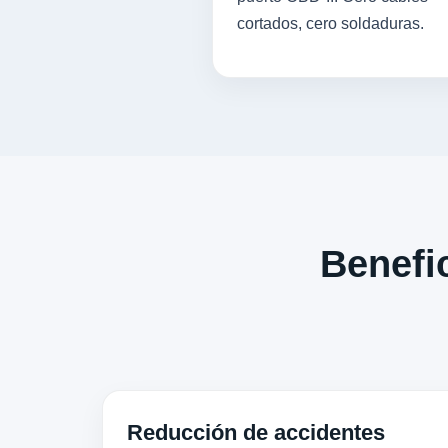
cortados, cero soldaduras.
Benefic
Reducción de accidentes