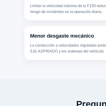
Limitar la velocidad máxima de tu F150 reduc
riesgo de incidentes en la operación diaria.
Menor desgaste mecánico
La conducción a velocidades reguladas prolon
5.0L ASPIRADO y los sistemas del vehículo.
Pregun