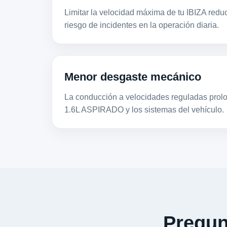
Limitar la velocidad máxima de tu IBIZA reduc
riesgo de incidentes en la operación diaria.
Menor desgaste mecánico
La conducción a velocidades reguladas prolon
1.6L ASPIRADO y los sistemas del vehículo.
Pregun