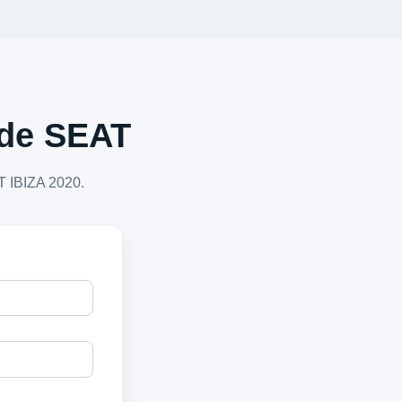
a de SEAT
T IBIZA 2020.