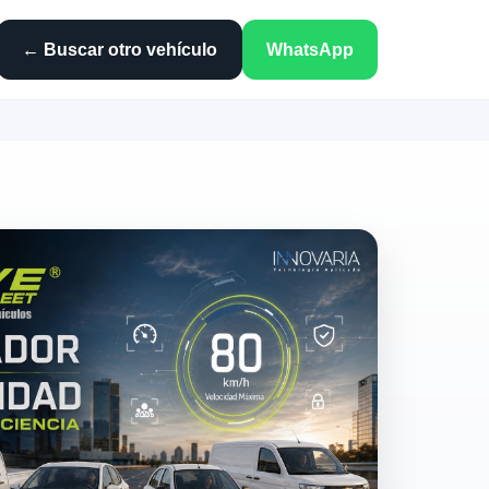
← Buscar otro vehículo
WhatsApp