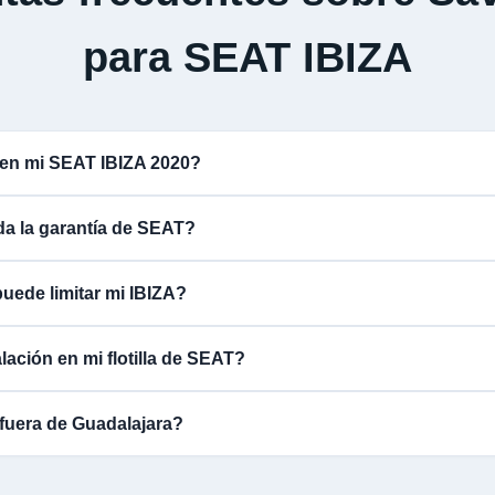
para SEAT IBIZA
 en mi SEAT IBIZA 2020?
ida la garantía de SEAT?
uede limitar mi IBIZA?
lación en mi flotilla de SEAT?
fuera de Guadalajara?