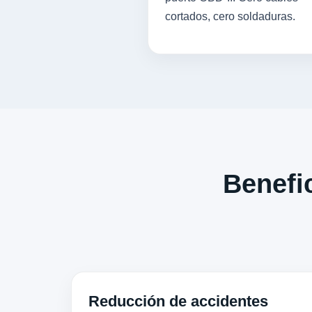
cortados, cero soldaduras.
Benefic
Reducción de accidentes