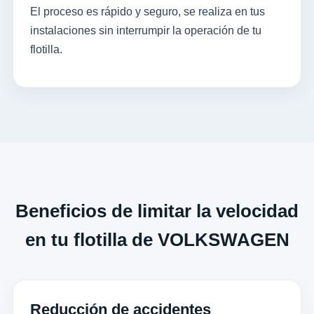
El proceso es rápido y seguro, se realiza en tus
instalaciones sin interrumpir la operación de tu
flotilla.
Beneficios de limitar la velocidad
en tu flotilla de VOLKSWAGEN
Reducción de accidentes