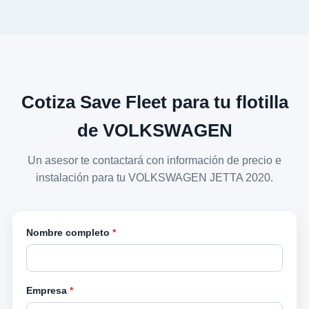
Cotiza Save Fleet para tu flotilla
de VOLKSWAGEN
Un asesor te contactará con información de precio e
instalación para tu VOLKSWAGEN JETTA 2020.
Nombre completo
*
Empresa
*