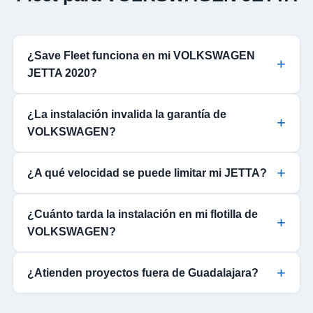
¿Save Fleet funciona en mi VOLKSWAGEN
JETTA 2020?
¿La instalación invalida la garantía de
VOLKSWAGEN?
¿A qué velocidad se puede limitar mi JETTA?
¿Cuánto tarda la instalación en mi flotilla de
VOLKSWAGEN?
¿Atienden proyectos fuera de Guadalajara?