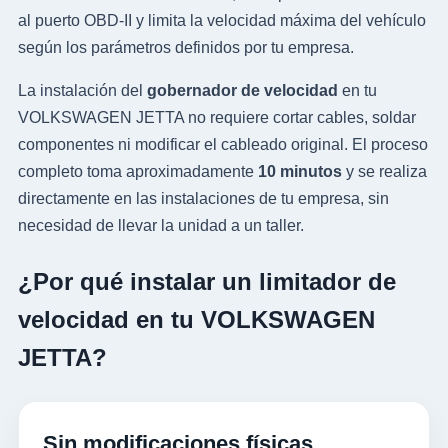
al puerto OBD-II y limita la velocidad máxima del vehículo
según los parámetros definidos por tu empresa.
La instalación del
gobernador de velocidad
en tu
VOLKSWAGEN JETTA no requiere cortar cables, soldar
componentes ni modificar el cableado original. El proceso
completo toma aproximadamente
10 minutos
y se realiza
directamente en las instalaciones de tu empresa, sin
necesidad de llevar la unidad a un taller.
¿Por qué instalar un limitador de
velocidad en tu VOLKSWAGEN
JETTA?
Sin modificaciones físicas