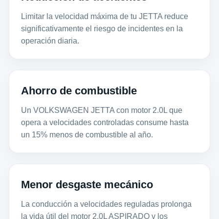
Limitar la velocidad máxima de tu JETTA reduce
significativamente el riesgo de incidentes en la
operación diaria.
Ahorro de combustible
Un VOLKSWAGEN JETTA con motor 2.0L que
opera a velocidades controladas consume hasta
un 15% menos de combustible al año.
Menor desgaste mecánico
La conducción a velocidades reguladas prolonga
la vida útil del motor 2.0L ASPIRADO y los