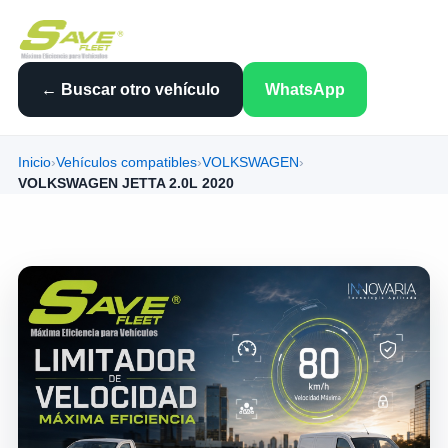
← Buscar otro vehículo
WhatsApp
Inicio
›
Vehículos compatibles
›
VOLKSWAGEN
›
VOLKSWAGEN JETTA 2.0L 2020