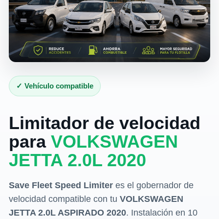
✓ Vehículo compatible
Limitador de velocidad
para
VOLKSWAGEN
JETTA 2.0L 2020
Save Fleet Speed Limiter
es el gobernador de
velocidad compatible con tu
VOLKSWAGEN
JETTA 2.0L ASPIRADO 2020
. Instalación en 10