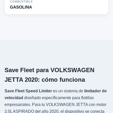
COMBUSTIBLE
GASOLINA
Save Fleet para VOLKSWAGEN
JETTA 2020: cómo funciona
Save Fleet Speed Limiter
es un sistema de
limitador de
velocidad
diseñado específicamente para flotillas
empresariales. Para tu VOLKSWAGEN JETTA con motor
2.0L ASPIRADO del año 2020, el dispositivo se conecta