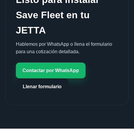
Save Fleet en tu
JETTA
Hablemos por WhatsApp o llena el formulario
para una cotización detallada.
Contactar por WhatsApp
Llenar formulario