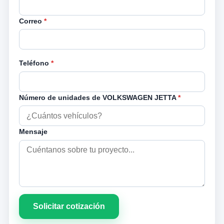
Correo
*
Teléfono
*
Número de unidades de VOLKSWAGEN JETTA
*
Mensaje
Solicitar cotización