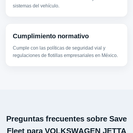
sistemas del vehículo.
Cumplimiento normativo
Cumple con las políticas de seguridad vial y
regulaciones de flotillas empresariales en México.
Preguntas frecuentes sobre Save
Fleet para VOLKSWAGEN JETTA