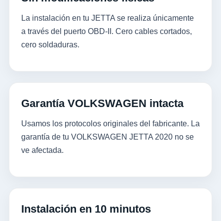
La instalación en tu JETTA se realiza únicamente
a través del puerto OBD-II. Cero cables cortados,
cero soldaduras.
Garantía VOLKSWAGEN intacta
Usamos los protocolos originales del fabricante. La
garantía de tu VOLKSWAGEN JETTA 2020 no se
ve afectada.
Instalación en 10 minutos