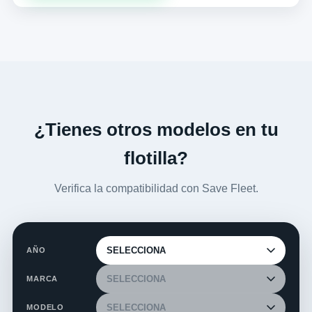
¿Tienes otros modelos en tu
flotilla?
Verifica la compatibilidad con Save Fleet.
AÑO
MARCA
MODELO