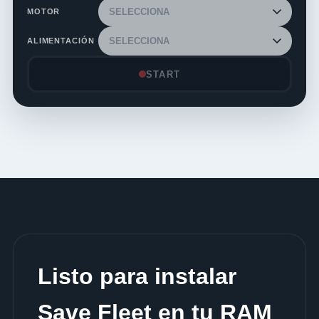
MOTOR
ALIMENTACIÓN
START
Listo para instalar
Save Fleet en tu RAM