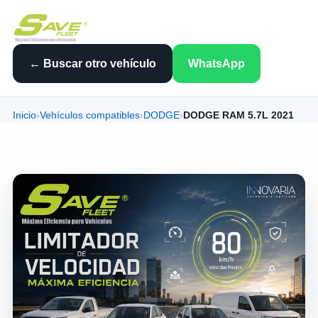
← Buscar otro vehículo
WhatsApp
Inicio
›
Vehículos compatibles
›
DODGE
›
DODGE RAM 5.7L 2021