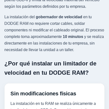
según los parámetros definidos por tu empresa.
La instalación del
gobernador de velocidad
en tu
DODGE RAM no requiere cortar cables, soldar
componentes ni modificar el cableado original. El proceso
completo toma aproximadamente
10 minutos
y se realiza
directamente en las instalaciones de tu empresa, sin
necesidad de llevar la unidad a un taller.
¿Por qué instalar un limitador de
velocidad en tu DODGE RAM?
Sin modificaciones físicas
La instalación en tu RAM se realiza únicamente a