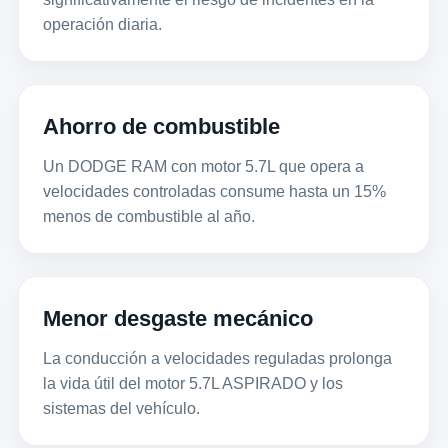
operación diaria.
Ahorro de combustible
Un DODGE RAM con motor 5.7L que opera a
velocidades controladas consume hasta un 15%
menos de combustible al año.
Menor desgaste mecánico
La conducción a velocidades reguladas prolonga
la vida útil del motor 5.7L ASPIRADO y los
sistemas del vehículo.