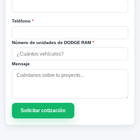
Teléfono
*
Número de unidades de DODGE RAM
*
Mensaje
Solicitar cotización