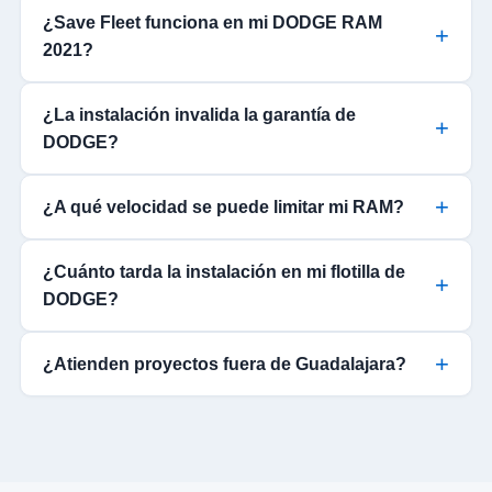
¿Save Fleet funciona en mi DODGE RAM
2021?
¿La instalación invalida la garantía de
DODGE?
¿A qué velocidad se puede limitar mi RAM?
¿Cuánto tarda la instalación en mi flotilla de
DODGE?
¿Atienden proyectos fuera de Guadalajara?