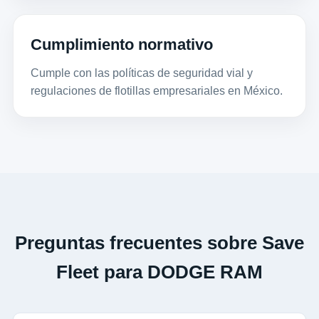
Cumplimiento normativo
Cumple con las políticas de seguridad vial y
regulaciones de flotillas empresariales en México.
Preguntas frecuentes sobre Save
Fleet para DODGE RAM