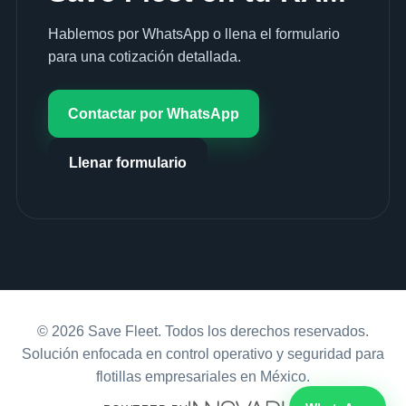
Hablemos por WhatsApp o llena el formulario
para una cotización detallada.
Contactar por WhatsApp
Llenar formulario
© 2026 Save Fleet. Todos los derechos reservados.
Solución enfocada en control operativo y seguridad para
flotillas empresariales en México.