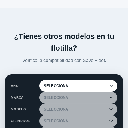
¿Tienes otros modelos en tu
flotilla?
Verifica la compatibilidad con Save Fleet.
AÑO
MARCA
MODELO
CILINDROS