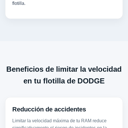
flotilla.
Beneficios de limitar la velocidad
en tu flotilla de DODGE
Reducción de accidentes
Limitar la velocidad máxima de tu RAM reduce
significativamente el riesgo de incidentes en la