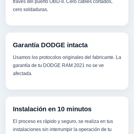
través del puerto OBD-II. Cero cables cortados,
cero soldaduras.
Garantía DODGE intacta
Usamos los protocolos originales del fabricante. La
garantía de tu DODGE RAM 2021 no se ve
afectada.
Instalación en 10 minutos
El proceso es rápido y seguro, se realiza en tus
instalaciones sin interrumpir la operación de tu