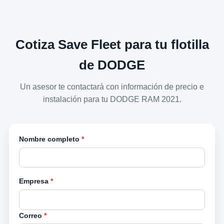
Cotiza Save Fleet para tu flotilla
de DODGE
Un asesor te contactará con información de precio e
instalación para tu DODGE RAM 2021.
Nombre completo
*
Empresa
*
Correo
*