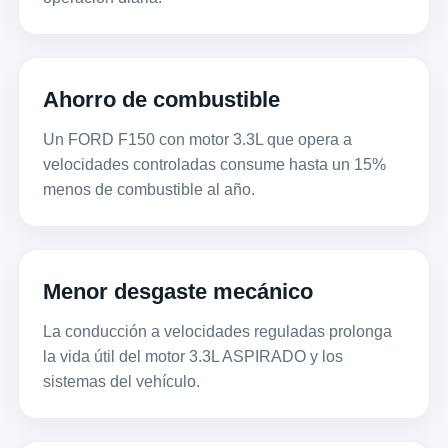
Ahorro de combustible
Un FORD F150 con motor 3.3L que opera a
velocidades controladas consume hasta un 15%
menos de combustible al año.
Menor desgaste mecánico
La conducción a velocidades reguladas prolonga
la vida útil del motor 3.3L ASPIRADO y los
sistemas del vehículo.