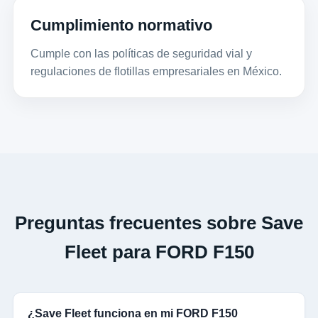
Cumplimiento normativo
Cumple con las políticas de seguridad vial y
regulaciones de flotillas empresariales en México.
Preguntas frecuentes sobre Save
Fleet para FORD F150
¿Save Fleet funciona en mi FORD F150