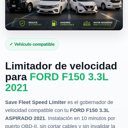
✓ Vehículo compatible
Limitador de velocidad
para
FORD F150 3.3L
2021
Save Fleet Speed Limiter
es el gobernador de
velocidad compatible con tu
FORD F150 3.3L
ASPIRADO 2021
. Instalación en 10 minutos por
puerto OBD-II, sin cortar cables y sin invalidar la