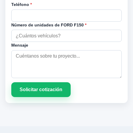
Teléfono
*
Número de unidades de FORD F150
*
Mensaje
Solicitar cotización