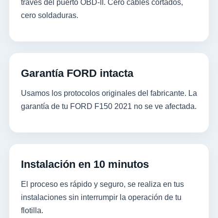
través del puerto OBD-II. Cero cables cortados,
cero soldaduras.
Garantía FORD intacta
Usamos los protocolos originales del fabricante. La
garantía de tu FORD F150 2021 no se ve afectada.
Instalación en 10 minutos
El proceso es rápido y seguro, se realiza en tus
instalaciones sin interrumpir la operación de tu
flotilla.