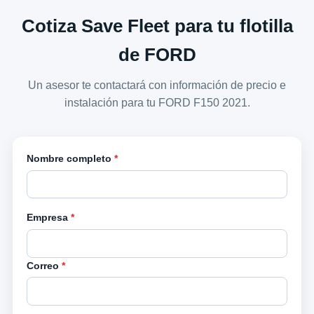
Cotiza Save Fleet para tu flotilla
de FORD
Un asesor te contactará con información de precio e
instalación para tu FORD F150 2021.
Nombre completo
*
Empresa
*
Correo
*