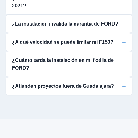
2021?
¿La instalación invalida la garantía de FORD?
¿A qué velocidad se puede limitar mi F150?
¿Cuánto tarda la instalación en mi flotilla de
FORD?
¿Atienden proyectos fuera de Guadalajara?