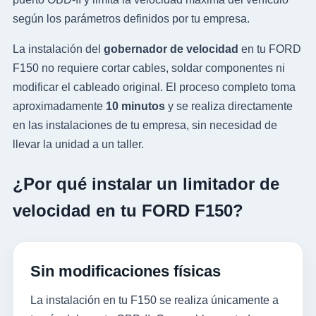
según los parámetros definidos por tu empresa.
La instalación del
gobernador de velocidad
en tu FORD
F150 no requiere cortar cables, soldar componentes ni
modificar el cableado original. El proceso completo toma
aproximadamente
10 minutos
y se realiza directamente
en las instalaciones de tu empresa, sin necesidad de
llevar la unidad a un taller.
¿Por qué instalar un limitador de
velocidad en tu FORD F150?
Sin modificaciones físicas
La instalación en tu F150 se realiza únicamente a