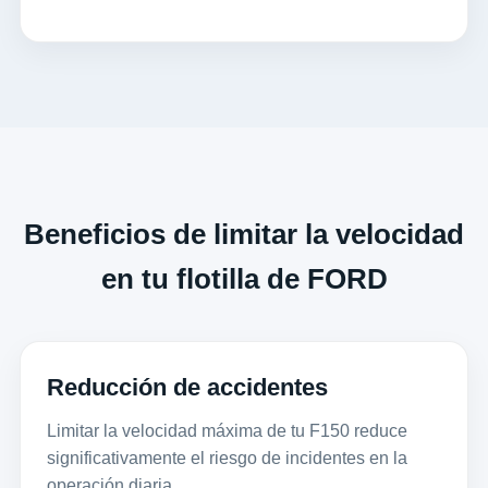
Beneficios de limitar la velocidad
en tu flotilla de FORD
Reducción de accidentes
Limitar la velocidad máxima de tu F150 reduce
significativamente el riesgo de incidentes en la
operación diaria.