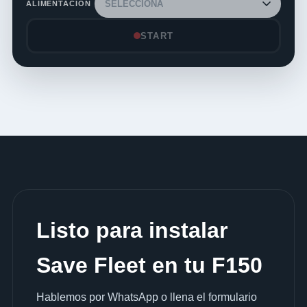
ALIMENTACIÓN
START
Listo para instalar
Save Fleet en tu F150
Hablemos por WhatsApp o llena el formulario