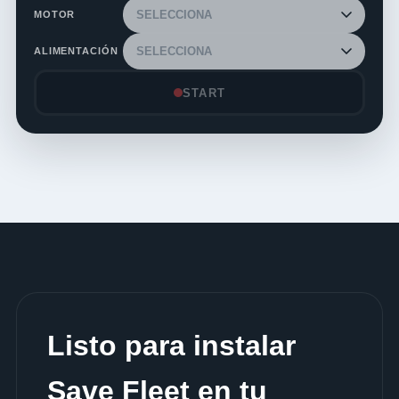
MOTOR
ALIMENTACIÓN
START
Listo para instalar
Save Fleet en tu