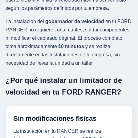
según los parámetros definidos por tu empresa.
La instalación del
gobernador de velocidad
en tu FORD
RANGER no requiere cortar cables, soldar componentes
ni modificar el cableado original. El proceso completo
toma aproximadamente
10 minutos
y se realiza
directamente en las instalaciones de tu empresa, sin
necesidad de llevar la unidad a un taller.
¿Por qué instalar un limitador de
velocidad en tu FORD RANGER?
Sin modificaciones físicas
La instalación en tu RANGER se realiza