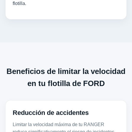
flotilla.
Beneficios de limitar la velocidad
en tu flotilla de FORD
Reducción de accidentes
Limitar la velocidad máxima de tu RANGER
reduce significativamente el riesgo de incidentes