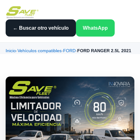
← Buscar otro vehículo
WhatsApp
Inicio
›
Vehículos compatibles
›
FORD
›
FORD RANGER 2.5L 2021