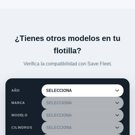
¿Tienes otros modelos en tu
flotilla?
Verifica la compatibilidad con Save Fleet.
AÑO
MARCA
MODELO
CILINDROS