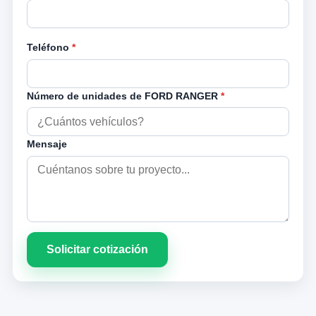
Teléfono
*
Número de unidades de FORD RANGER
*
Mensaje
Solicitar cotización