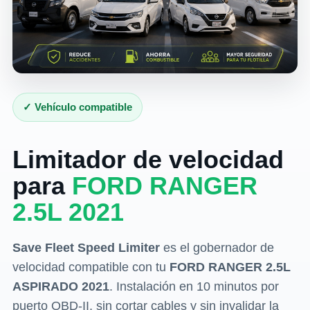
✓ Vehículo compatible
Limitador de velocidad
para
FORD RANGER
2.5L 2021
Save Fleet Speed Limiter
es el gobernador de
velocidad compatible con tu
FORD RANGER 2.5L
ASPIRADO 2021
. Instalación en 10 minutos por
puerto OBD-II, sin cortar cables y sin invalidar la