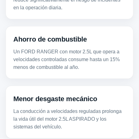
en la operación diaria.
Ahorro de combustible
Un FORD RANGER con motor 2.5L que opera a
velocidades controladas consume hasta un 15%
menos de combustible al año.
Menor desgaste mecánico
La conducción a velocidades reguladas prolonga
la vida útil del motor 2.5L ASPIRADO y los
sistemas del vehículo.