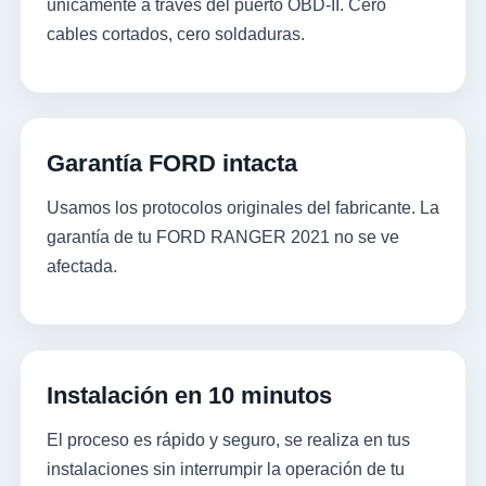
únicamente a través del puerto OBD-II. Cero
cables cortados, cero soldaduras.
Garantía FORD intacta
Usamos los protocolos originales del fabricante. La
garantía de tu FORD RANGER 2021 no se ve
afectada.
Instalación en 10 minutos
El proceso es rápido y seguro, se realiza en tus
instalaciones sin interrumpir la operación de tu