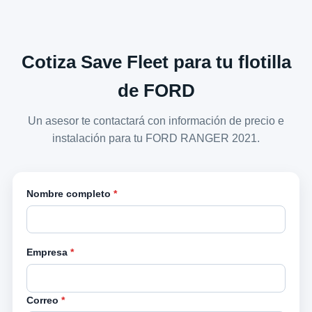
Cotiza Save Fleet para tu flotilla
de FORD
Un asesor te contactará con información de precio e
instalación para tu FORD RANGER 2021.
Nombre completo
*
Empresa
*
Correo
*