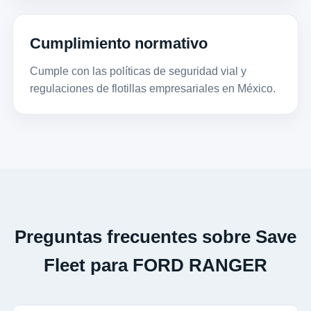
Cumplimiento normativo
Cumple con las políticas de seguridad vial y
regulaciones de flotillas empresariales en México.
Preguntas frecuentes sobre Save
Fleet para FORD RANGER