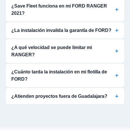
¿Save Fleet funciona en mi FORD RANGER
2021?
¿La instalación invalida la garantía de FORD?
¿A qué velocidad se puede limitar mi
RANGER?
¿Cuánto tarda la instalación en mi flotilla de
FORD?
¿Atienden proyectos fuera de Guadalajara?