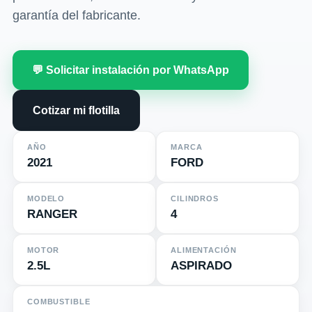
garantía del fabricante.
💬 Solicitar instalación por WhatsApp
Cotizar mi flotilla
AÑO
MARCA
2021
FORD
MODELO
CILINDROS
RANGER
4
MOTOR
ALIMENTACIÓN
2.5L
ASPIRADO
COMBUSTIBLE