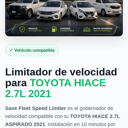
✓ Vehículo compatible
Limitador de velocidad
para
TOYOTA HIACE
2.7L 2021
Save Fleet Speed Limiter
es el gobernador de
velocidad compatible con tu
TOYOTA HIACE 2.7L
ASPIRADO 2021
. Instalación en 10 minutos por