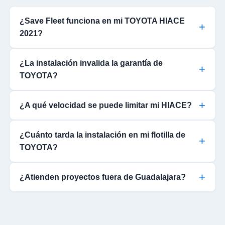
¿Save Fleet funciona en mi TOYOTA HIACE
2021?
¿La instalación invalida la garantía de
TOYOTA?
¿A qué velocidad se puede limitar mi HIACE?
¿Cuánto tarda la instalación en mi flotilla de
TOYOTA?
¿Atienden proyectos fuera de Guadalajara?