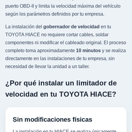
puerto OBD-II y limita la velocidad máxima del vehículo
según los parámetros definidos por tu empresa.
La instalación del
gobernador de velocidad
en tu
TOYOTA HIACE no requiere cortar cables, soldar
componentes ni modificar el cableado original. El proceso
completo toma aproximadamente
10 minutos
y se realiza
directamente en las instalaciones de tu empresa, sin
necesidad de llevar la unidad a un taller.
¿Por qué instalar un limitador de
velocidad en tu TOYOTA HIACE?
Sin modificaciones físicas
La instalación en tu HIACE se realiza únicamente