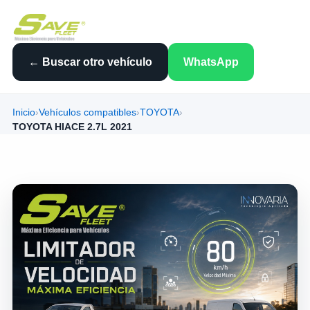
← Buscar otro vehículo
WhatsApp
Inicio
›
Vehículos compatibles
›
TOYOTA
›
TOYOTA HIACE 2.7L 2021