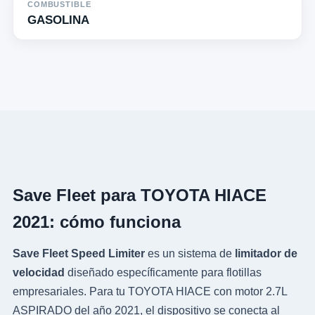
COMBUSTIBLE
GASOLINA
Save Fleet para TOYOTA HIACE
2021: cómo funciona
Save Fleet Speed Limiter
es un sistema de
limitador de
velocidad
diseñado específicamente para flotillas
empresariales. Para tu TOYOTA HIACE con motor 2.7L
ASPIRADO del año 2021, el dispositivo se conecta al