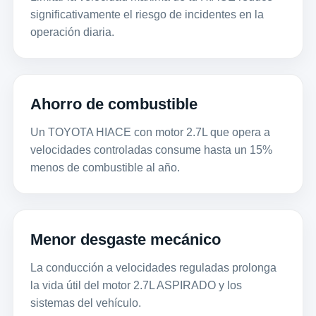
significativamente el riesgo de incidentes en la
operación diaria.
Ahorro de combustible
Un TOYOTA HIACE con motor 2.7L que opera a
velocidades controladas consume hasta un 15%
menos de combustible al año.
Menor desgaste mecánico
La conducción a velocidades reguladas prolonga
la vida útil del motor 2.7L ASPIRADO y los
sistemas del vehículo.