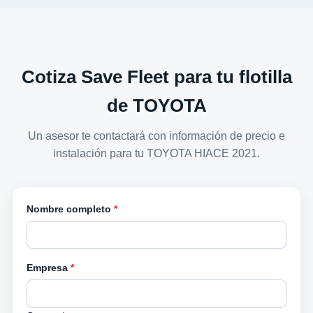
Cotiza Save Fleet para tu flotilla
de TOYOTA
Un asesor te contactará con información de precio e
instalación para tu TOYOTA HIACE 2021.
Nombre completo
*
Empresa
*