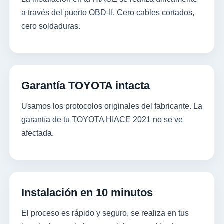
a través del puerto OBD-II. Cero cables cortados,
cero soldaduras.
Garantía TOYOTA intacta
Usamos los protocolos originales del fabricante. La
garantía de tu TOYOTA HIACE 2021 no se ve
afectada.
Instalación en 10 minutos
El proceso es rápido y seguro, se realiza en tus