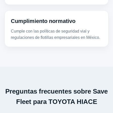
Cumplimiento normativo
Cumple con las políticas de seguridad vial y
regulaciones de flotillas empresariales en México.
Preguntas frecuentes sobre Save
Fleet para TOYOTA HIACE