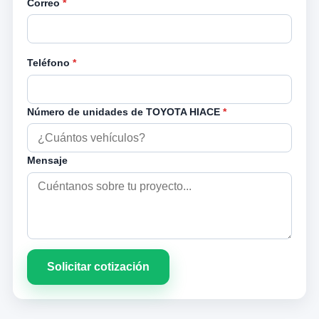
Correo
*
Teléfono
*
Número de unidades de TOYOTA HIACE
*
Mensaje
Solicitar cotización