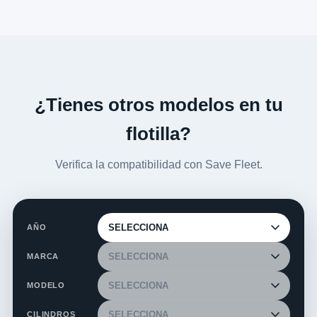
¿Tienes otros modelos en tu
flotilla?
Verifica la compatibilidad con Save Fleet.
AÑO
MARCA
MODELO
CILINDROS