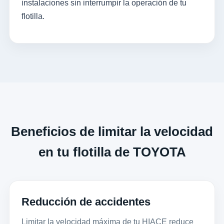
instalaciones sin interrumpir la operación de tu
flotilla.
Beneficios de limitar la velocidad
en tu flotilla de TOYOTA
Reducción de accidentes
Limitar la velocidad máxima de tu HIACE reduce