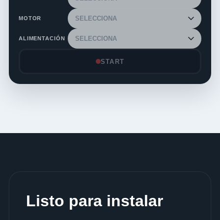
MOTOR
ALIMENTACIÓN
START
Listo para instalar