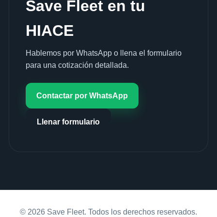
Save Fleet en tu
HIACE
Hablemos por WhatsApp o llena el formulario
para una cotización detallada.
Contactar por WhatsApp
Llenar formulario
© 2026 Save Fleet. Todos los derechos reservados.