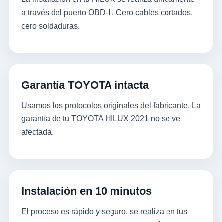
a través del puerto OBD-II. Cero cables cortados,
cero soldaduras.
Garantía TOYOTA intacta
Usamos los protocolos originales del fabricante. La
garantía de tu TOYOTA HILUX 2021 no se ve
afectada.
Instalación en 10 minutos
El proceso es rápido y seguro, se realiza en tus