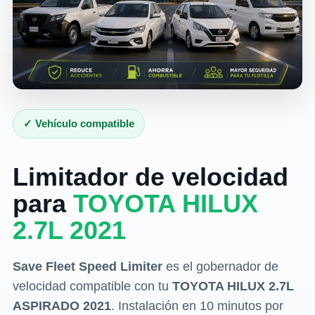
✓ Vehículo compatible
Limitador de velocidad
para
TOYOTA HILUX
2.7L 2021
Save Fleet Speed Limiter
es el gobernador de
velocidad compatible con tu
TOYOTA HILUX 2.7L
ASPIRADO 2021
. Instalación en 10 minutos por