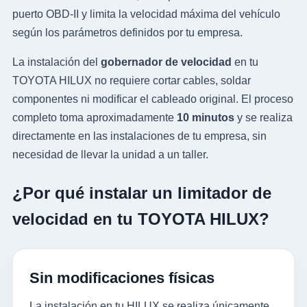
puerto OBD-II y limita la velocidad máxima del vehículo
según los parámetros definidos por tu empresa.
La instalación del
gobernador de velocidad
en tu
TOYOTA HILUX no requiere cortar cables, soldar
componentes ni modificar el cableado original. El proceso
completo toma aproximadamente
10 minutos
y se realiza
directamente en las instalaciones de tu empresa, sin
necesidad de llevar la unidad a un taller.
¿Por qué instalar un limitador de
velocidad en tu TOYOTA HILUX?
Sin modificaciones físicas
La instalación en tu HILUX se realiza únicamente