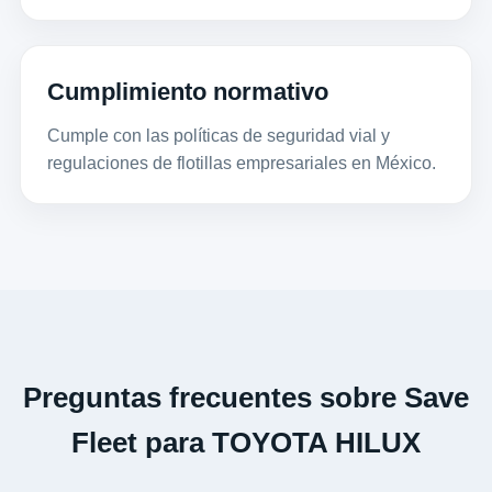
Cumplimiento normativo
Cumple con las políticas de seguridad vial y
regulaciones de flotillas empresariales en México.
Preguntas frecuentes sobre Save
Fleet para TOYOTA HILUX