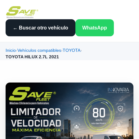
← Buscar otro vehículo
WhatsApp
Inicio
›
Vehículos compatibles
›
TOYOTA
›
TOYOTA HILUX 2.7L 2021