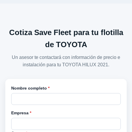
Cotiza Save Fleet para tu flotilla
de TOYOTA
Un asesor te contactará con información de precio e
instalación para tu TOYOTA HILUX 2021.
Nombre completo
*
Empresa
*