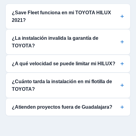
¿Save Fleet funciona en mi TOYOTA HILUX
2021?
¿La instalación invalida la garantía de
TOYOTA?
¿A qué velocidad se puede limitar mi HILUX?
¿Cuánto tarda la instalación en mi flotilla de
TOYOTA?
¿Atienden proyectos fuera de Guadalajara?