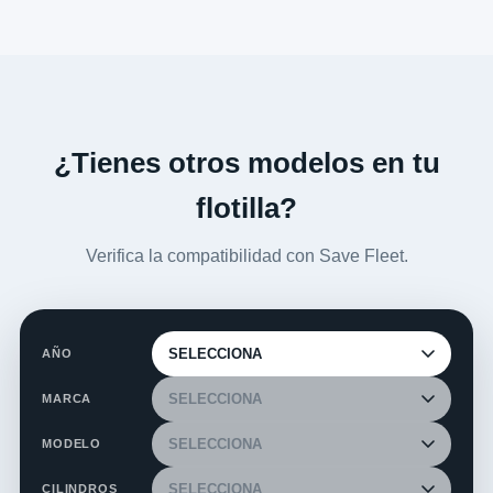
¿Tienes otros modelos en tu
flotilla?
Verifica la compatibilidad con Save Fleet.
AÑO
MARCA
MODELO
CILINDROS