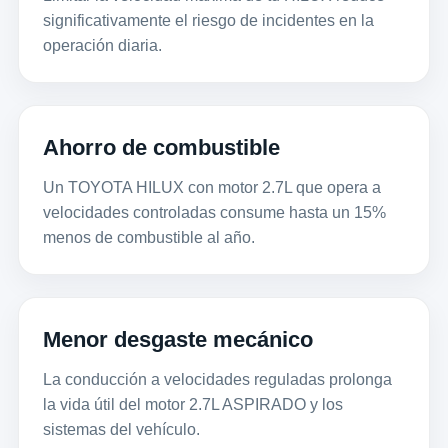
significativamente el riesgo de incidentes en la
operación diaria.
Ahorro de combustible
Un TOYOTA HILUX con motor 2.7L que opera a
velocidades controladas consume hasta un 15%
menos de combustible al año.
Menor desgaste mecánico
La conducción a velocidades reguladas prolonga
la vida útil del motor 2.7L ASPIRADO y los
sistemas del vehículo.