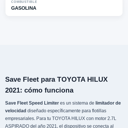
COMBUSTIBLE
GASOLINA
Save Fleet para TOYOTA HILUX
2021: cómo funciona
Save Fleet Speed Limiter
es un sistema de
limitador de
velocidad
diseñado específicamente para flotillas
empresariales. Para tu TOYOTA HILUX con motor 2.7L
ASPIRADO del año 2021, el dispositivo se conecta al