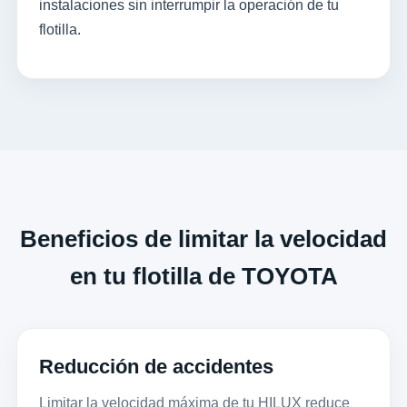
instalaciones sin interrumpir la operación de tu
flotilla.
Beneficios de limitar la velocidad
en tu flotilla de TOYOTA
Reducción de accidentes
Limitar la velocidad máxima de tu HILUX reduce