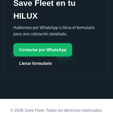
Save Fleet en tu
HILUX
Hablemos por WhatsApp o llena el formulario
para una cotización detallada.
Contactar por WhatsApp
Llenar formulario
© 2026 Save Fleet. Todos los derechos reservados.