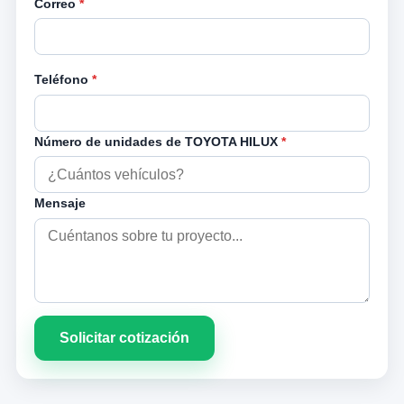
Correo
*
Teléfono
*
Número de unidades de TOYOTA HILUX
*
Mensaje
Solicitar cotización