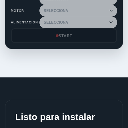
MOTOR
ALIMENTACIÓN
START
Listo para instalar