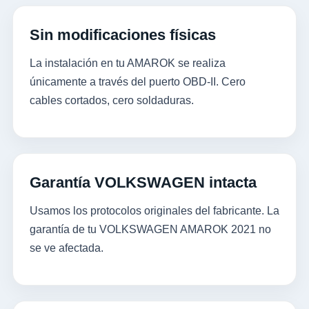
Sin modificaciones físicas
La instalación en tu AMAROK se realiza
únicamente a través del puerto OBD-II. Cero
cables cortados, cero soldaduras.
Garantía VOLKSWAGEN intacta
Usamos los protocolos originales del fabricante. La
garantía de tu VOLKSWAGEN AMAROK 2021 no
se ve afectada.