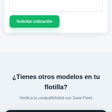
Solicitar cotización
¿Tienes otros modelos en tu
flotilla?
Verifica la compatibilidad con Save Fleet.