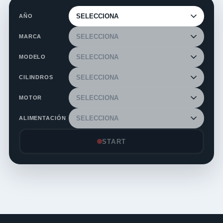
AÑO
MARCA
MODELO
CILINDROS
MOTOR
ALIMENTACIÓN
START