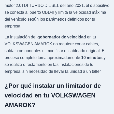
motor 2.0TDI TURBO DIESEL del año 2021, el dispositivo
se conecta al puerto OBD-II y limita la velocidad máxima
del vehículo según los parámetros definidos por tu
empresa.
La instalación del
gobernador de velocidad
en tu
VOLKSWAGEN AMAROK no requiere cortar cables,
soldar componentes ni modificar el cableado original. El
proceso completo toma aproximadamente
10 minutos
y
se realiza directamente en las instalaciones de tu
empresa, sin necesidad de llevar la unidad a un taller.
¿Por qué instalar un limitador de
velocidad en tu VOLKSWAGEN
AMAROK?