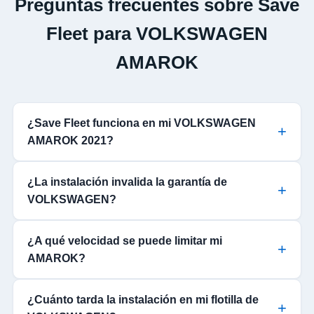
Preguntas frecuentes sobre Save
Fleet para VOLKSWAGEN
AMAROK
¿Save Fleet funciona en mi VOLKSWAGEN
AMAROK 2021?
¿La instalación invalida la garantía de
VOLKSWAGEN?
¿A qué velocidad se puede limitar mi
AMAROK?
¿Cuánto tarda la instalación en mi flotilla de