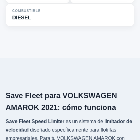
COMBUSTIBLE
DIESEL
Save Fleet para VOLKSWAGEN
AMAROK 2021: cómo funciona
Save Fleet Speed Limiter
es un sistema de
limitador de
velocidad
diseñado específicamente para flotillas
empresariales. Para tu VOLKSWAGEN AMAROK con