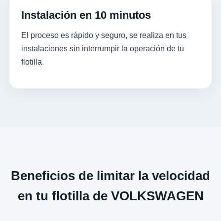
Instalación en 10 minutos
El proceso es rápido y seguro, se realiza en tus
instalaciones sin interrumpir la operación de tu
flotilla.
Beneficios de limitar la velocidad
en tu flotilla de VOLKSWAGEN