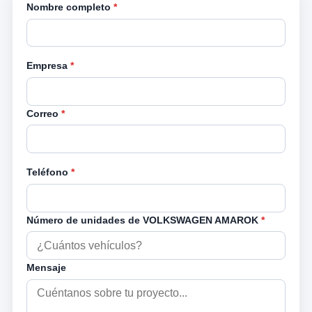
Nombre completo
*
Empresa
*
Correo
*
Teléfono
*
Número de unidades de VOLKSWAGEN AMAROK
*
Mensaje