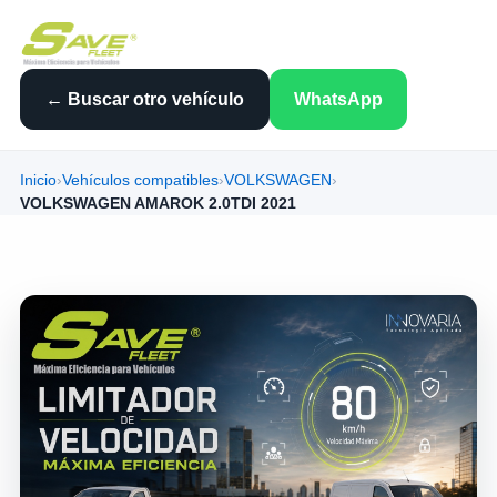
← Buscar otro vehículo
WhatsApp
Inicio
›
Vehículos compatibles
›
VOLKSWAGEN
›
VOLKSWAGEN AMAROK 2.0TDI 2021