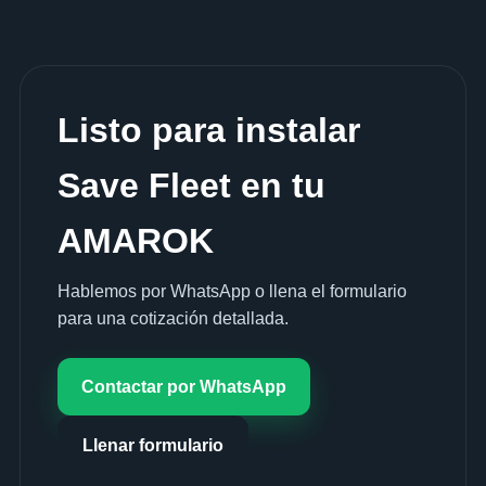
Listo para instalar
Save Fleet en tu
AMAROK
Hablemos por WhatsApp o llena el formulario
para una cotización detallada.
Contactar por WhatsApp
Llenar formulario