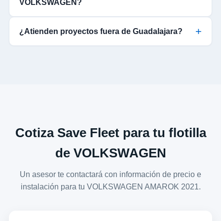
VOLKSWAGEN?
¿Atienden proyectos fuera de Guadalajara?
Cotiza Save Fleet para tu flotilla
de VOLKSWAGEN
Un asesor te contactará con información de precio e
instalación para tu VOLKSWAGEN AMAROK 2021.