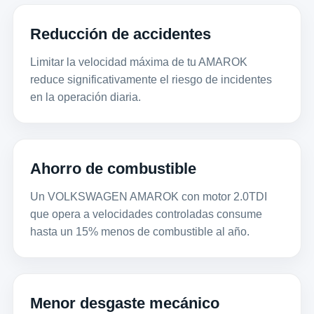
Reducción de accidentes
Limitar la velocidad máxima de tu AMAROK
reduce significativamente el riesgo de incidentes
en la operación diaria.
Ahorro de combustible
Un VOLKSWAGEN AMAROK con motor 2.0TDI
que opera a velocidades controladas consume
hasta un 15% menos de combustible al año.
Menor desgaste mecánico