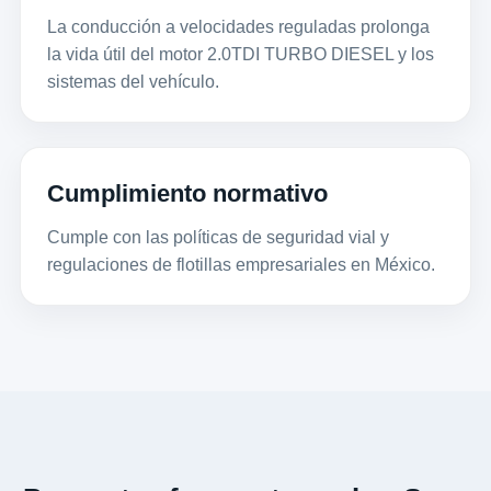
La conducción a velocidades reguladas prolonga
la vida útil del motor 2.0TDI TURBO DIESEL y los
sistemas del vehículo.
Cumplimiento normativo
Cumple con las políticas de seguridad vial y
regulaciones de flotillas empresariales en México.