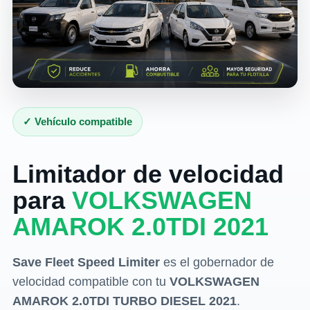
✓ Vehículo compatible
Limitador de velocidad
para
VOLKSWAGEN
AMAROK 2.0TDI 2021
Save Fleet Speed Limiter
es el gobernador de
velocidad compatible con tu
VOLKSWAGEN
AMAROK 2.0TDI TURBO DIESEL 2021
.