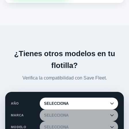
¿Tienes otros modelos en tu
flotilla?
Verifica la compatibilidad con Save Fleet.
AÑO
MARCA
MODELO