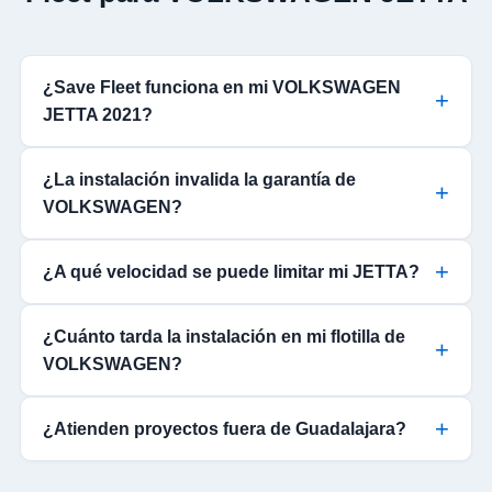
¿Save Fleet funciona en mi VOLKSWAGEN
JETTA 2021?
¿La instalación invalida la garantía de
VOLKSWAGEN?
¿A qué velocidad se puede limitar mi JETTA?
¿Cuánto tarda la instalación en mi flotilla de
VOLKSWAGEN?
¿Atienden proyectos fuera de Guadalajara?