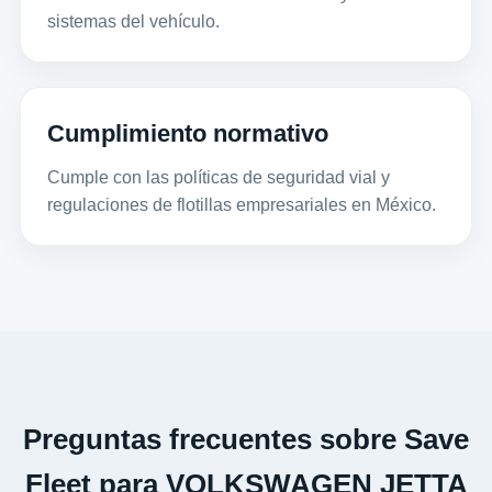
sistemas del vehículo.
Cumplimiento normativo
Cumple con las políticas de seguridad vial y
regulaciones de flotillas empresariales en México.
Preguntas frecuentes sobre Save
Fleet para VOLKSWAGEN JETTA