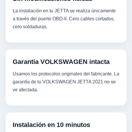
La instalación en tu JETTA se realiza únicamente
a través del puerto OBD-II. Cero cables cortados,
cero soldaduras.
Garantía VOLKSWAGEN intacta
Usamos los protocolos originales del fabricante. La
garantía de tu VOLKSWAGEN JETTA 2021 no se
ve afectada.
Instalación en 10 minutos