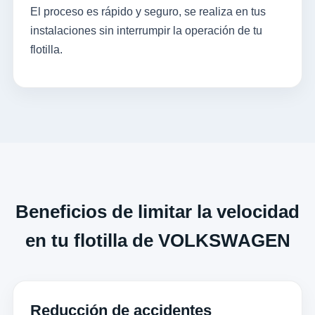
El proceso es rápido y seguro, se realiza en tus
instalaciones sin interrumpir la operación de tu
flotilla.
Beneficios de limitar la velocidad
en tu flotilla de VOLKSWAGEN
Reducción de accidentes