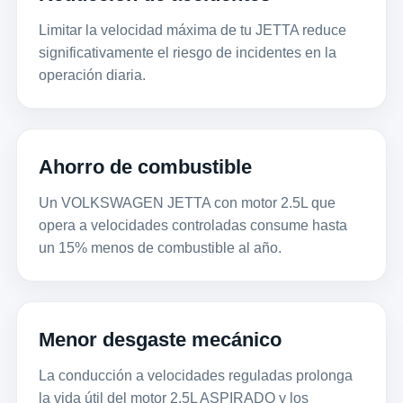
Limitar la velocidad máxima de tu JETTA reduce
significativamente el riesgo de incidentes en la
operación diaria.
Ahorro de combustible
Un VOLKSWAGEN JETTA con motor 2.5L que
opera a velocidades controladas consume hasta
un 15% menos de combustible al año.
Menor desgaste mecánico
La conducción a velocidades reguladas prolonga
la vida útil del motor 2.5L ASPIRADO y los