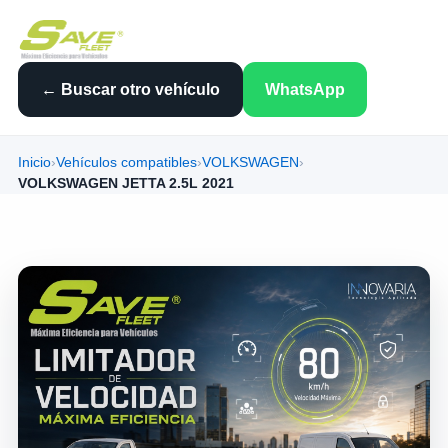
← Buscar otro vehículo
WhatsApp
Inicio
›
Vehículos compatibles
›
VOLKSWAGEN
›
VOLKSWAGEN JETTA 2.5L 2021