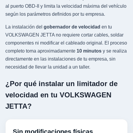
al puerto OBD-II y limita la velocidad máxima del vehículo
según los parámetros definidos por tu empresa.
La instalación del
gobernador de velocidad
en tu
VOLKSWAGEN JETTA no requiere cortar cables, soldar
componentes ni modificar el cableado original. El proceso
completo toma aproximadamente
10 minutos
y se realiza
directamente en las instalaciones de tu empresa, sin
necesidad de llevar la unidad a un taller.
¿Por qué instalar un limitador de
velocidad en tu VOLKSWAGEN
JETTA?
Sin modificaciones físicas