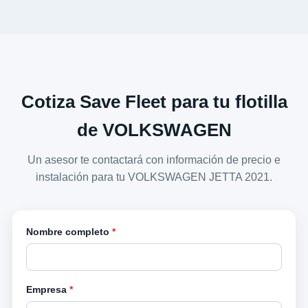
Cotiza Save Fleet para tu flotilla
de VOLKSWAGEN
Un asesor te contactará con información de precio e
instalación para tu VOLKSWAGEN JETTA 2021.
Nombre completo
*
Empresa
*