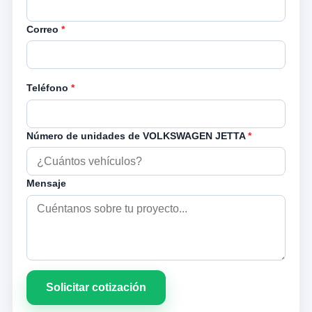
Correo
*
Teléfono
*
Número de unidades de VOLKSWAGEN JETTA
*
Mensaje
Solicitar cotización