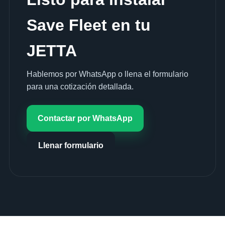
Save Fleet en tu
JETTA
Hablemos por WhatsApp o llena el formulario
para una cotización detallada.
Contactar por WhatsApp
Llenar formulario