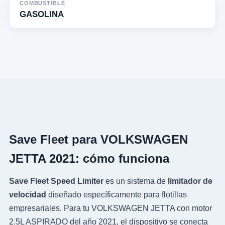
COMBUSTIBLE
GASOLINA
Save Fleet para VOLKSWAGEN
JETTA 2021: cómo funciona
Save Fleet Speed Limiter
es un sistema de
limitador de
velocidad
diseñado específicamente para flotillas
empresariales. Para tu VOLKSWAGEN JETTA con motor
2.5L ASPIRADO del año 2021, el dispositivo se conecta