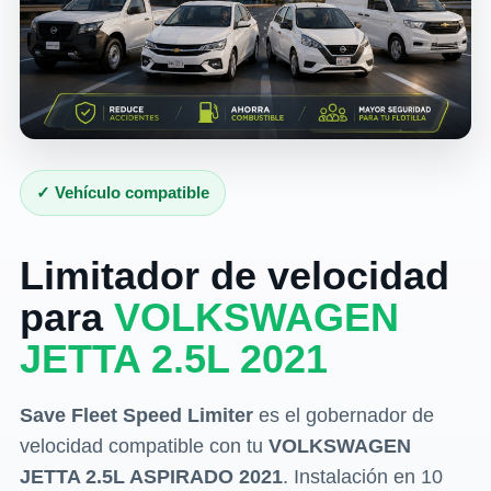
✓ Vehículo compatible
Limitador de velocidad
para
VOLKSWAGEN
JETTA 2.5L 2021
Save Fleet Speed Limiter
es el gobernador de
velocidad compatible con tu
VOLKSWAGEN
JETTA 2.5L ASPIRADO 2021
. Instalación en 10