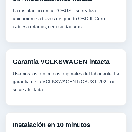
La instalación en tu ROBUST se realiza
únicamente a través del puerto OBD-II. Cero
cables cortados, cero soldaduras.
Garantía VOLKSWAGEN intacta
Usamos los protocolos originales del fabricante. La
garantía de tu VOLKSWAGEN ROBUST 2021 no
se ve afectada.
Instalación en 10 minutos