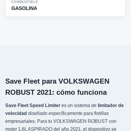
COMBUSTIBLE
GASOLINA
Save Fleet para VOLKSWAGEN
ROBUST 2021: cómo funciona
Save Fleet Speed Limiter
es un sistema de
limitador de
velocidad
diseñado específicamente para flotillas
empresariales. Para tu VOLKSWAGEN ROBUST con
motor 1.6L ASPIRADO del año 2021, el dispositivo se