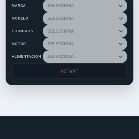
MARCA
MODELO
CILINDROS
MOTOR
ALIMENTACIÓN
START