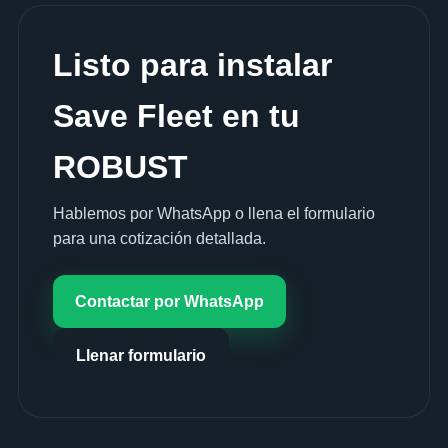
Listo para instalar
Save Fleet en tu
ROBUST
Hablemos por WhatsApp o llena el formulario
para una cotización detallada.
Contactar por WhatsApp
Llenar formulario