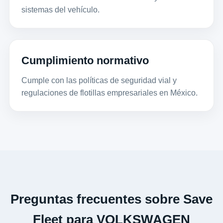
sistemas del vehículo.
Cumplimiento normativo
Cumple con las políticas de seguridad vial y
regulaciones de flotillas empresariales en México.
Preguntas frecuentes sobre Save
Fleet para VOLKSWAGEN