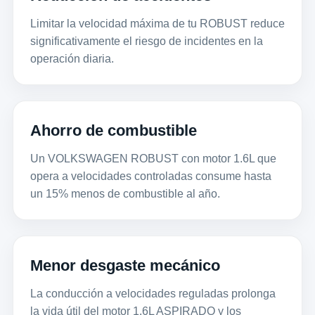
Limitar la velocidad máxima de tu ROBUST reduce
significativamente el riesgo de incidentes en la
operación diaria.
Ahorro de combustible
Un VOLKSWAGEN ROBUST con motor 1.6L que
opera a velocidades controladas consume hasta
un 15% menos de combustible al año.
Menor desgaste mecánico
La conducción a velocidades reguladas prolonga
la vida útil del motor 1.6L ASPIRADO y los