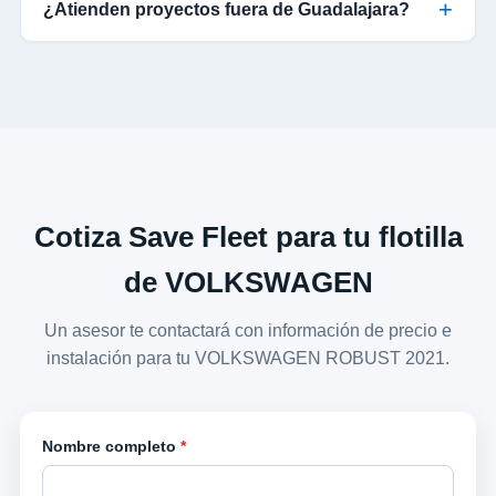
¿Atienden proyectos fuera de Guadalajara?
Cotiza Save Fleet para tu flotilla
de VOLKSWAGEN
Un asesor te contactará con información de precio e
instalación para tu VOLKSWAGEN ROBUST 2021.
Nombre completo
*