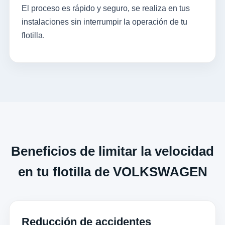
El proceso es rápido y seguro, se realiza en tus
instalaciones sin interrumpir la operación de tu
flotilla.
Beneficios de limitar la velocidad
en tu flotilla de VOLKSWAGEN
Reducción de accidentes