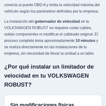
conecta al puerto OBD-II y limita la velocidad máxima del
vehículo según los parámetros definidos por tu empresa.
La instalación del
gobernador de velocidad
en tu
VOLKSWAGEN ROBUST no requiere cortar cables,
soldar componentes ni modificar el cableado original. El
proceso completo toma aproximadamente
10 minutos
y
se realiza directamente en las instalaciones de tu
empresa, sin necesidad de llevar la unidad a un taller.
¿Por qué instalar un limitador de
velocidad en tu VOLKSWAGEN
ROBUST?
Sin modificaciones físicas