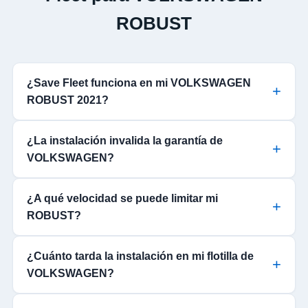
ROBUST
¿Save Fleet funciona en mi VOLKSWAGEN
ROBUST 2021?
¿La instalación invalida la garantía de
VOLKSWAGEN?
¿A qué velocidad se puede limitar mi
ROBUST?
¿Cuánto tarda la instalación en mi flotilla de
VOLKSWAGEN?