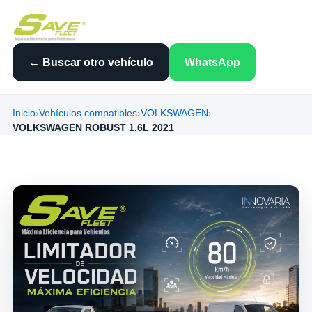
← Buscar otro vehículo
WhatsApp
Inicio
›
Vehículos compatibles
›
VOLKSWAGEN
›
VOLKSWAGEN ROBUST 1.6L 2021