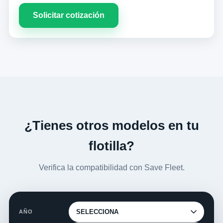
Solicitar cotización
¿Tienes otros modelos en tu
flotilla?
Verifica la compatibilidad con Save Fleet.
AÑO