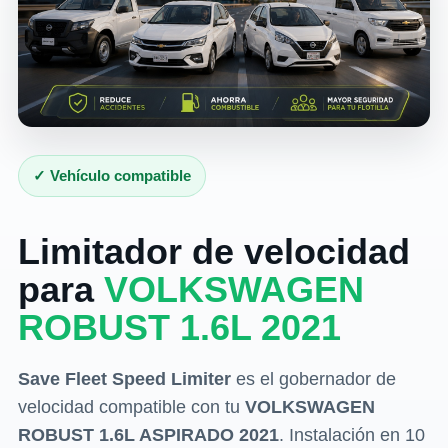
✓ Vehículo compatible
Limitador de velocidad
para
VOLKSWAGEN
ROBUST 1.6L 2021
Save Fleet Speed Limiter
es el gobernador de
velocidad compatible con tu
VOLKSWAGEN
ROBUST 1.6L ASPIRADO 2021
. Instalación en 10