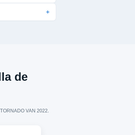
lla de
LET TORNADO VAN 2022.