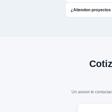
¿Atienden proyectos 
Cotiz
Un asesor te contact