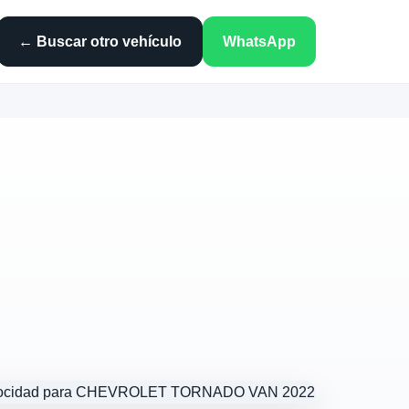
← Buscar otro vehículo
WhatsApp