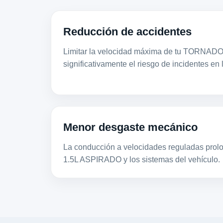
Reducción de accidentes
Limitar la velocidad máxima de tu TORNAD
significativamente el riesgo de incidentes en 
Menor desgaste mecánico
La conducción a velocidades reguladas prolon
1.5L ASPIRADO y los sistemas del vehículo.