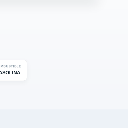
MBUSTIBLE
ASOLINA