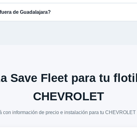
fuera de Guadalajara?
a Save Fleet para tu floti
CHEVROLET
ará con información de precio e instalación para tu CHEVRO