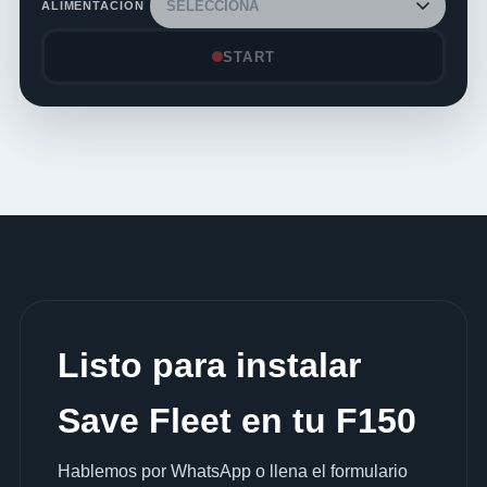
ALIMENTACIÓN
START
Listo para instalar
Save Fleet en tu F150
Hablemos por WhatsApp o llena el formulario