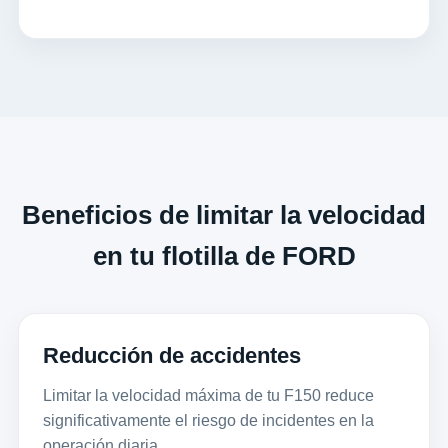
Beneficios de limitar la velocidad
en tu flotilla de FORD
Reducción de accidentes
Limitar la velocidad máxima de tu F150 reduce
significativamente el riesgo de incidentes en la
operación diaria.