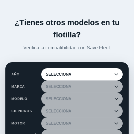
¿Tienes otros modelos en tu
flotilla?
Verifica la compatibilidad con Save Fleet.
AÑO
MARCA
MODELO
CILINDROS
MOTOR