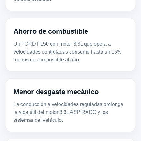
Ahorro de combustible
Un FORD F150 con motor 3.3L que opera a
velocidades controladas consume hasta un 15%
menos de combustible al año.
Menor desgaste mecánico
La conducción a velocidades reguladas prolonga
la vida útil del motor 3.3L ASPIRADO y los
sistemas del vehículo.