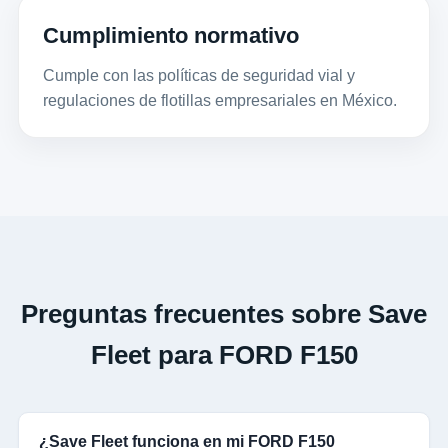
Cumplimiento normativo
Cumple con las políticas de seguridad vial y
regulaciones de flotillas empresariales en México.
Preguntas frecuentes sobre Save
Fleet para FORD F150
¿Save Fleet funciona en mi FORD F150