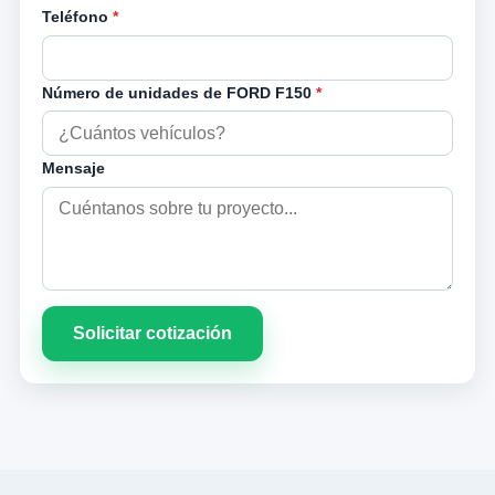
Teléfono
*
Número de unidades de FORD F150
*
Mensaje
Solicitar cotización