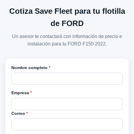
Cotiza Save Fleet para tu flotilla
de FORD
Un asesor te contactará con información de precio e
instalación para tu FORD F150 2022.
Nombre completo
*
Empresa
*
Correo
*