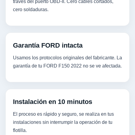
través del puerto OBD-II. Cero cables cortados,
cero soldaduras.
Garantía FORD intacta
Usamos los protocolos originales del fabricante. La
garantía de tu FORD F150 2022 no se ve afectada.
Instalación en 10 minutos
El proceso es rápido y seguro, se realiza en tus
instalaciones sin interrumpir la operación de tu
flotilla.