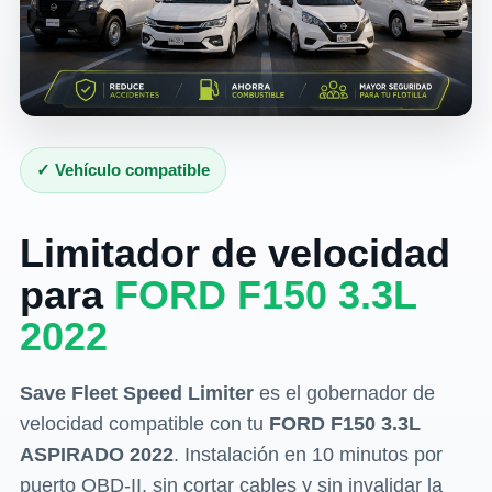
✓ Vehículo compatible
Limitador de velocidad
para
FORD F150 3.3L
2022
Save Fleet Speed Limiter
es el gobernador de
velocidad compatible con tu
FORD F150 3.3L
ASPIRADO 2022
. Instalación en 10 minutos por
puerto OBD-II, sin cortar cables y sin invalidar la