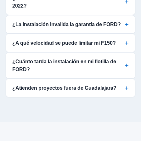
2022?
¿La instalación invalida la garantía de FORD?
¿A qué velocidad se puede limitar mi F150?
¿Cuánto tarda la instalación en mi flotilla de
FORD?
¿Atienden proyectos fuera de Guadalajara?