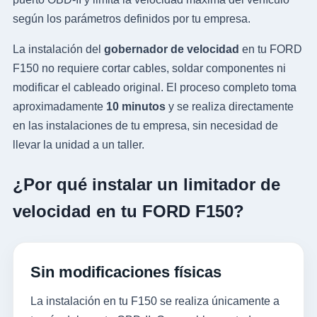
según los parámetros definidos por tu empresa.
La instalación del
gobernador de velocidad
en tu FORD
F150 no requiere cortar cables, soldar componentes ni
modificar el cableado original. El proceso completo toma
aproximadamente
10 minutos
y se realiza directamente
en las instalaciones de tu empresa, sin necesidad de
llevar la unidad a un taller.
¿Por qué instalar un limitador de
velocidad en tu FORD F150?
Sin modificaciones físicas
La instalación en tu F150 se realiza únicamente a