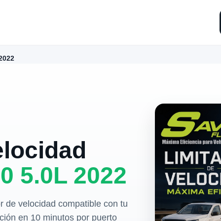
2022
elocidad
0 5.0L 2022
r de velocidad compatible con tu
ación en 10 minutos por puerto