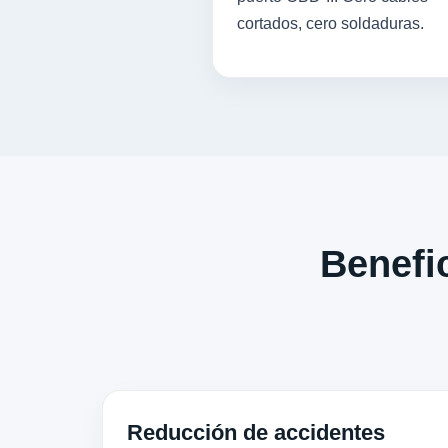
cortados, cero soldaduras.
Benefic
Reducción de accidentes