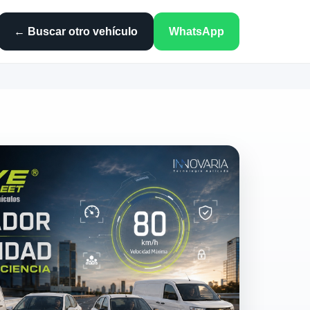
← Buscar otro vehículo
WhatsApp