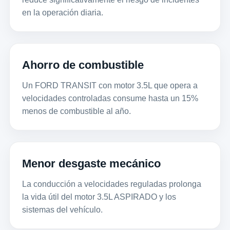
en la operación diaria.
Ahorro de combustible
Un FORD TRANSIT con motor 3.5L que opera a
velocidades controladas consume hasta un 15%
menos de combustible al año.
Menor desgaste mecánico
La conducción a velocidades reguladas prolonga
la vida útil del motor 3.5L ASPIRADO y los
sistemas del vehículo.