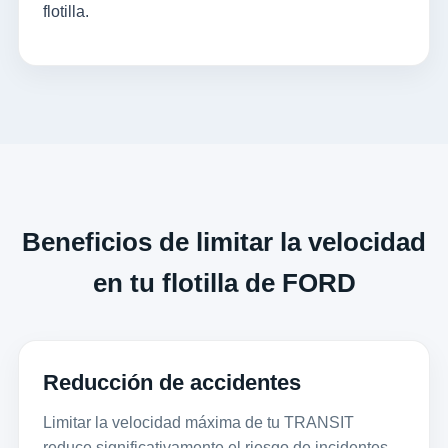
flotilla.
Beneficios de limitar la velocidad
en tu flotilla de FORD
Reducción de accidentes
Limitar la velocidad máxima de tu TRANSIT
reduce significativamente el riesgo de incidentes