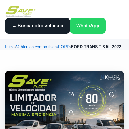
← Buscar otro vehículo
WhatsApp
Inicio
›
Vehículos compatibles
›
FORD
›
FORD TRANSIT 3.5L 2022