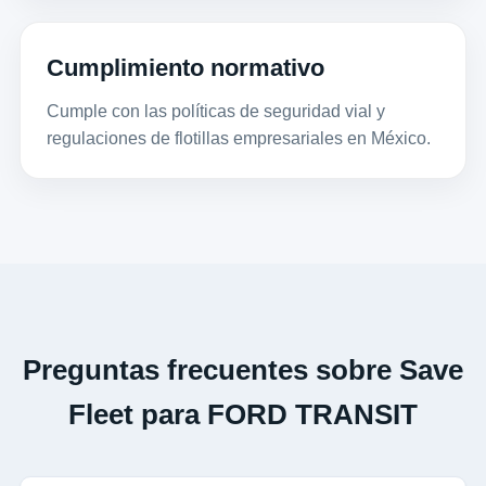
Cumplimiento normativo
Cumple con las políticas de seguridad vial y
regulaciones de flotillas empresariales en México.
Preguntas frecuentes sobre Save
Fleet para FORD TRANSIT