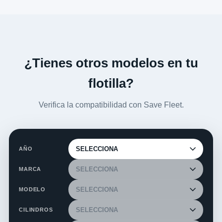
¿Tienes otros modelos en tu
flotilla?
Verifica la compatibilidad con Save Fleet.
AÑO
MARCA
MODELO
CILINDROS