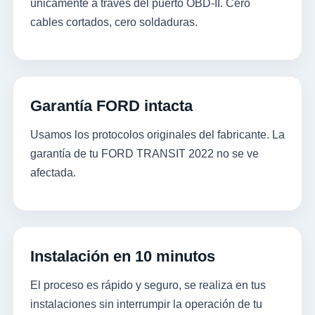
únicamente a través del puerto OBD-II. Cero
cables cortados, cero soldaduras.
Garantía FORD intacta
Usamos los protocolos originales del fabricante. La
garantía de tu FORD TRANSIT 2022 no se ve
afectada.
Instalación en 10 minutos
El proceso es rápido y seguro, se realiza en tus
instalaciones sin interrumpir la operación de tu