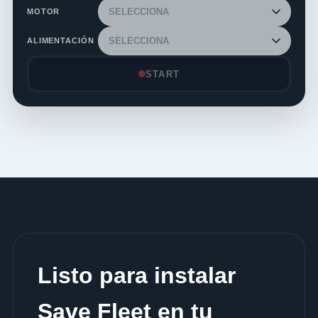
MOTOR
ALIMENTACIÓN
START
Listo para instalar
Save Fleet en tu