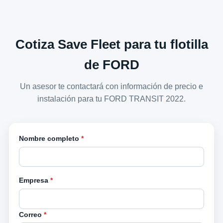
Cotiza Save Fleet para tu flotilla
de FORD
Un asesor te contactará con información de precio e
instalación para tu FORD TRANSIT 2022.
Nombre completo
*
Empresa
*
Correo
*