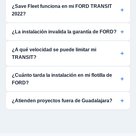
¿Save Fleet funciona en mi FORD TRANSIT
2022?
¿La instalación invalida la garantía de FORD?
¿A qué velocidad se puede limitar mi
TRANSIT?
¿Cuánto tarda la instalación en mi flotilla de
FORD?
¿Atienden proyectos fuera de Guadalajara?