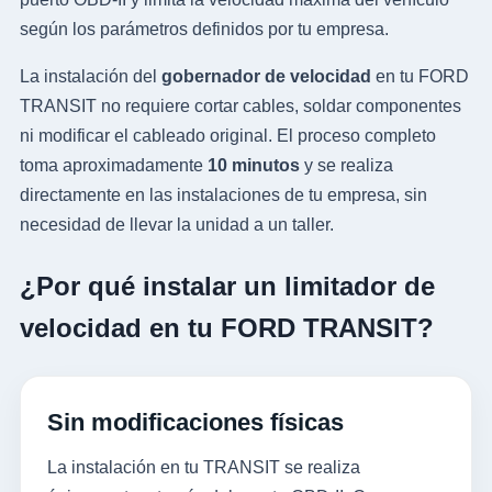
según los parámetros definidos por tu empresa.
La instalación del
gobernador de velocidad
en tu FORD
TRANSIT no requiere cortar cables, soldar componentes
ni modificar el cableado original. El proceso completo
toma aproximadamente
10 minutos
y se realiza
directamente en las instalaciones de tu empresa, sin
necesidad de llevar la unidad a un taller.
¿Por qué instalar un limitador de
velocidad en tu FORD TRANSIT?
Sin modificaciones físicas
La instalación en tu TRANSIT se realiza