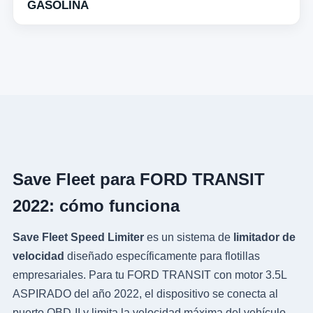
GASOLINA
Save Fleet para FORD TRANSIT
2022: cómo funciona
Save Fleet Speed Limiter
es un sistema de
limitador de
velocidad
diseñado específicamente para flotillas
empresariales. Para tu FORD TRANSIT con motor 3.5L
ASPIRADO del año 2022, el dispositivo se conecta al
puerto OBD-II y limita la velocidad máxima del vehículo