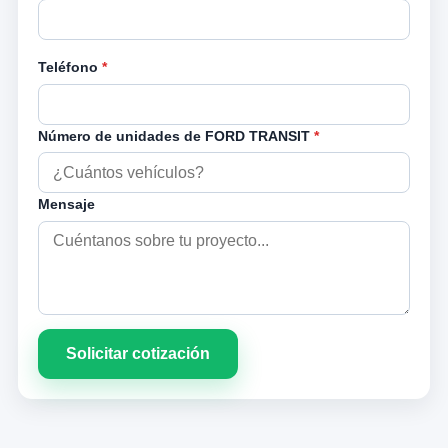
Teléfono
*
Número de unidades de FORD TRANSIT
*
Mensaje
Solicitar cotización