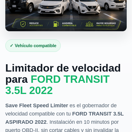
✓ Vehículo compatible
Limitador de velocidad
para
FORD TRANSIT
3.5L 2022
Save Fleet Speed Limiter
es el gobernador de
velocidad compatible con tu
FORD TRANSIT 3.5L
ASPIRADO 2022
. Instalación en 10 minutos por
puerto OBD-II, sin cortar cables y sin invalidar la