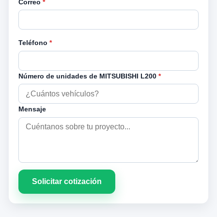
Correo
*
Teléfono
*
Número de unidades de MITSUBISHI L200
*
Mensaje
Solicitar cotización