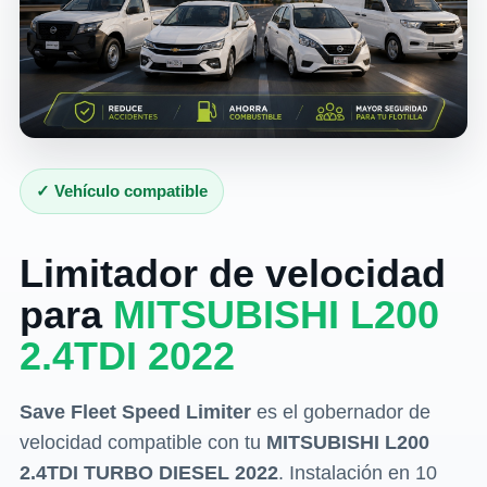
✓ Vehículo compatible
Limitador de velocidad
para
MITSUBISHI L200
2.4TDI 2022
Save Fleet Speed Limiter
es el gobernador de
velocidad compatible con tu
MITSUBISHI L200
2.4TDI TURBO DIESEL 2022
. Instalación en 10