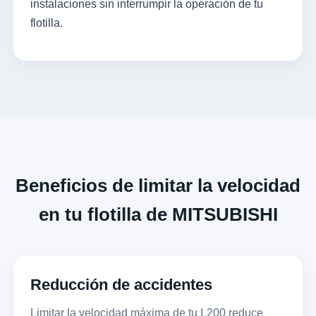
instalaciones sin interrumpir la operación de tu
flotilla.
Beneficios de limitar la velocidad
en tu flotilla de MITSUBISHI
Reducción de accidentes
Limitar la velocidad máxima de tu L200 reduce