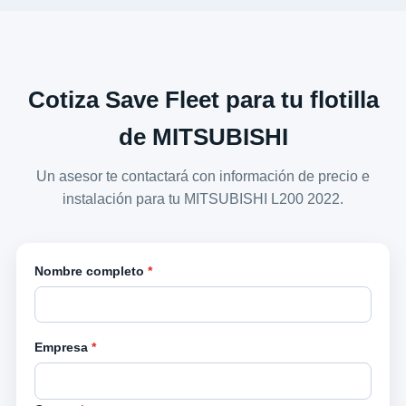
Cotiza Save Fleet para tu flotilla
de MITSUBISHI
Un asesor te contactará con información de precio e
instalación para tu MITSUBISHI L200 2022.
Nombre completo
*
Empresa
*