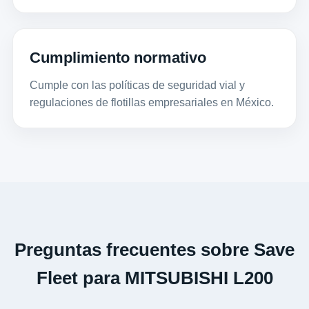
Cumplimiento normativo
Cumple con las políticas de seguridad vial y
regulaciones de flotillas empresariales en México.
Preguntas frecuentes sobre Save
Fleet para MITSUBISHI L200