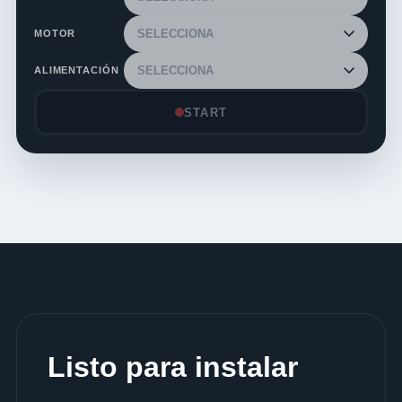
MOTOR
ALIMENTACIÓN
START
Listo para instalar