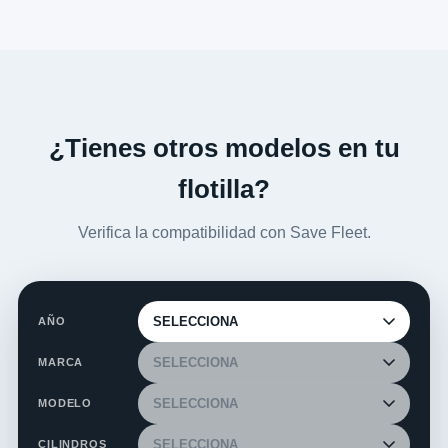
¿Tienes otros modelos en tu
flotilla?
Verifica la compatibilidad con Save Fleet.
AÑO
MARCA
MODELO
CILINDROS