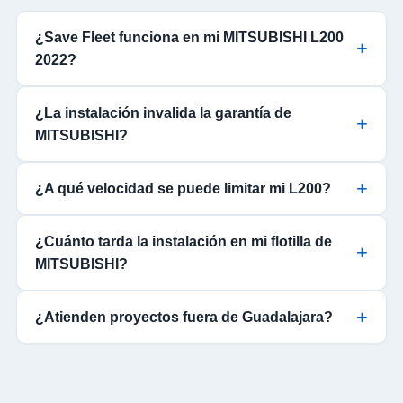
¿Save Fleet funciona en mi MITSUBISHI L200
2022?
¿La instalación invalida la garantía de
MITSUBISHI?
¿A qué velocidad se puede limitar mi L200?
¿Cuánto tarda la instalación en mi flotilla de
MITSUBISHI?
¿Atienden proyectos fuera de Guadalajara?