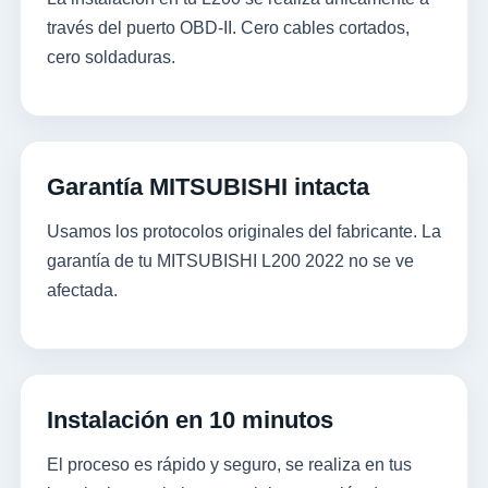
través del puerto OBD-II. Cero cables cortados,
cero soldaduras.
Garantía MITSUBISHI intacta
Usamos los protocolos originales del fabricante. La
garantía de tu MITSUBISHI L200 2022 no se ve
afectada.
Instalación en 10 minutos
El proceso es rápido y seguro, se realiza en tus