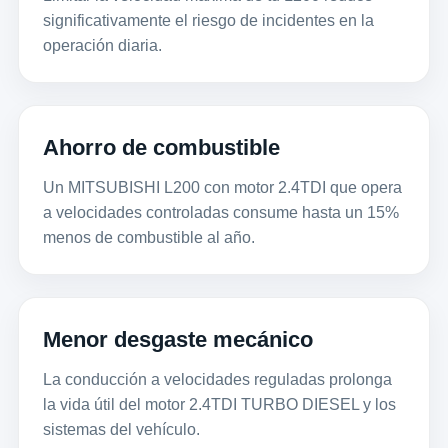
significativamente el riesgo de incidentes en la
operación diaria.
Ahorro de combustible
Un MITSUBISHI L200 con motor 2.4TDI que opera
a velocidades controladas consume hasta un 15%
menos de combustible al año.
Menor desgaste mecánico
La conducción a velocidades reguladas prolonga
la vida útil del motor 2.4TDI TURBO DIESEL y los
sistemas del vehículo.