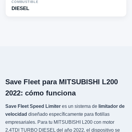
COMBUSTIBLE
DIESEL
Save Fleet para MITSUBISHI L200
2022: cómo funciona
Save Fleet Speed Limiter
es un sistema de
limitador de
velocidad
diseñado específicamente para flotillas
empresariales. Para tu MITSUBISHI L200 con motor
2.4TDI TURBO DIESEL del año 2022, el dispositivo se