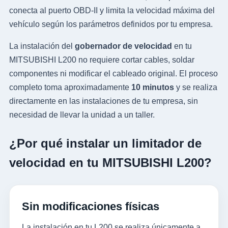
conecta al puerto OBD-II y limita la velocidad máxima del
vehículo según los parámetros definidos por tu empresa.
La instalación del
gobernador de velocidad
en tu
MITSUBISHI L200 no requiere cortar cables, soldar
componentes ni modificar el cableado original. El proceso
completo toma aproximadamente
10 minutos
y se realiza
directamente en las instalaciones de tu empresa, sin
necesidad de llevar la unidad a un taller.
¿Por qué instalar un limitador de
velocidad en tu MITSUBISHI L200?
Sin modificaciones físicas
La instalación en tu L200 se realiza únicamente a