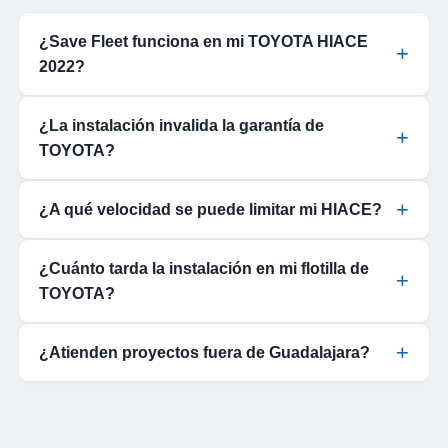
¿Save Fleet funciona en mi TOYOTA HIACE
2022?
¿La instalación invalida la garantía de
TOYOTA?
¿A qué velocidad se puede limitar mi HIACE?
¿Cuánto tarda la instalación en mi flotilla de
TOYOTA?
¿Atienden proyectos fuera de Guadalajara?