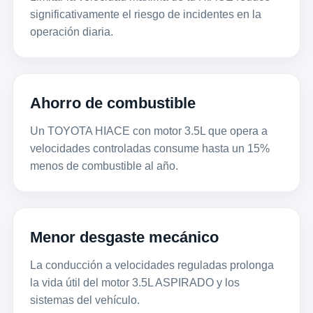
significativamente el riesgo de incidentes en la
operación diaria.
Ahorro de combustible
Un TOYOTA HIACE con motor 3.5L que opera a
velocidades controladas consume hasta un 15%
menos de combustible al año.
Menor desgaste mecánico
La conducción a velocidades reguladas prolonga
la vida útil del motor 3.5L ASPIRADO y los
sistemas del vehículo.