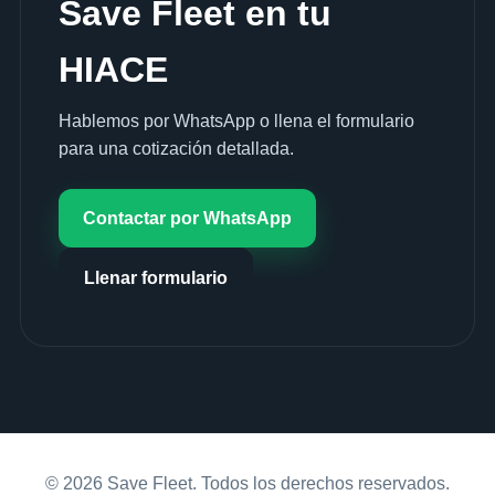
Save Fleet en tu
HIACE
Hablemos por WhatsApp o llena el formulario
para una cotización detallada.
Contactar por WhatsApp
Llenar formulario
© 2026 Save Fleet. Todos los derechos reservados.