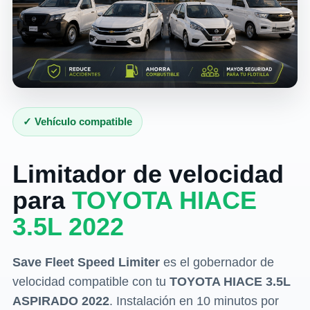
✓ Vehículo compatible
Limitador de velocidad
para
TOYOTA HIACE
3.5L 2022
Save Fleet Speed Limiter
es el gobernador de
velocidad compatible con tu
TOYOTA HIACE 3.5L
ASPIRADO 2022
. Instalación en 10 minutos por