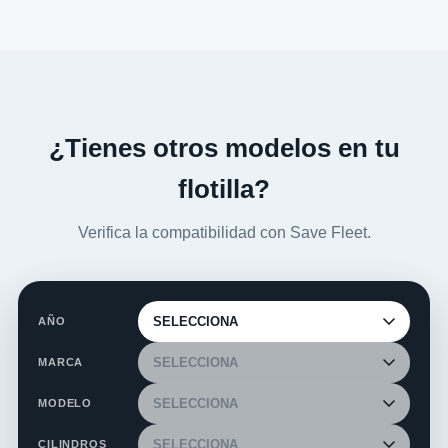
¿Tienes otros modelos en tu
flotilla?
Verifica la compatibilidad con Save Fleet.
AÑO
MARCA
MODELO
CILINDROS