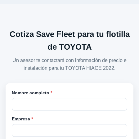
Cotiza Save Fleet para tu flotilla
de TOYOTA
Un asesor te contactará con información de precio e
instalación para tu TOYOTA HIACE 2022.
Nombre completo
*
Empresa
*