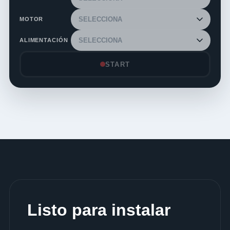
MOTOR
ALIMENTACIÓN
START
Listo para instalar