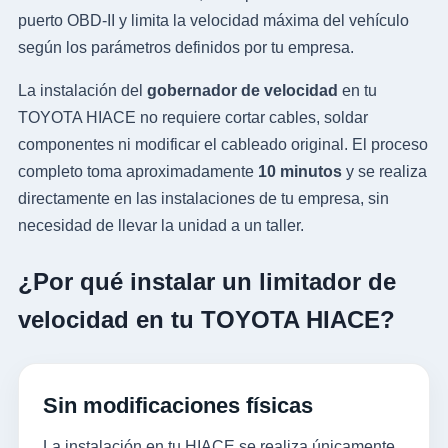
puerto OBD-II y limita la velocidad máxima del vehículo
según los parámetros definidos por tu empresa.
La instalación del
gobernador de velocidad
en tu
TOYOTA HIACE no requiere cortar cables, soldar
componentes ni modificar el cableado original. El proceso
completo toma aproximadamente
10 minutos
y se realiza
directamente en las instalaciones de tu empresa, sin
necesidad de llevar la unidad a un taller.
¿Por qué instalar un limitador de
velocidad en tu TOYOTA HIACE?
Sin modificaciones físicas
La instalación en tu HIACE se realiza únicamente