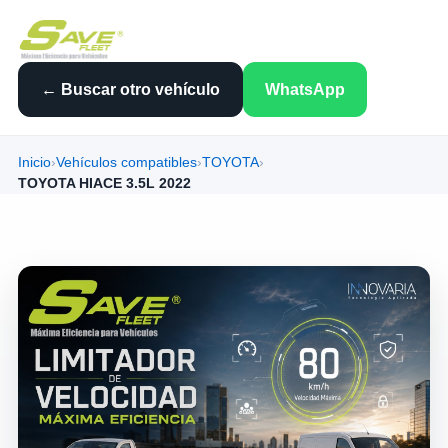
← Buscar otro vehículo
WhatsApp
Inicio
›
Vehículos compatibles
›
TOYOTA
›
TOYOTA HIACE 3.5L 2022