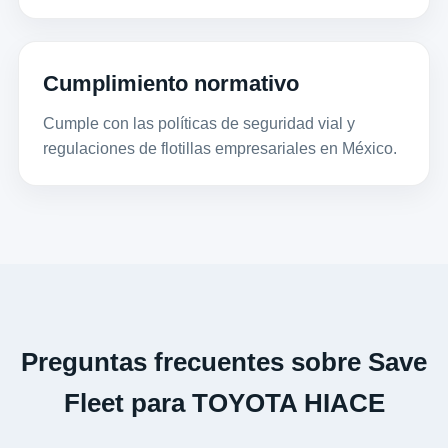
Cumplimiento normativo
Cumple con las políticas de seguridad vial y
regulaciones de flotillas empresariales en México.
Preguntas frecuentes sobre Save
Fleet para TOYOTA HIACE