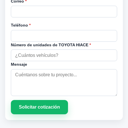
Correo
*
Teléfono
*
Número de unidades de TOYOTA HIACE
*
Mensaje
Solicitar cotización