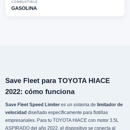
COMBUSTIBLE
GASOLINA
Save Fleet para TOYOTA HIACE
2022: cómo funciona
Save Fleet Speed Limiter
es un sistema de
limitador de
velocidad
diseñado específicamente para flotillas
empresariales. Para tu TOYOTA HIACE con motor 3.5L
ASPIRADO del año 2022, el dispositivo se conecta al