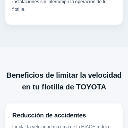
instalaciones sin interrumpir la operación de tu
flotilla.
Beneficios de limitar la velocidad
en tu flotilla de TOYOTA
Reducción de accidentes
Limitar la velocidad máxima de tu HIACE reduce