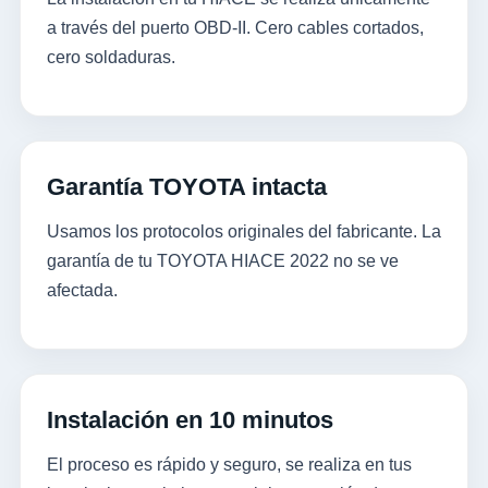
a través del puerto OBD-II. Cero cables cortados,
cero soldaduras.
Garantía TOYOTA intacta
Usamos los protocolos originales del fabricante. La
garantía de tu TOYOTA HIACE 2022 no se ve
afectada.
Instalación en 10 minutos
El proceso es rápido y seguro, se realiza en tus