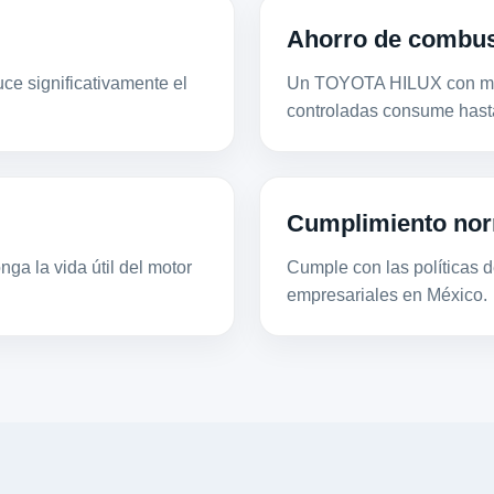
Ahorro de combus
ce significativamente el
Un TOYOTA HILUX con mot
controladas consume hast
Cumplimiento nor
ga la vida útil del motor
Cumple con las políticas de
empresariales en México.