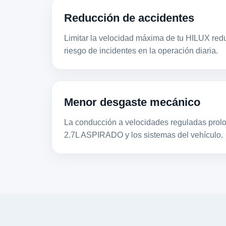
Reducción de accidentes
Limitar la velocidad máxima de tu HILUX redu
riesgo de incidentes en la operación diaria.
Menor desgaste mecánico
La conducción a velocidades reguladas prolon
2.7L ASPIRADO y los sistemas del vehículo.