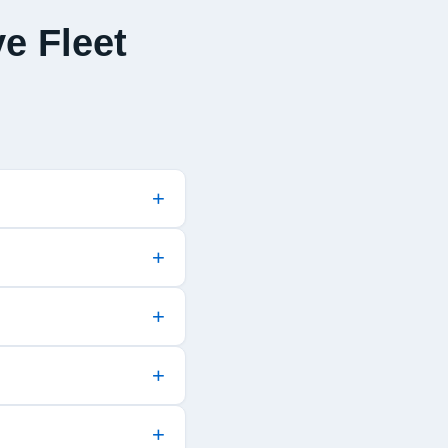
e Fleet