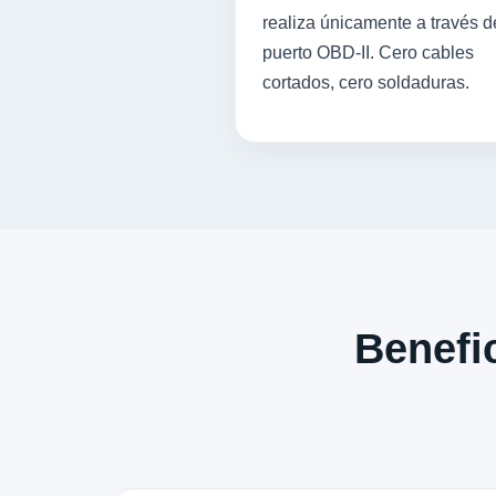
realiza únicamente a través d
puerto OBD-II. Cero cables
cortados, cero soldaduras.
Benefic