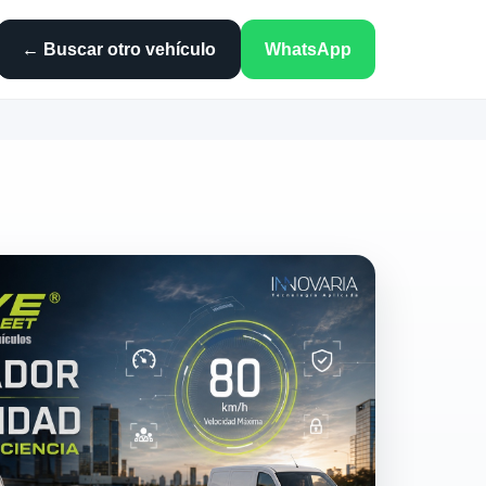
← Buscar otro vehículo
WhatsApp