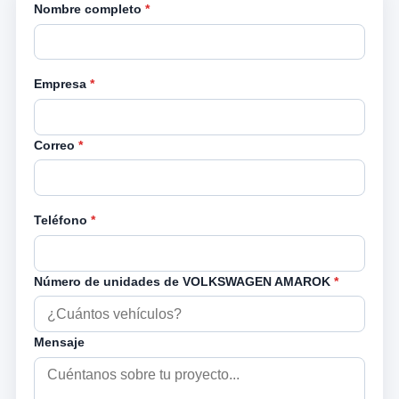
Nombre completo
*
Empresa
*
Correo
*
Teléfono
*
Número de unidades de VOLKSWAGEN AMAROK
*
Mensaje