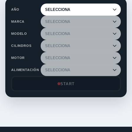
AÑO
MARCA
MODELO
CILINDROS
MOTOR
ALIMENTACIÓN
START