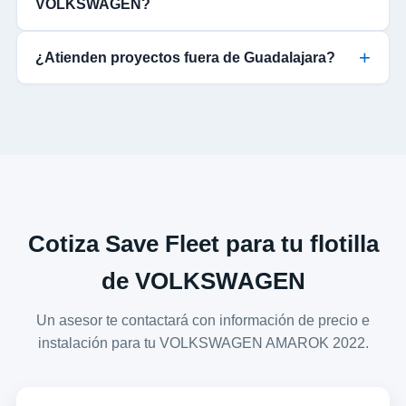
VOLKSWAGEN?
¿Atienden proyectos fuera de Guadalajara?
Cotiza Save Fleet para tu flotilla
de VOLKSWAGEN
Un asesor te contactará con información de precio e
instalación para tu VOLKSWAGEN AMAROK 2022.