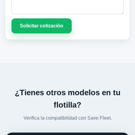
Solicitar cotización
¿Tienes otros modelos en tu
flotilla?
Verifica la compatibilidad con Save Fleet.