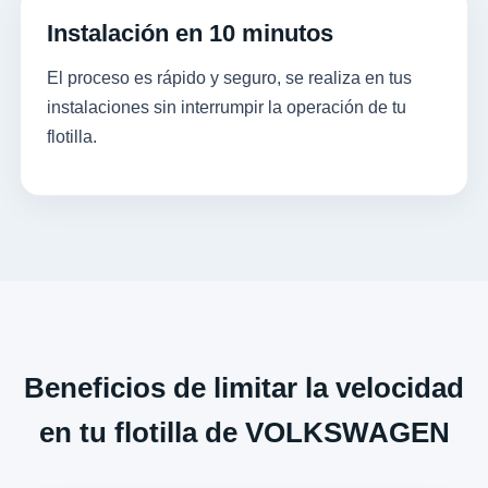
Instalación en 10 minutos
El proceso es rápido y seguro, se realiza en tus
instalaciones sin interrumpir la operación de tu
flotilla.
Beneficios de limitar la velocidad
en tu flotilla de VOLKSWAGEN