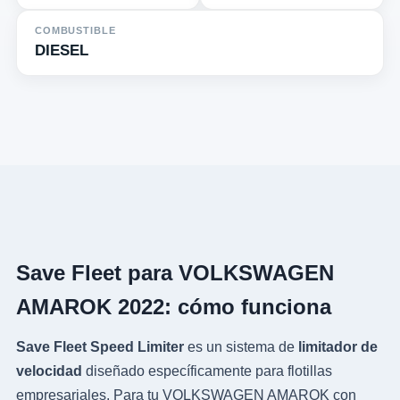
COMBUSTIBLE
DIESEL
Save Fleet para VOLKSWAGEN
AMAROK 2022: cómo funciona
Save Fleet Speed Limiter
es un sistema de
limitador de
velocidad
diseñado específicamente para flotillas
empresariales. Para tu VOLKSWAGEN AMAROK con