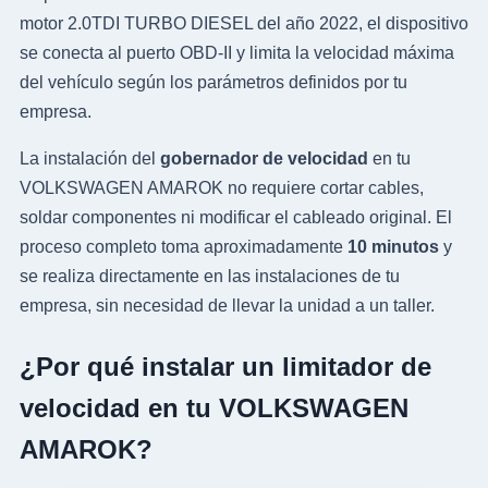
motor 2.0TDI TURBO DIESEL del año 2022, el dispositivo
se conecta al puerto OBD-II y limita la velocidad máxima
del vehículo según los parámetros definidos por tu
empresa.
La instalación del
gobernador de velocidad
en tu
VOLKSWAGEN AMAROK no requiere cortar cables,
soldar componentes ni modificar el cableado original. El
proceso completo toma aproximadamente
10 minutos
y
se realiza directamente en las instalaciones de tu
empresa, sin necesidad de llevar la unidad a un taller.
¿Por qué instalar un limitador de
velocidad en tu VOLKSWAGEN
AMAROK?