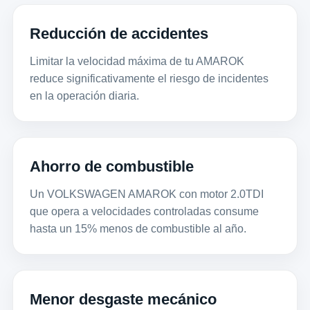
Reducción de accidentes
Limitar la velocidad máxima de tu AMAROK
reduce significativamente el riesgo de incidentes
en la operación diaria.
Ahorro de combustible
Un VOLKSWAGEN AMAROK con motor 2.0TDI
que opera a velocidades controladas consume
hasta un 15% menos de combustible al año.
Menor desgaste mecánico