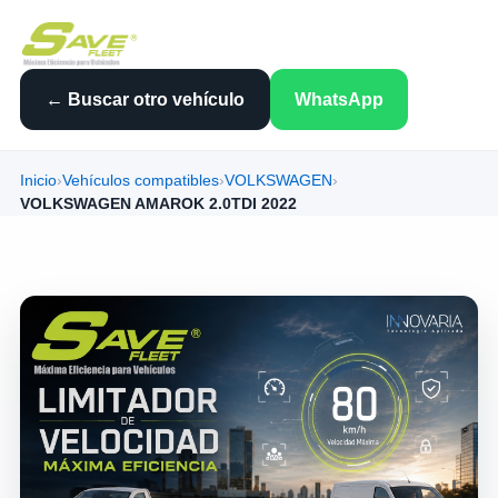
← Buscar otro vehículo
WhatsApp
Inicio
›
Vehículos compatibles
›
VOLKSWAGEN
›
VOLKSWAGEN AMAROK 2.0TDI 2022