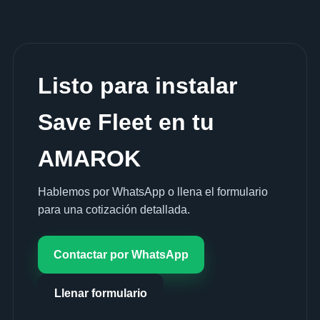
Listo para instalar
Save Fleet en tu
AMAROK
Hablemos por WhatsApp o llena el formulario
para una cotización detallada.
Contactar por WhatsApp
Llenar formulario