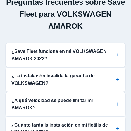
Preguntas frecuentes sobre Save
Fleet para VOLKSWAGEN
AMAROK
¿Save Fleet funciona en mi VOLKSWAGEN
AMAROK 2022?
¿La instalación invalida la garantía de
VOLKSWAGEN?
¿A qué velocidad se puede limitar mi
AMAROK?
¿Cuánto tarda la instalación en mi flotilla de