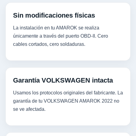
Sin modificaciones físicas
La instalación en tu AMAROK se realiza
únicamente a través del puerto OBD-II. Cero
cables cortados, cero soldaduras.
Garantía VOLKSWAGEN intacta
Usamos los protocolos originales del fabricante. La
garantía de tu VOLKSWAGEN AMAROK 2022 no
se ve afectada.