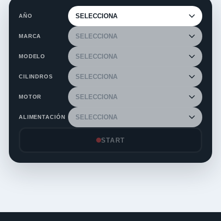
AÑO
MARCA
MODELO
CILINDROS
MOTOR
ALIMENTACIÓN
START