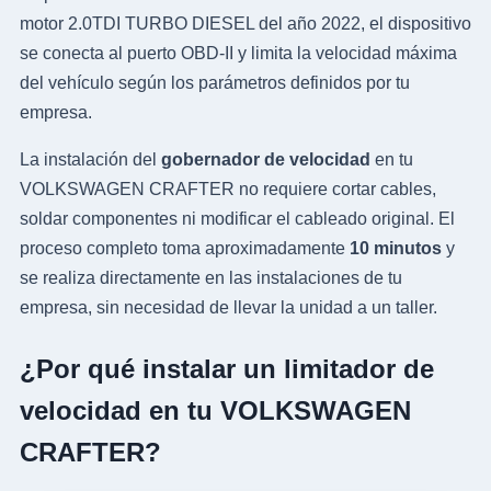
motor 2.0TDI TURBO DIESEL del año 2022, el dispositivo
se conecta al puerto OBD-II y limita la velocidad máxima
del vehículo según los parámetros definidos por tu
empresa.
La instalación del
gobernador de velocidad
en tu
VOLKSWAGEN CRAFTER no requiere cortar cables,
soldar componentes ni modificar el cableado original. El
proceso completo toma aproximadamente
10 minutos
y
se realiza directamente en las instalaciones de tu
empresa, sin necesidad de llevar la unidad a un taller.
¿Por qué instalar un limitador de
velocidad en tu VOLKSWAGEN
CRAFTER?