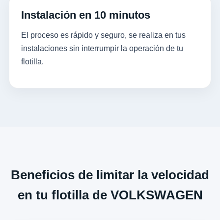
Instalación en 10 minutos
El proceso es rápido y seguro, se realiza en tus
instalaciones sin interrumpir la operación de tu
flotilla.
Beneficios de limitar la velocidad
en tu flotilla de VOLKSWAGEN