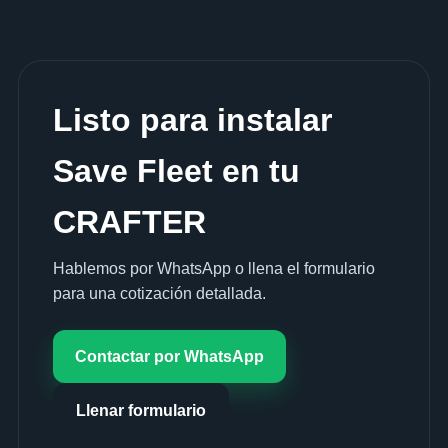
Listo para instalar
Save Fleet en tu
CRAFTER
Hablemos por WhatsApp o llena el formulario
para una cotización detallada.
Contactar por WhatsApp
Llenar formulario