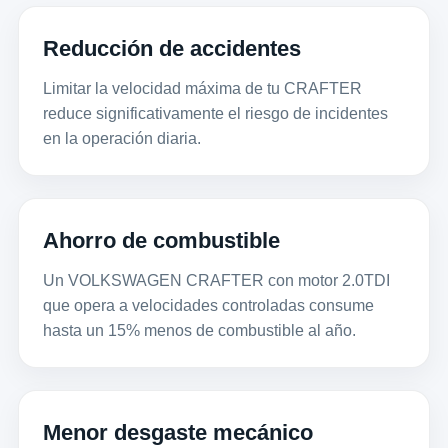
Reducción de accidentes
Limitar la velocidad máxima de tu CRAFTER
reduce significativamente el riesgo de incidentes
en la operación diaria.
Ahorro de combustible
Un VOLKSWAGEN CRAFTER con motor 2.0TDI
que opera a velocidades controladas consume
hasta un 15% menos de combustible al año.
Menor desgaste mecánico