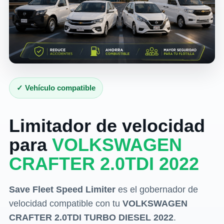
✓ Vehículo compatible
Limitador de velocidad
para
VOLKSWAGEN
CRAFTER 2.0TDI 2022
Save Fleet Speed Limiter
es el gobernador de
velocidad compatible con tu
VOLKSWAGEN
CRAFTER 2.0TDI TURBO DIESEL 2022
.