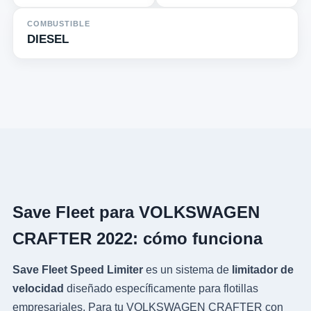
COMBUSTIBLE
DIESEL
Save Fleet para VOLKSWAGEN
CRAFTER 2022: cómo funciona
Save Fleet Speed Limiter
es un sistema de
limitador de
velocidad
diseñado específicamente para flotillas
empresariales. Para tu VOLKSWAGEN CRAFTER con