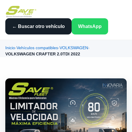
← Buscar otro vehículo
WhatsApp
Inicio
›
Vehículos compatibles
›
VOLKSWAGEN
›
VOLKSWAGEN CRAFTER 2.0TDI 2022