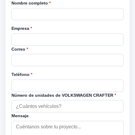
Nombre completo
*
Empresa
*
Correo
*
Teléfono
*
Número de unidades de VOLKSWAGEN CRAFTER
*
Mensaje