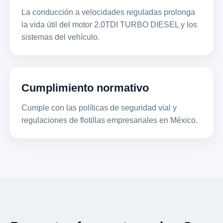
La conducción a velocidades reguladas prolonga
la vida útil del motor 2.0TDI TURBO DIESEL y los
sistemas del vehículo.
Cumplimiento normativo
Cumple con las políticas de seguridad vial y
regulaciones de flotillas empresariales en México.