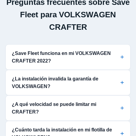
Preguntas frecuentes sobre Save
Fleet para VOLKSWAGEN
CRAFTER
¿Save Fleet funciona en mi VOLKSWAGEN
CRAFTER 2022?
¿La instalación invalida la garantía de
VOLKSWAGEN?
¿A qué velocidad se puede limitar mi
CRAFTER?
¿Cuánto tarda la instalación en mi flotilla de