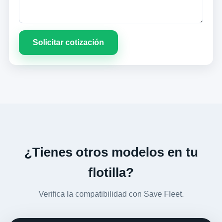
Solicitar cotización
¿Tienes otros modelos en tu
flotilla?
Verifica la compatibilidad con Save Fleet.