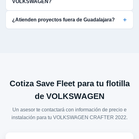
VOLKSWAGEN?
¿Atienden proyectos fuera de Guadalajara?
Cotiza Save Fleet para tu flotilla
de VOLKSWAGEN
Un asesor te contactará con información de precio e
instalación para tu VOLKSWAGEN CRAFTER 2022.