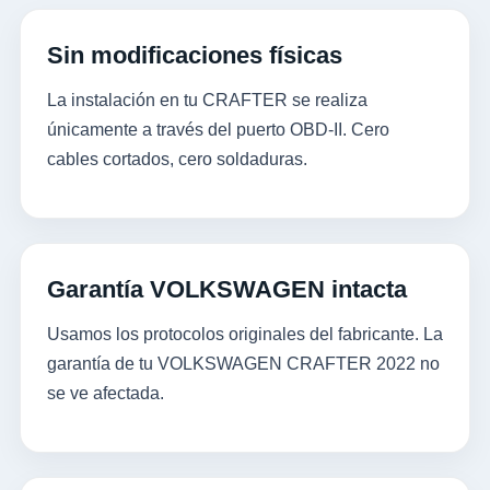
Sin modificaciones físicas
La instalación en tu CRAFTER se realiza
únicamente a través del puerto OBD-II. Cero
cables cortados, cero soldaduras.
Garantía VOLKSWAGEN intacta
Usamos los protocolos originales del fabricante. La
garantía de tu VOLKSWAGEN CRAFTER 2022 no
se ve afectada.