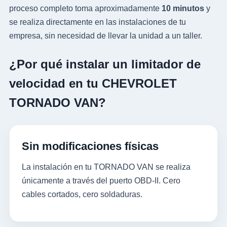
proceso completo toma aproximadamente
10 minutos
y
se realiza directamente en las instalaciones de tu
empresa, sin necesidad de llevar la unidad a un taller.
¿Por qué instalar un limitador de
velocidad en tu CHEVROLET
TORNADO VAN?
Sin modificaciones físicas
La instalación en tu TORNADO VAN se realiza
únicamente a través del puerto OBD-II. Cero
cables cortados, cero soldaduras.