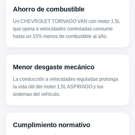
Ahorro de combustible
Un CHEVROLET TORNADO VAN con motor 1.5L
que opera a velocidades controladas consume
hasta un 15% menos de combustible al año.
Menor desgaste mecánico
La conducción a velocidades reguladas prolonga
la vida útil del motor 1.5L ASPIRADO y los
sistemas del vehículo.
Cumplimiento normativo