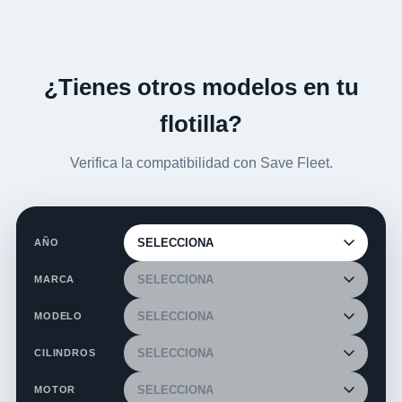
¿Tienes otros modelos en tu
flotilla?
Verifica la compatibilidad con Save Fleet.
AÑO
MARCA
MODELO
CILINDROS
MOTOR