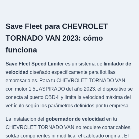
Save Fleet para CHEVROLET
TORNADO VAN 2023: cómo
funciona
Save Fleet Speed Limiter
es un sistema de
limitador de
velocidad
diseñado específicamente para flotillas
empresariales. Para tu CHEVROLET TORNADO VAN
con motor 1.5L ASPIRADO del año 2023, el dispositivo se
conecta al puerto OBD-II y limita la velocidad máxima del
vehículo según los parámetros definidos por tu empresa.
La instalación del
gobernador de velocidad
en tu
CHEVROLET TORNADO VAN no requiere cortar cables,
soldar componentes ni modificar el cableado original. El