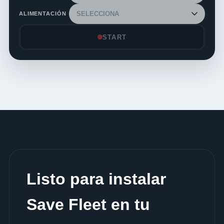
ALIMENTACIÓN
START
Listo para instalar
Save Fleet en tu