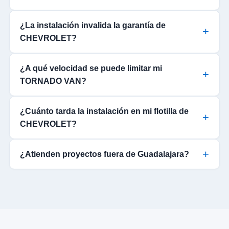
¿La instalación invalida la garantía de
CHEVROLET?
¿A qué velocidad se puede limitar mi
TORNADO VAN?
¿Cuánto tarda la instalación en mi flotilla de
CHEVROLET?
¿Atienden proyectos fuera de Guadalajara?