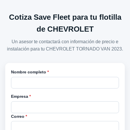
Cotiza Save Fleet para tu flotilla
de CHEVROLET
Un asesor te contactará con información de precio e
instalación para tu CHEVROLET TORNADO VAN 2023.
Nombre completo
*
Empresa
*
Correo
*