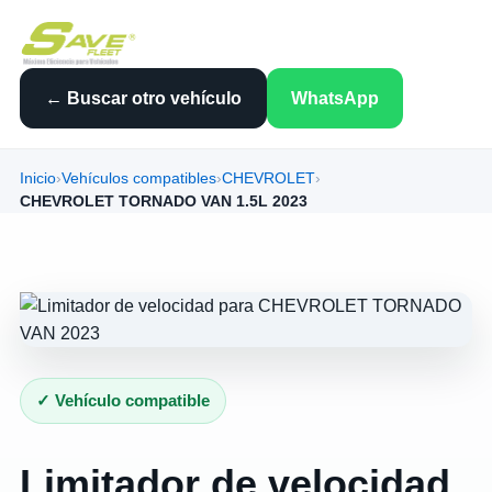
← Buscar otro vehículo
WhatsApp
Inicio
›
Vehículos compatibles
›
CHEVROLET
›
CHEVROLET TORNADO VAN 1.5L 2023
✓ Vehículo compatible
Limitador de velocidad