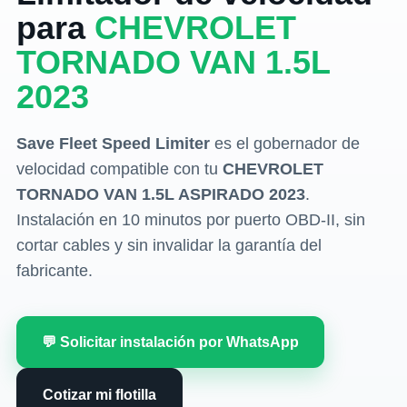
para
CHEVROLET
TORNADO VAN 1.5L
2023
Save Fleet Speed Limiter
es el gobernador de
velocidad compatible con tu
CHEVROLET
TORNADO VAN 1.5L ASPIRADO 2023
.
Instalación en 10 minutos por puerto OBD-II, sin
cortar cables y sin invalidar la garantía del
fabricante.
💬 Solicitar instalación por WhatsApp
Cotizar mi flotilla