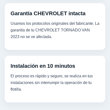
Garantía CHEVROLET intacta
Usamos los protocolos originales del fabricante. La
garantía de tu CHEVROLET TORNADO VAN
2023 no se ve afectada.
Instalación en 10 minutos
El proceso es rápido y seguro, se realiza en tus
instalaciones sin interrumpir la operación de tu
flotilla.