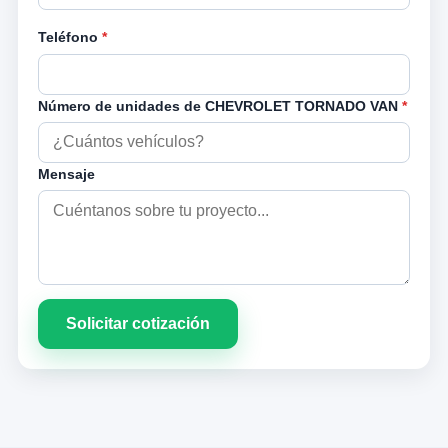
Teléfono
*
Número de unidades de CHEVROLET TORNADO VAN
*
Mensaje
Solicitar cotización