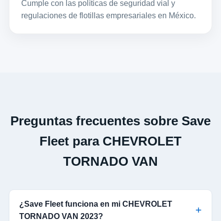
Cumple con las políticas de seguridad vial y
regulaciones de flotillas empresariales en México.
Preguntas frecuentes sobre Save
Fleet para CHEVROLET
TORNADO VAN
¿Save Fleet funciona en mi CHEVROLET
TORNADO VAN 2023?