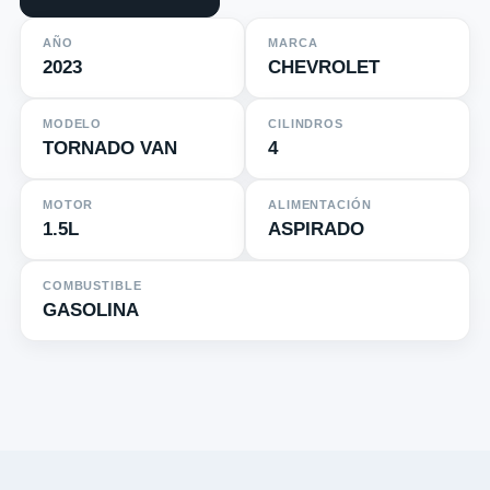
AÑO
MARCA
2023
CHEVROLET
MODELO
CILINDROS
TORNADO VAN
4
MOTOR
ALIMENTACIÓN
1.5L
ASPIRADO
COMBUSTIBLE
GASOLINA