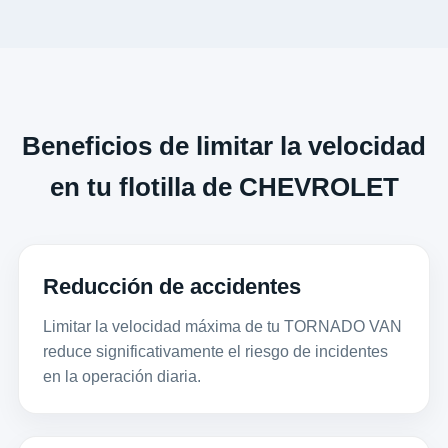
Beneficios de limitar la velocidad
en tu flotilla de CHEVROLET
Reducción de accidentes
Limitar la velocidad máxima de tu TORNADO VAN
reduce significativamente el riesgo de incidentes
en la operación diaria.