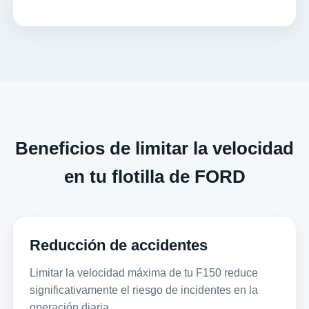
Beneficios de limitar la velocidad
en tu flotilla de FORD
Reducción de accidentes
Limitar la velocidad máxima de tu F150 reduce
significativamente el riesgo de incidentes en la
operación diaria.