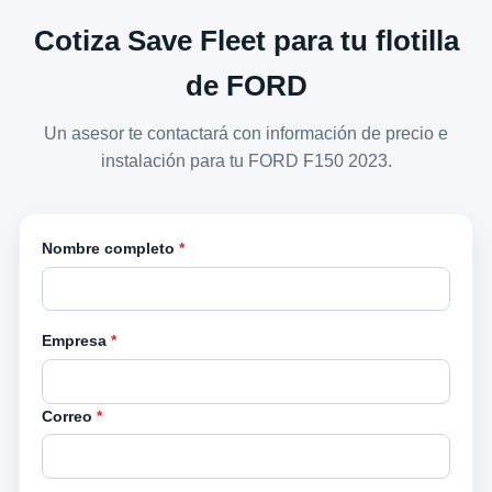
Cotiza Save Fleet para tu flotilla
de FORD
Un asesor te contactará con información de precio e
instalación para tu FORD F150 2023.
Nombre completo
*
Empresa
*
Correo
*