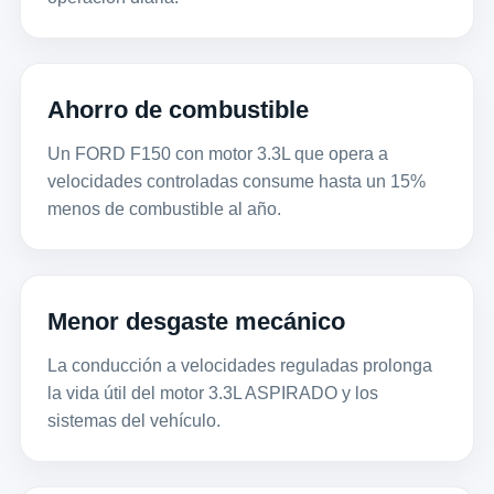
Ahorro de combustible
Un FORD F150 con motor 3.3L que opera a
velocidades controladas consume hasta un 15%
menos de combustible al año.
Menor desgaste mecánico
La conducción a velocidades reguladas prolonga
la vida útil del motor 3.3L ASPIRADO y los
sistemas del vehículo.