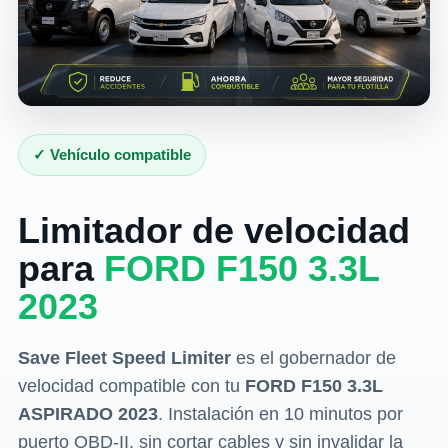
✓ Vehículo compatible
Limitador de velocidad
para
FORD F150 3.3L
2023
Save Fleet Speed Limiter
es el gobernador de
velocidad compatible con tu
FORD F150 3.3L
ASPIRADO 2023
. Instalación en 10 minutos por
puerto OBD-II, sin cortar cables y sin invalidar la