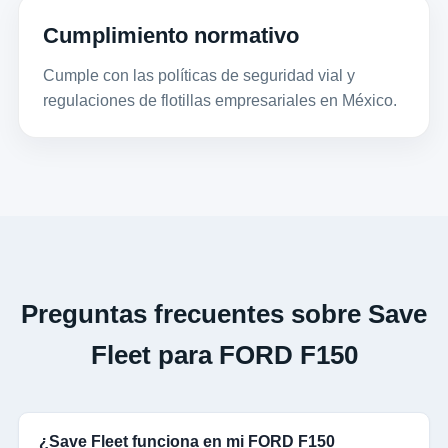
Cumplimiento normativo
Cumple con las políticas de seguridad vial y
regulaciones de flotillas empresariales en México.
Preguntas frecuentes sobre Save
Fleet para FORD F150
¿Save Fleet funciona en mi FORD F150