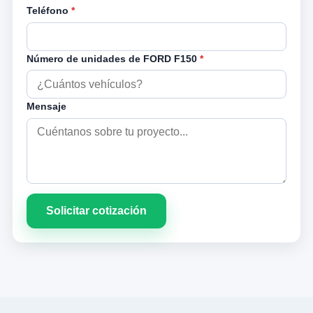
Teléfono
*
Número de unidades de FORD F150
*
Mensaje
Solicitar cotización