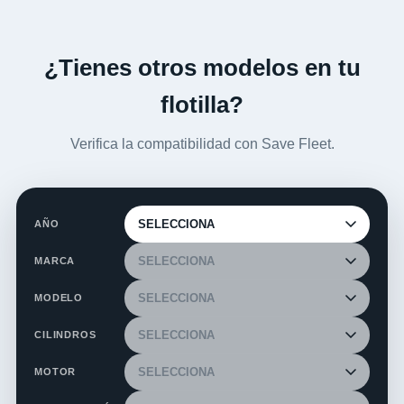
¿Tienes otros modelos en tu
flotilla?
Verifica la compatibilidad con Save Fleet.
AÑO
MARCA
MODELO
CILINDROS
MOTOR