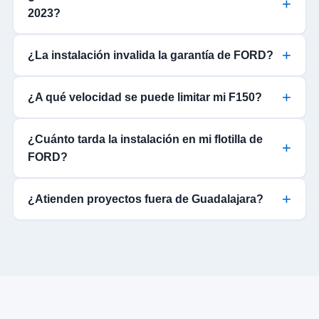
2023?
¿La instalación invalida la garantía de FORD?
¿A qué velocidad se puede limitar mi F150?
¿Cuánto tarda la instalación en mi flotilla de
FORD?
¿Atienden proyectos fuera de Guadalajara?