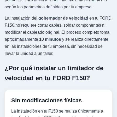
según los parámetros definidos por tu empresa.
La instalación del
gobernador de velocidad
en tu FORD
F150 no requiere cortar cables, soldar componentes ni
modificar el cableado original. El proceso completo toma
aproximadamente
10 minutos
y se realiza directamente
en las instalaciones de tu empresa, sin necesidad de
llevar la unidad a un taller.
¿Por qué instalar un limitador de
velocidad en tu FORD F150?
Sin modificaciones físicas
La instalación en tu F150 se realiza únicamente a