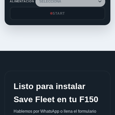
ALIMENTACIÓN
START
Listo para instalar
Save Fleet en tu F150
Hablemos por WhatsApp o llena el formulario