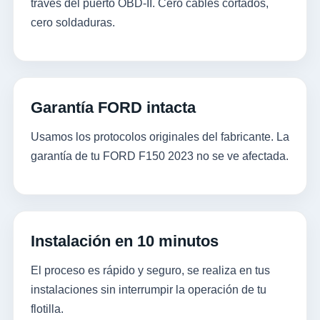
través del puerto OBD-II. Cero cables cortados,
cero soldaduras.
Garantía FORD intacta
Usamos los protocolos originales del fabricante. La
garantía de tu FORD F150 2023 no se ve afectada.
Instalación en 10 minutos
El proceso es rápido y seguro, se realiza en tus
instalaciones sin interrumpir la operación de tu
flotilla.