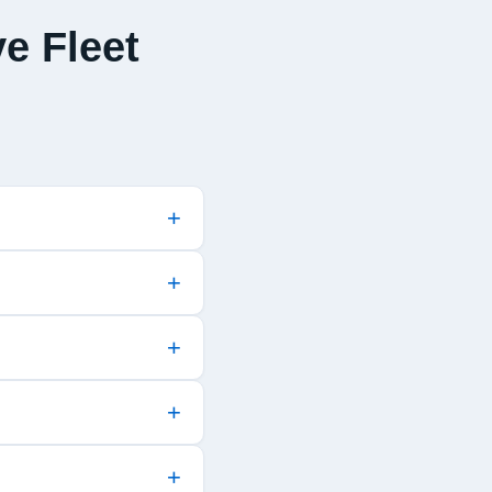
e Fleet