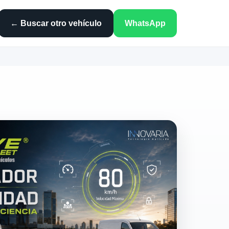
← Buscar otro vehículo
WhatsApp