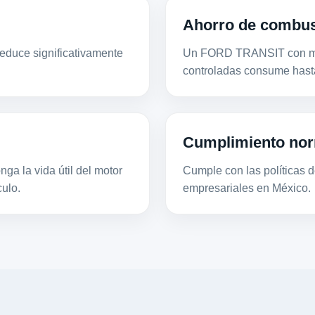
Ahorro de combus
educe significativamente
Un FORD TRANSIT con mot
.
controladas consume hast
Cumplimiento nor
ga la vida útil del motor
Cumple con las políticas de
ulo.
empresariales en México.