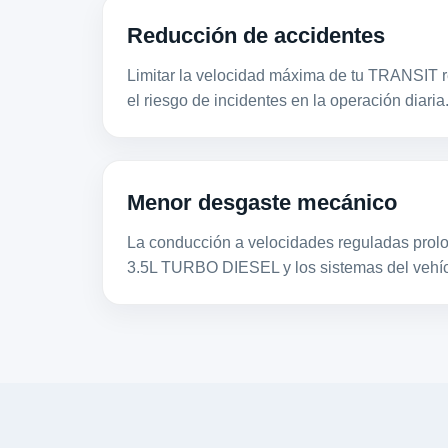
Reducción de accidentes
Limitar la velocidad máxima de tu TRANSIT r
el riesgo de incidentes en la operación diaria
Menor desgaste mecánico
La conducción a velocidades reguladas prolon
3.5L TURBO DIESEL y los sistemas del vehíc