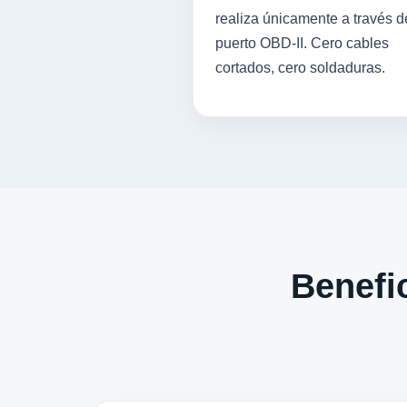
realiza únicamente a través d
puerto OBD-II. Cero cables
cortados, cero soldaduras.
Benefic