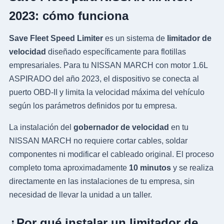
2023: cómo funciona
Save Fleet Speed Limiter
es un sistema de
limitador de
velocidad
diseñado específicamente para flotillas
empresariales. Para tu NISSAN MARCH con motor 1.6L
ASPIRADO del año 2023, el dispositivo se conecta al
puerto OBD-II y limita la velocidad máxima del vehículo
según los parámetros definidos por tu empresa.
La instalación del
gobernador de velocidad
en tu
NISSAN MARCH no requiere cortar cables, soldar
componentes ni modificar el cableado original. El proceso
completo toma aproximadamente
10 minutos
y se realiza
directamente en las instalaciones de tu empresa, sin
necesidad de llevar la unidad a un taller.
¿Por qué instalar un limitador de