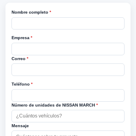
Nombre completo
*
Empresa
*
Correo
*
Teléfono
*
Número de unidades de NISSAN MARCH
*
Mensaje