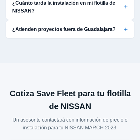
¿Cuánto tarda la instalación en mi flotilla de
NISSAN?
¿Atienden proyectos fuera de Guadalajara?
Cotiza Save Fleet para tu flotilla
de NISSAN
Un asesor te contactará con información de precio e
instalación para tu NISSAN MARCH 2023.