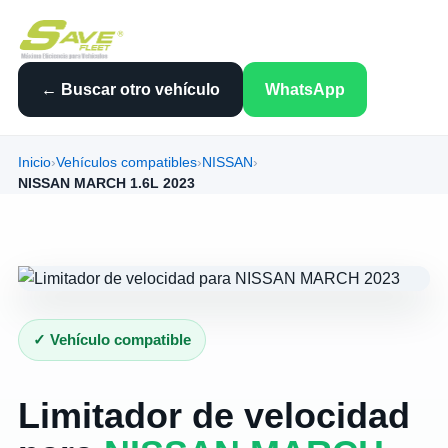
← Buscar otro vehículo
WhatsApp
Inicio
›
Vehículos compatibles
›
NISSAN
›
NISSAN MARCH 1.6L 2023
✓ Vehículo compatible
Limitador de velocidad