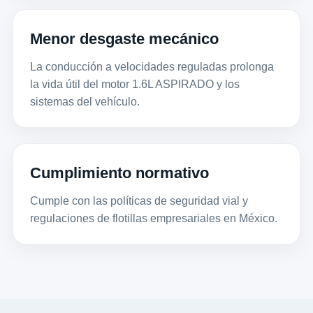
Menor desgaste mecánico
La conducción a velocidades reguladas prolonga
la vida útil del motor 1.6L ASPIRADO y los
sistemas del vehículo.
Cumplimiento normativo
Cumple con las políticas de seguridad vial y
regulaciones de flotillas empresariales en México.