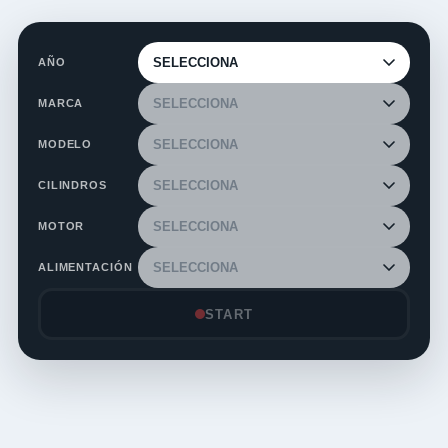
AÑO
MARCA
MODELO
CILINDROS
MOTOR
ALIMENTACIÓN
START