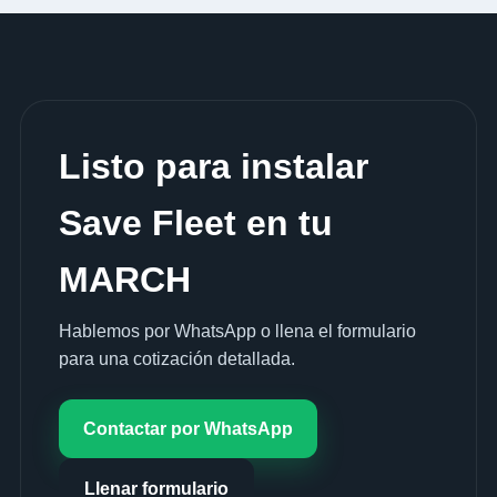
Listo para instalar
Save Fleet en tu
MARCH
Hablemos por WhatsApp o llena el formulario
para una cotización detallada.
Contactar por WhatsApp
Llenar formulario