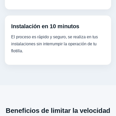
Instalación en 10 minutos
El proceso es rápido y seguro, se realiza en tus
instalaciones sin interrumpir la operación de tu
flotilla.
Beneficios de limitar la velocidad