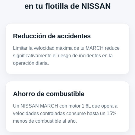
en tu flotilla de NISSAN
Reducción de accidentes
Limitar la velocidad máxima de tu MARCH reduce
significativamente el riesgo de incidentes en la
operación diaria.
Ahorro de combustible
Un NISSAN MARCH con motor 1.6L que opera a
velocidades controladas consume hasta un 15%
menos de combustible al año.