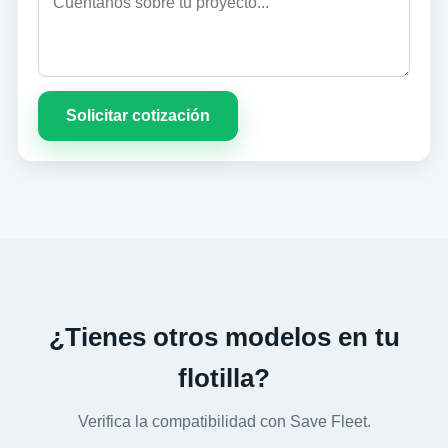
Solicitar cotización
¿Tienes otros modelos en tu
flotilla?
Verifica la compatibilidad con Save Fleet.