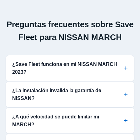
Preguntas frecuentes sobre Save
Fleet para NISSAN MARCH
¿Save Fleet funciona en mi NISSAN MARCH
2023?
¿La instalación invalida la garantía de
NISSAN?
¿A qué velocidad se puede limitar mi
MARCH?