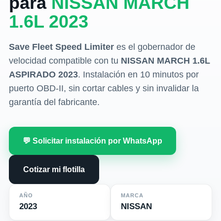
para
NISSAN MARCH
1.6L 2023
Save Fleet Speed Limiter
es el gobernador de
velocidad compatible con tu
NISSAN MARCH 1.6L
ASPIRADO 2023
. Instalación en 10 minutos por
puerto OBD-II, sin cortar cables y sin invalidar la
garantía del fabricante.
💬 Solicitar instalación por WhatsApp
Cotizar mi flotilla
AÑO
MARCA
2023
NISSAN