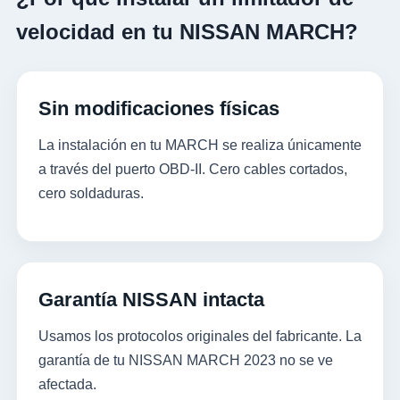
velocidad en tu NISSAN MARCH?
Sin modificaciones físicas
La instalación en tu MARCH se realiza únicamente
a través del puerto OBD-II. Cero cables cortados,
cero soldaduras.
Garantía NISSAN intacta
Usamos los protocolos originales del fabricante. La
garantía de tu NISSAN MARCH 2023 no se ve
afectada.