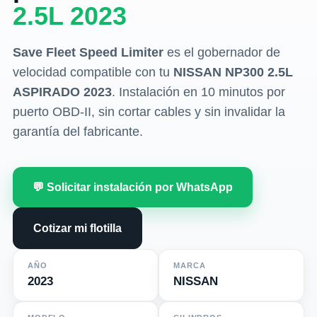
2.5L 2023
Save Fleet Speed Limiter
es el gobernador de
velocidad compatible con tu
NISSAN NP300 2.5L
ASPIRADO 2023
. Instalación en 10 minutos por
puerto OBD-II, sin cortar cables y sin invalidar la
garantía del fabricante.
💬 Solicitar instalación por WhatsApp
Cotizar mi flotilla
AÑO
MARCA
2023
NISSAN