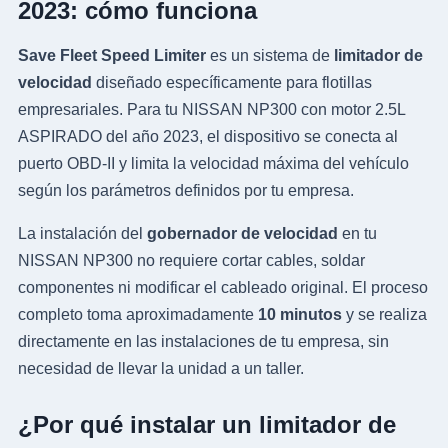
2023: cómo funciona
Save Fleet Speed Limiter
es un sistema de
limitador de
velocidad
diseñado específicamente para flotillas
empresariales. Para tu NISSAN NP300 con motor 2.5L
ASPIRADO del año 2023, el dispositivo se conecta al
puerto OBD-II y limita la velocidad máxima del vehículo
según los parámetros definidos por tu empresa.
La instalación del
gobernador de velocidad
en tu
NISSAN NP300 no requiere cortar cables, soldar
componentes ni modificar el cableado original. El proceso
completo toma aproximadamente
10 minutos
y se realiza
directamente en las instalaciones de tu empresa, sin
necesidad de llevar la unidad a un taller.
¿Por qué instalar un limitador de