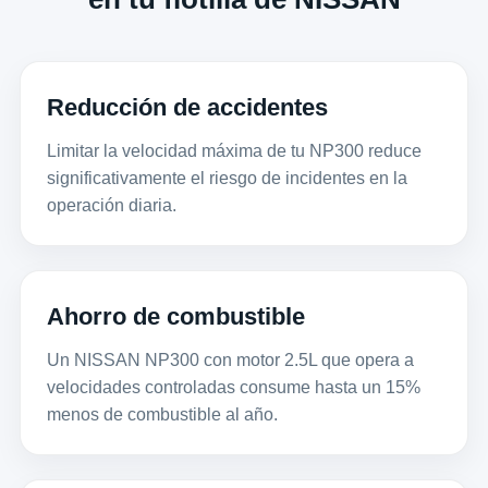
Reducción de accidentes
Limitar la velocidad máxima de tu NP300 reduce
significativamente el riesgo de incidentes en la
operación diaria.
Ahorro de combustible
Un NISSAN NP300 con motor 2.5L que opera a
velocidades controladas consume hasta un 15%
menos de combustible al año.