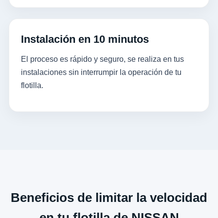
Instalación en 10 minutos
El proceso es rápido y seguro, se realiza en tus
instalaciones sin interrumpir la operación de tu
flotilla.
Beneficios de limitar la velocidad
en tu flotilla de NISSAN