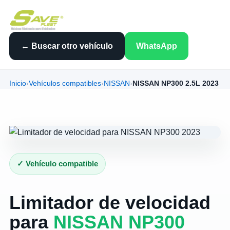
← Buscar otro vehículo
WhatsApp
Inicio
›
Vehículos compatibles
›
NISSAN
›
NISSAN NP300 2.5L 2023
✓ Vehículo compatible
Limitador de velocidad
para
NISSAN NP300