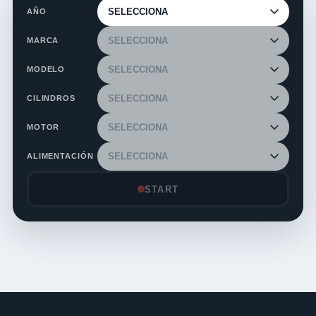
AÑO
MARCA
MODELO
CILINDROS
MOTOR
ALIMENTACIÓN
START