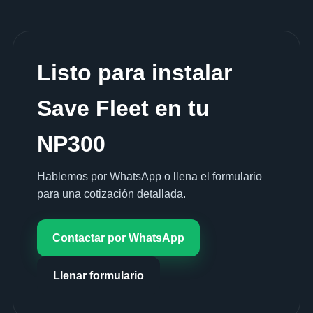
Listo para instalar
Save Fleet en tu
NP300
Hablemos por WhatsApp o llena el formulario
para una cotización detallada.
Contactar por WhatsApp
Llenar formulario