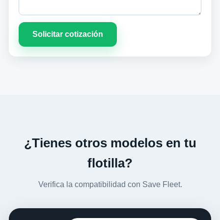
Solicitar cotización
¿Tienes otros modelos en tu
flotilla?
Verifica la compatibilidad con Save Fleet.