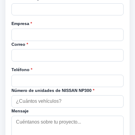
Empresa
*
Correo
*
Teléfono
*
Número de unidades de NISSAN NP300
*
Mensaje