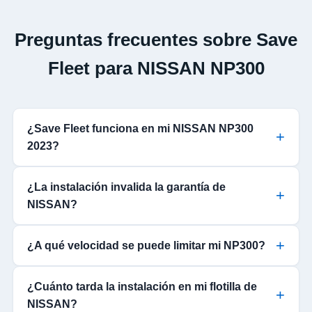
Preguntas frecuentes sobre Save
Fleet para NISSAN NP300
¿Save Fleet funciona en mi NISSAN NP300
2023?
¿La instalación invalida la garantía de
NISSAN?
¿A qué velocidad se puede limitar mi NP300?
¿Cuánto tarda la instalación en mi flotilla de
NISSAN?