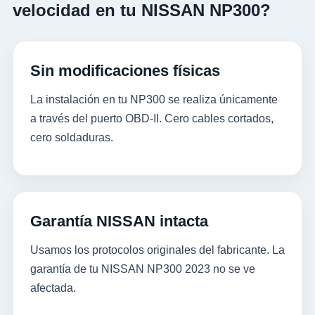
velocidad en tu NISSAN NP300?
Sin modificaciones físicas
La instalación en tu NP300 se realiza únicamente
a través del puerto OBD-II. Cero cables cortados,
cero soldaduras.
Garantía NISSAN intacta
Usamos los protocolos originales del fabricante. La
garantía de tu NISSAN NP300 2023 no se ve
afectada.