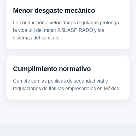
Menor desgaste mecánico
La conducción a velocidades reguladas prolonga
la vida útil del motor 2.5L ASPIRADO y los
sistemas del vehículo.
Cumplimiento normativo
Cumple con las políticas de seguridad vial y
regulaciones de flotillas empresariales en México.