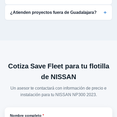
¿Atienden proyectos fuera de Guadalajara?
Cotiza Save Fleet para tu flotilla
de NISSAN
Un asesor te contactará con información de precio e
instalación para tu NISSAN NP300 2023.
Nombre completo
*