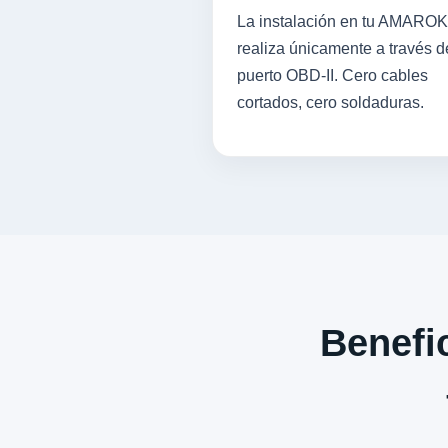
La instalación en tu AMAROK
realiza únicamente a través d
puerto OBD-II. Cero cables
cortados, cero soldaduras.
Benefic