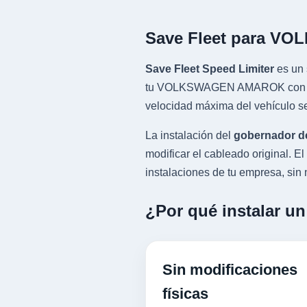
Save Fleet para V
Save Fleet Speed Limiter
es un 
tu VOLKSWAGEN AMAROK con motor
velocidad máxima del vehículo se
La instalación del
gobernador d
modificar el cableado original.
instalaciones de tu empresa, sin n
¿Por qué instalar 
Sin modificaciones
físicas