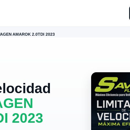
AGEN AMAROK 2.0TDI 2023
elocidad
AGEN
I 2023