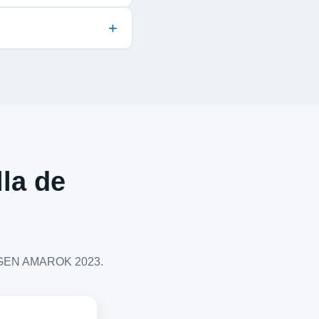
lla de
SWAGEN AMAROK 2023.