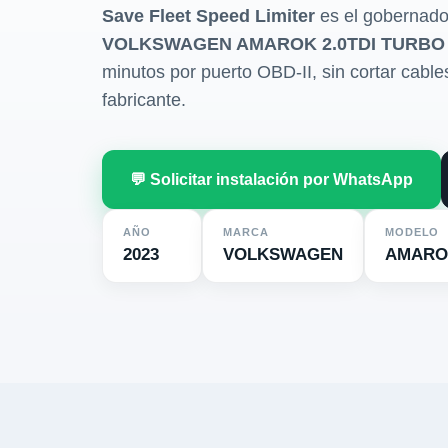
Save Fleet Speed Limiter
es el gobernado
VOLKSWAGEN AMAROK 2.0TDI TURBO 
minutos por puerto OBD-II, sin cortar cables 
fabricante.
💬 Solicitar instalación por WhatsApp
AÑO
MARCA
MODELO
2023
VOLKSWAGEN
AMARO