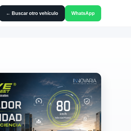
← Buscar otro vehículo
WhatsApp