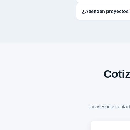
¿Atienden proyectos 
Cotiz
Un asesor te conta