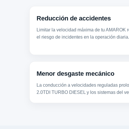
Reducción de accidentes
Limitar la velocidad máxima de tu AMAROK r
el riesgo de incidentes en la operación diaria
Menor desgaste mecánico
La conducción a velocidades reguladas prolon
2.0TDI TURBO DIESEL y los sistemas del ve