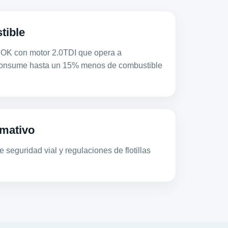
tible
con motor 2.0TDI que opera a
consume hasta un 15% menos de combustible
mativo
 seguridad vial y regulaciones de flotillas