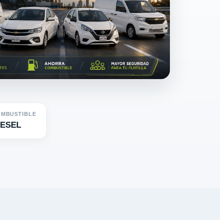
MBUSTIBLE
IESEL