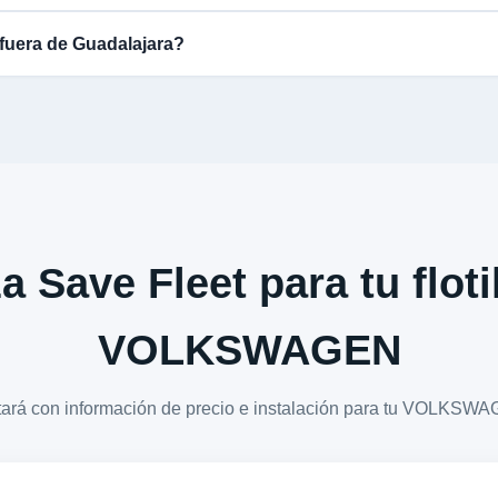
fuera de Guadalajara?
a Save Fleet para tu floti
VOLKSWAGEN
ctará con información de precio e instalación para tu VOLK