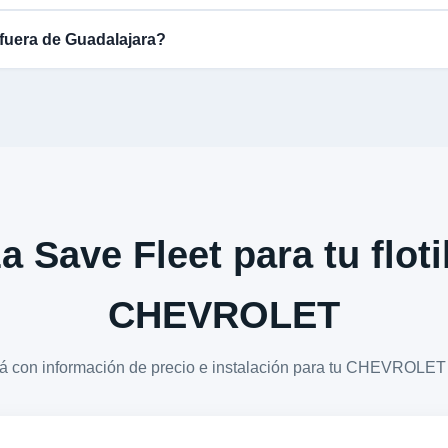
fuera de Guadalajara?
a Save Fleet para tu floti
CHEVROLET
ará con información de precio e instalación para tu CHEVRO