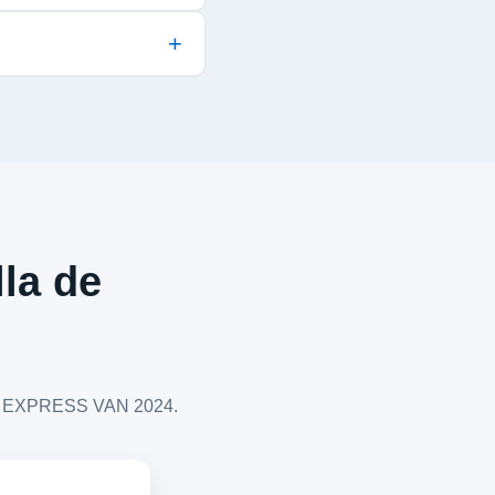
lla de
LET EXPRESS VAN 2024.