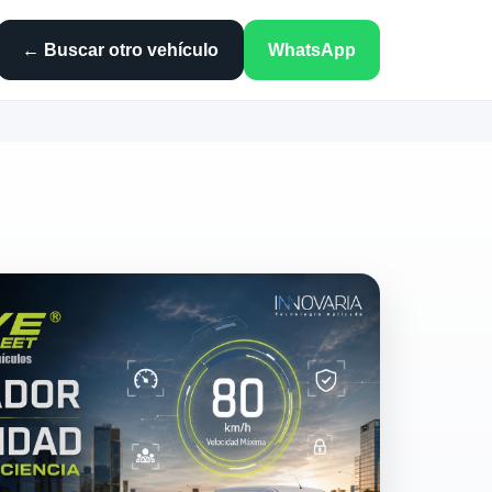
← Buscar otro vehículo
WhatsApp