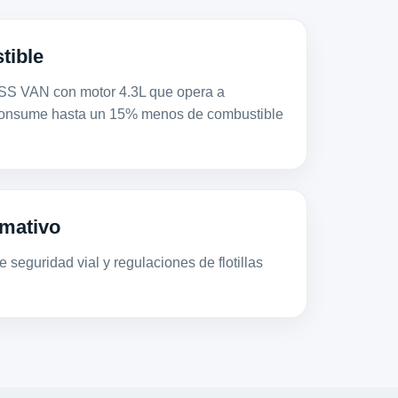
tible
VAN con motor 4.3L que opera a
consume hasta un 15% menos de combustible
mativo
 seguridad vial y regulaciones de flotillas