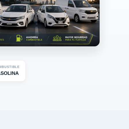
MBUSTIBLE
SOLINA