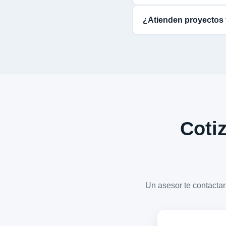
¿Atienden proyectos 
Cotiz
Un asesor te contact