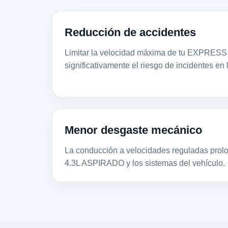
Reducción de accidentes
Limitar la velocidad máxima de tu EXPRES
significativamente el riesgo de incidentes en 
Menor desgaste mecánico
La conducción a velocidades reguladas prolon
4.3L ASPIRADO y los sistemas del vehículo.