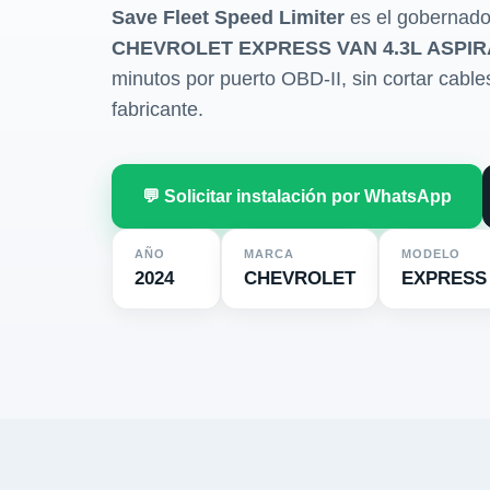
Save Fleet Speed Limiter
es el gobernado
CHEVROLET EXPRESS VAN 4.3L ASPIR
minutos por puerto OBD-II, sin cortar cables 
fabricante.
💬 Solicitar instalación por WhatsApp
AÑO
MARCA
MODELO
2024
CHEVROLET
EXPRESS