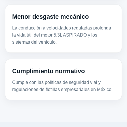
Menor desgaste mecánico
La conducción a velocidades reguladas prolonga
la vida útil del motor 5.3L ASPIRADO y los
sistemas del vehículo.
Cumplimiento normativo
Cumple con las políticas de seguridad vial y
regulaciones de flotillas empresariales en México.