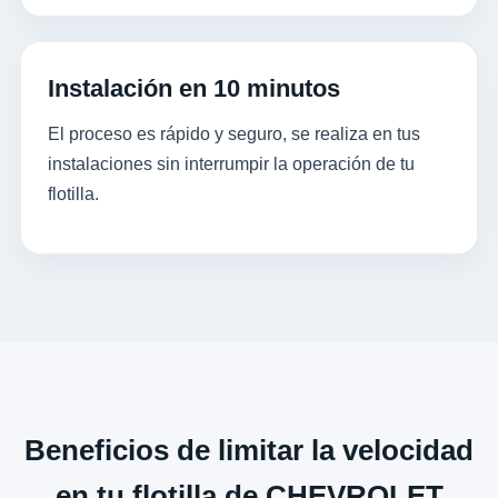
Instalación en 10 minutos
El proceso es rápido y seguro, se realiza en tus
instalaciones sin interrumpir la operación de tu
flotilla.
Beneficios de limitar la velocidad
en tu flotilla de CHEVROLET