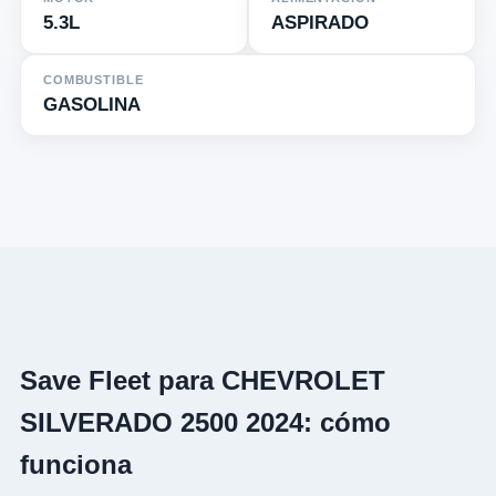
5.3L
ASPIRADO
COMBUSTIBLE
GASOLINA
Save Fleet para CHEVROLET
SILVERADO 2500 2024: cómo
funciona