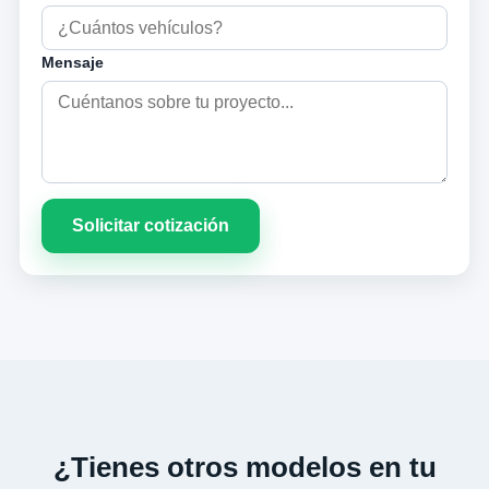
Mensaje
Solicitar cotización
¿Tienes otros modelos en tu