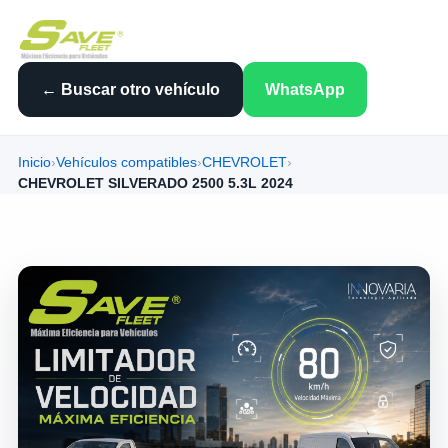
← Buscar otro vehículo
WhatsApp
Inicio
›
Vehículos compatibles
›
CHEVROLET
›
CHEVROLET SILVERADO 2500 5.3L 2024