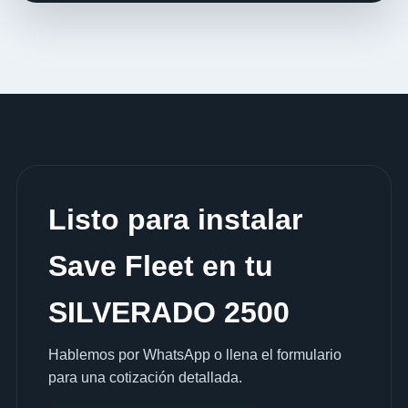
Listo para instalar
Save Fleet en tu
SILVERADO 2500
Hablemos por WhatsApp o llena el formulario
para una cotización detallada.