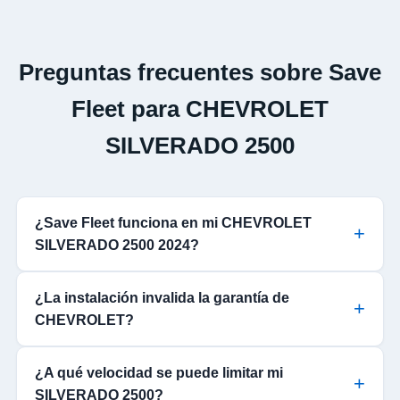
Preguntas frecuentes sobre Save
Fleet para CHEVROLET
SILVERADO 2500
¿Save Fleet funciona en mi CHEVROLET
SILVERADO 2500 2024?
¿La instalación invalida la garantía de
CHEVROLET?
¿A qué velocidad se puede limitar mi
SILVERADO 2500?