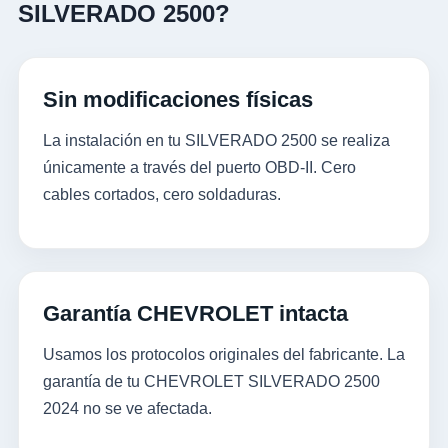
SILVERADO 2500?
Sin modificaciones físicas
La instalación en tu SILVERADO 2500 se realiza
únicamente a través del puerto OBD-II. Cero
cables cortados, cero soldaduras.
Garantía CHEVROLET intacta
Usamos los protocolos originales del fabricante. La
garantía de tu CHEVROLET SILVERADO 2500
2024 no se ve afectada.