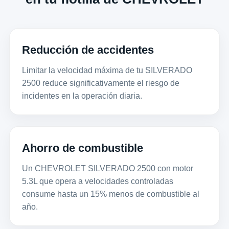
Reducción de accidentes
Limitar la velocidad máxima de tu SILVERADO
2500 reduce significativamente el riesgo de
incidentes en la operación diaria.
Ahorro de combustible
Un CHEVROLET SILVERADO 2500 con motor
5.3L que opera a velocidades controladas
consume hasta un 15% menos de combustible al
año.