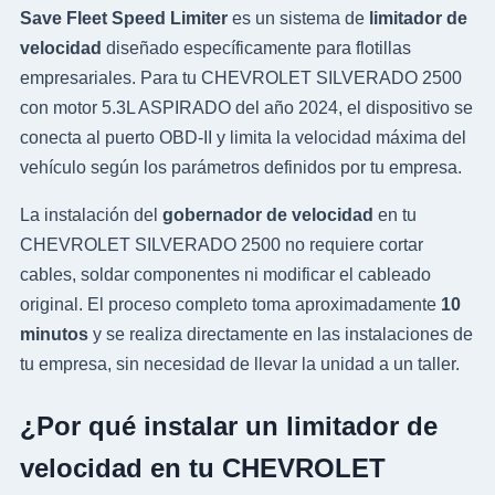
Save Fleet Speed Limiter
es un sistema de
limitador de
velocidad
diseñado específicamente para flotillas
empresariales. Para tu CHEVROLET SILVERADO 2500
con motor 5.3L ASPIRADO del año 2024, el dispositivo se
conecta al puerto OBD-II y limita la velocidad máxima del
vehículo según los parámetros definidos por tu empresa.
La instalación del
gobernador de velocidad
en tu
CHEVROLET SILVERADO 2500 no requiere cortar
cables, soldar componentes ni modificar el cableado
original. El proceso completo toma aproximadamente
10
minutos
y se realiza directamente en las instalaciones de
tu empresa, sin necesidad de llevar la unidad a un taller.
¿Por qué instalar un limitador de
velocidad en tu CHEVROLET