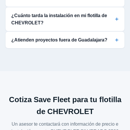
¿Cuánto tarda la instalación en mi flotilla de
CHEVROLET?
¿Atienden proyectos fuera de Guadalajara?
Cotiza Save Fleet para tu flotilla
de CHEVROLET
Un asesor te contactará con información de precio e