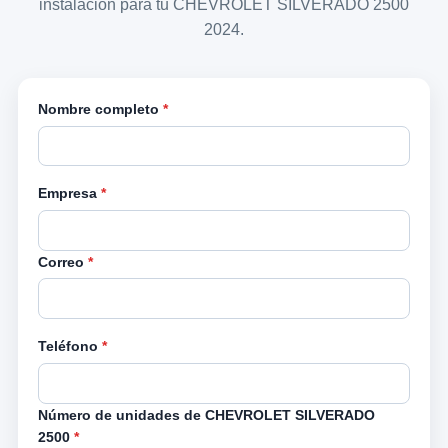
instalación para tu CHEVROLET SILVERADO 2500
2024.
Nombre completo
*
Empresa
*
Correo
*
Teléfono
*
Número de unidades de CHEVROLET SILVERADO
2500
*