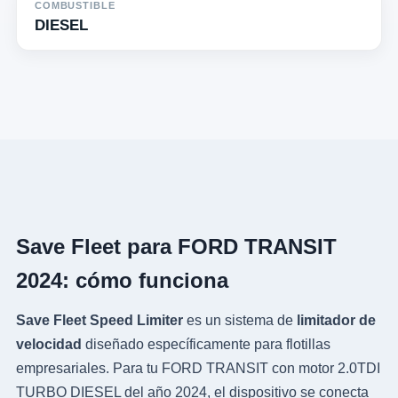
COMBUSTIBLE
DIESEL
Save Fleet para FORD TRANSIT
2024: cómo funciona
Save Fleet Speed Limiter
es un sistema de
limitador de
velocidad
diseñado específicamente para flotillas
empresariales. Para tu FORD TRANSIT con motor 2.0TDI
TURBO DIESEL del año 2024, el dispositivo se conecta