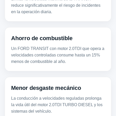
reduce significativamente el riesgo de incidentes
en la operación diaria.
Ahorro de combustible
Un FORD TRANSIT con motor 2.0TDI que opera a
velocidades controladas consume hasta un 15%
menos de combustible al año.
Menor desgaste mecánico
La conducción a velocidades reguladas prolonga
la vida útil del motor 2.0TDI TURBO DIESEL y los
sistemas del vehículo.