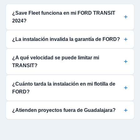
¿Save Fleet funciona en mi FORD TRANSIT
2024?
¿La instalación invalida la garantía de FORD?
¿A qué velocidad se puede limitar mi
TRANSIT?
¿Cuánto tarda la instalación en mi flotilla de
FORD?
¿Atienden proyectos fuera de Guadalajara?