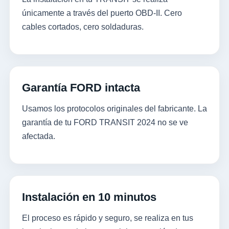
únicamente a través del puerto OBD-II. Cero
cables cortados, cero soldaduras.
Garantía FORD intacta
Usamos los protocolos originales del fabricante. La
garantía de tu FORD TRANSIT 2024 no se ve
afectada.
Instalación en 10 minutos
El proceso es rápido y seguro, se realiza en tus