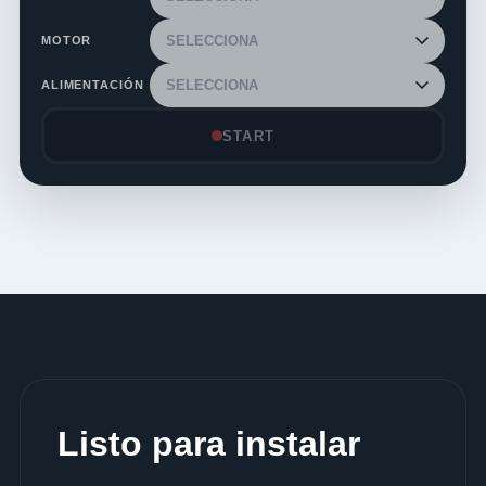
MOTOR
ALIMENTACIÓN
START
Listo para instalar