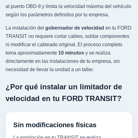
al puerto OBD-II y limita la velocidad máxima del vehículo
según los parámetros definidos por tu empresa.
La instalación del
gobernador de velocidad
en tu FORD
TRANSIT no requiere cortar cables, soldar componentes
ni modificar el cableado original. El proceso completo
toma aproximadamente
10 minutos
y se realiza
directamente en las instalaciones de tu empresa, sin
necesidad de llevar la unidad a un taller.
¿Por qué instalar un limitador de
velocidad en tu FORD TRANSIT?
Sin modificaciones físicas
La instalación en tu TRANSIT se realiza