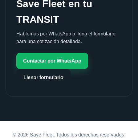
Save Fleet en tu
TRANSIT
Hablemos por WhatsApp o llena el formulario
para una cotización detallada.
Contactar por WhatsApp
Llenar formulario
© 2026 Save Fleet. Todos los derechos reservados.