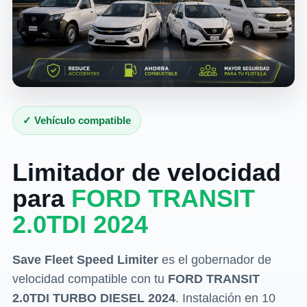
✓ Vehículo compatible
Limitador de velocidad
para
FORD TRANSIT
2.0TDI 2024
Save Fleet Speed Limiter
es el gobernador de
velocidad compatible con tu
FORD TRANSIT
2.0TDI TURBO DIESEL 2024
. Instalación en 10