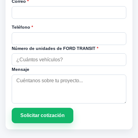
Correo
*
Teléfono
*
Número de unidades de FORD TRANSIT
*
Mensaje
Solicitar cotización