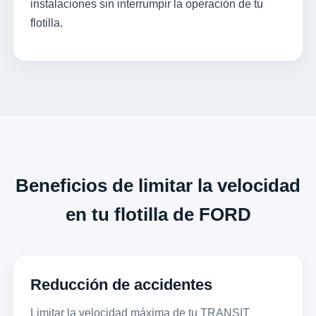
instalaciones sin interrumpir la operación de tu
flotilla.
Beneficios de limitar la velocidad
en tu flotilla de FORD
Reducción de accidentes
Limitar la velocidad máxima de tu TRANSIT