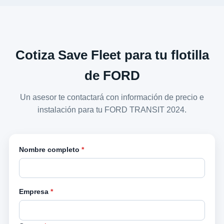
Cotiza Save Fleet para tu flotilla
de FORD
Un asesor te contactará con información de precio e
instalación para tu FORD TRANSIT 2024.
Nombre completo
*
Empresa
*