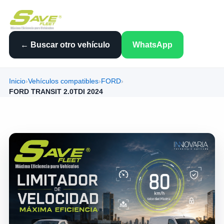
← Buscar otro vehículo
WhatsApp
Inicio
›
Vehículos compatibles
›
FORD
›
FORD TRANSIT 2.0TDI 2024