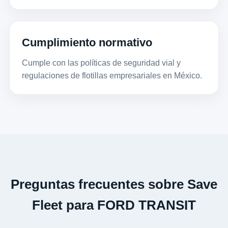
Cumplimiento normativo
Cumple con las políticas de seguridad vial y
regulaciones de flotillas empresariales en México.
Preguntas frecuentes sobre Save
Fleet para FORD TRANSIT