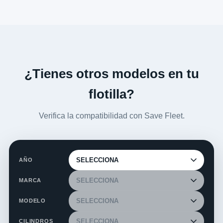
¿Tienes otros modelos en tu
flotilla?
Verifica la compatibilidad con Save Fleet.
AÑO
MARCA
MODELO
CILINDROS