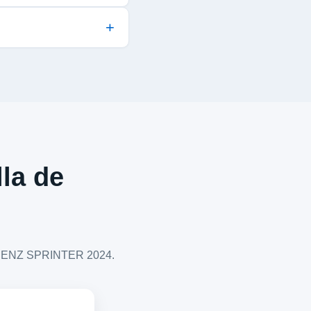
lla de
ES BENZ SPRINTER 2024.