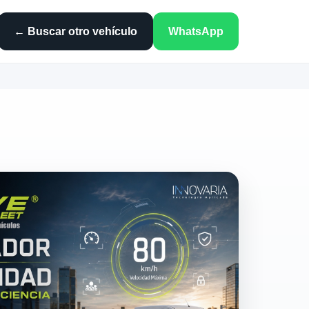
← Buscar otro vehículo
WhatsApp