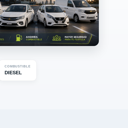
COMBUSTIBLE
DIESEL