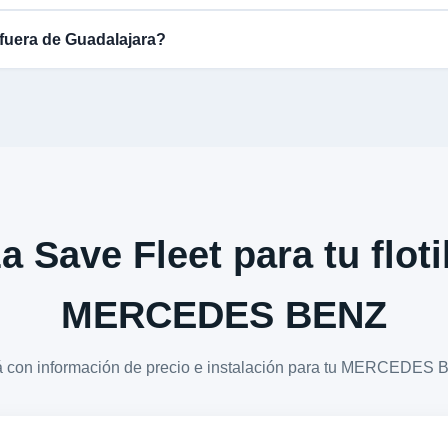
fuera de Guadalajara?
a Save Fleet para tu floti
MERCEDES BENZ
rá con información de precio e instalación para tu MERCED