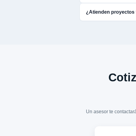
¿Atienden proyectos 
Cotiz
Un asesor te contacta