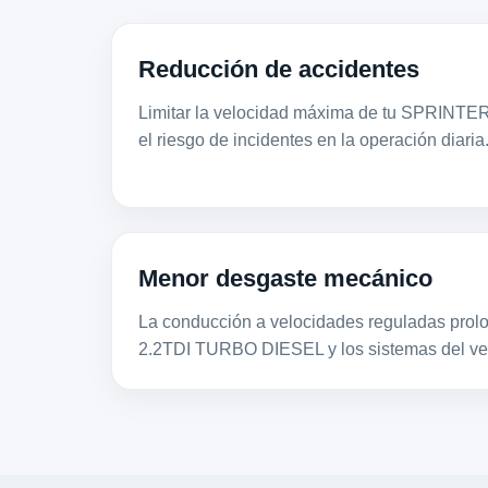
Reducción de accidentes
Limitar la velocidad máxima de tu SPRINTER
el riesgo de incidentes en la operación diaria
Menor desgaste mecánico
La conducción a velocidades reguladas prolon
2.2TDI TURBO DIESEL y los sistemas del ve