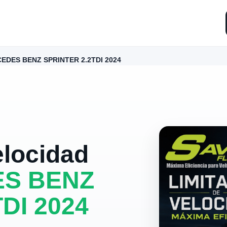
EDES BENZ SPRINTER 2.2TDI 2024
elocidad
S BENZ
DI 2024