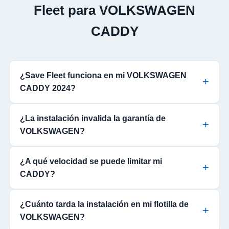
Fleet para VOLKSWAGEN
CADDY
¿Save Fleet funciona en mi VOLKSWAGEN
CADDY 2024?
¿La instalación invalida la garantía de
VOLKSWAGEN?
¿A qué velocidad se puede limitar mi
CADDY?
¿Cuánto tarda la instalación en mi flotilla de
VOLKSWAGEN?