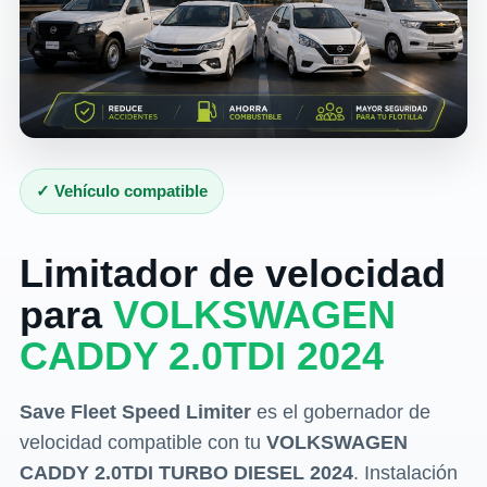
✓ Vehículo compatible
Limitador de velocidad
para
VOLKSWAGEN
CADDY 2.0TDI 2024
Save Fleet Speed Limiter
es el gobernador de
velocidad compatible con tu
VOLKSWAGEN
CADDY 2.0TDI TURBO DIESEL 2024
. Instalación