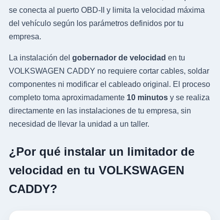
se conecta al puerto OBD-II y limita la velocidad máxima
del vehículo según los parámetros definidos por tu
empresa.
La instalación del
gobernador de velocidad
en tu
VOLKSWAGEN CADDY no requiere cortar cables, soldar
componentes ni modificar el cableado original. El proceso
completo toma aproximadamente
10 minutos
y se realiza
directamente en las instalaciones de tu empresa, sin
necesidad de llevar la unidad a un taller.
¿Por qué instalar un limitador de
velocidad en tu VOLKSWAGEN
CADDY?