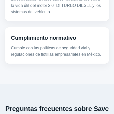
la vida útil del motor 2.0TDI TURBO DIESEL y los
sistemas del vehículo.
Cumplimiento normativo
Cumple con las políticas de seguridad vial y
regulaciones de flotillas empresariales en México.
Preguntas frecuentes sobre Save