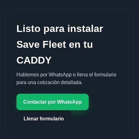
Listo para instalar
Save Fleet en tu
CADDY
Hablemos por WhatsApp o llena el formulario
para una cotización detallada.
Contactar por WhatsApp
Llenar formulario