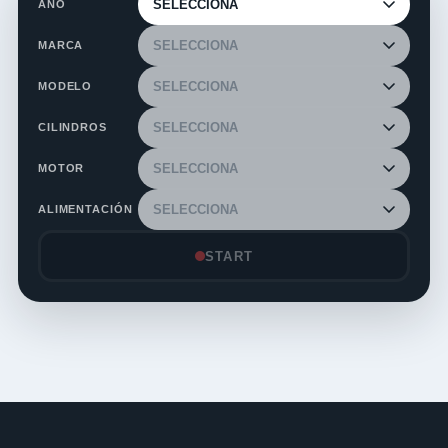
AÑO
MARCA
MODELO
CILINDROS
MOTOR
ALIMENTACIÓN
START