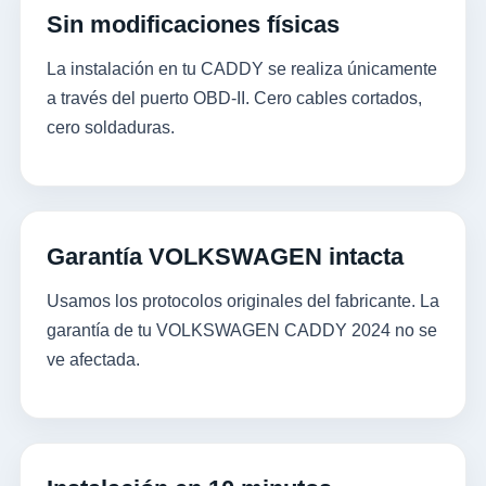
Sin modificaciones físicas
La instalación en tu CADDY se realiza únicamente
a través del puerto OBD-II. Cero cables cortados,
cero soldaduras.
Garantía VOLKSWAGEN intacta
Usamos los protocolos originales del fabricante. La
garantía de tu VOLKSWAGEN CADDY 2024 no se
ve afectada.