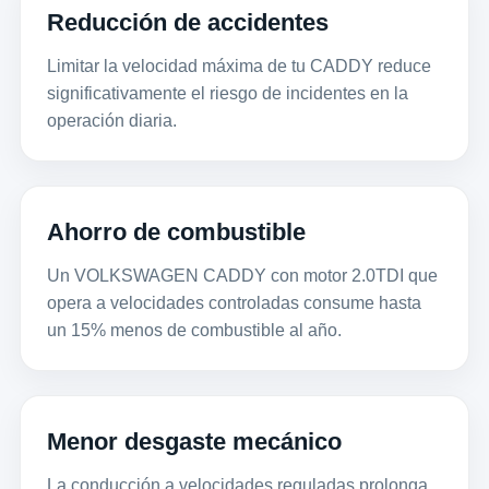
Reducción de accidentes
Limitar la velocidad máxima de tu CADDY reduce
significativamente el riesgo de incidentes en la
operación diaria.
Ahorro de combustible
Un VOLKSWAGEN CADDY con motor 2.0TDI que
opera a velocidades controladas consume hasta
un 15% menos de combustible al año.
Menor desgaste mecánico
La conducción a velocidades reguladas prolonga