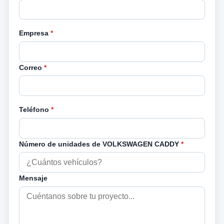
Empresa
*
Correo
*
Teléfono
*
Número de unidades de VOLKSWAGEN CADDY
*
Mensaje