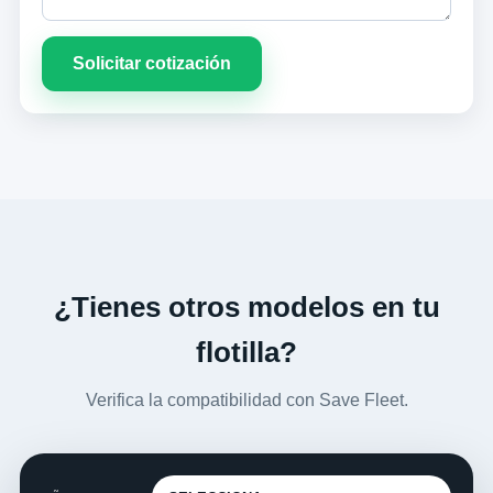
Solicitar cotización
¿Tienes otros modelos en tu
flotilla?
Verifica la compatibilidad con Save Fleet.