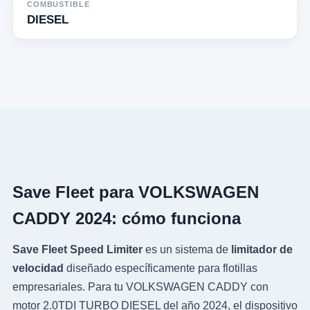
COMBUSTIBLE
DIESEL
Save Fleet para VOLKSWAGEN
CADDY 2024: cómo funciona
Save Fleet Speed Limiter
es un sistema de
limitador de
velocidad
diseñado específicamente para flotillas
empresariales. Para tu VOLKSWAGEN CADDY con
motor 2.0TDI TURBO DIESEL del año 2024, el dispositivo