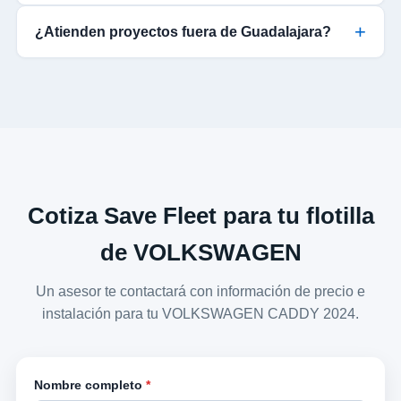
¿Atienden proyectos fuera de Guadalajara?
Cotiza Save Fleet para tu flotilla
de VOLKSWAGEN
Un asesor te contactará con información de precio e
instalación para tu VOLKSWAGEN CADDY 2024.
Nombre completo
*