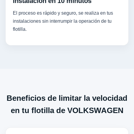
Instalación en 10 minutos
El proceso es rápido y seguro, se realiza en tus
instalaciones sin interrumpir la operación de tu
flotilla.
Beneficios de limitar la velocidad
en tu flotilla de VOLKSWAGEN