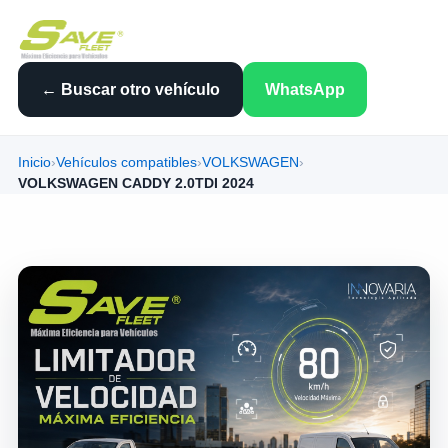
← Buscar otro vehículo
WhatsApp
Inicio
›
Vehículos compatibles
›
VOLKSWAGEN
›
VOLKSWAGEN CADDY 2.0TDI 2024