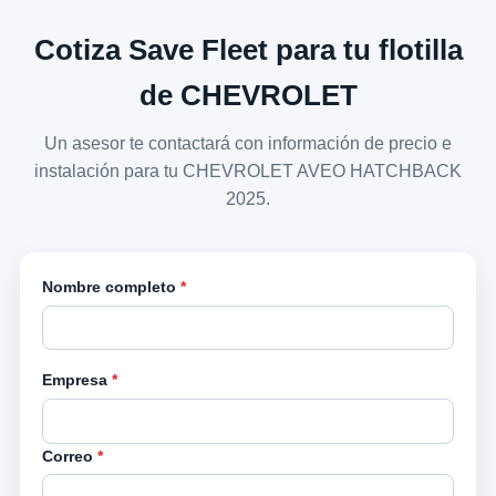
Cotiza Save Fleet para tu flotilla
de CHEVROLET
Un asesor te contactará con información de precio e
instalación para tu CHEVROLET AVEO HATCHBACK
2025.
Nombre completo
*
Empresa
*
Correo
*