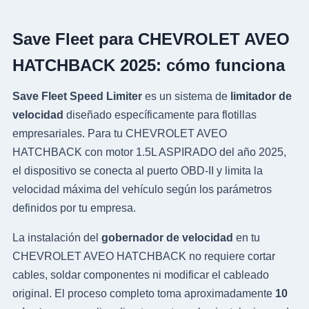
Save Fleet para CHEVROLET AVEO
HATCHBACK 2025: cómo funciona
Save Fleet Speed Limiter
es un sistema de
limitador de
velocidad
diseñado específicamente para flotillas
empresariales. Para tu CHEVROLET AVEO
HATCHBACK con motor 1.5L ASPIRADO del año 2025,
el dispositivo se conecta al puerto OBD-II y limita la
velocidad máxima del vehículo según los parámetros
definidos por tu empresa.
La instalación del
gobernador de velocidad
en tu
CHEVROLET AVEO HATCHBACK no requiere cortar
cables, soldar componentes ni modificar el cableado
original. El proceso completo toma aproximadamente
10