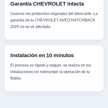
Garantía CHEVROLET intacta
Usamos los protocolos originales del fabricante. La
garantía de tu CHEVROLET AVEO HATCHBACK
2025 no se ve afectada.
Instalación en 10 minutos
El proceso es rápido y seguro, se realiza en tus
instalaciones sin interrumpir la operación de tu
flotilla.