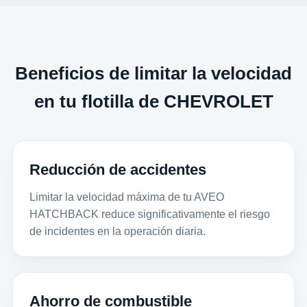
Beneficios de limitar la velocidad
en tu flotilla de CHEVROLET
Reducción de accidentes
Limitar la velocidad máxima de tu AVEO
HATCHBACK reduce significativamente el riesgo
de incidentes en la operación diaria.
Ahorro de combustible