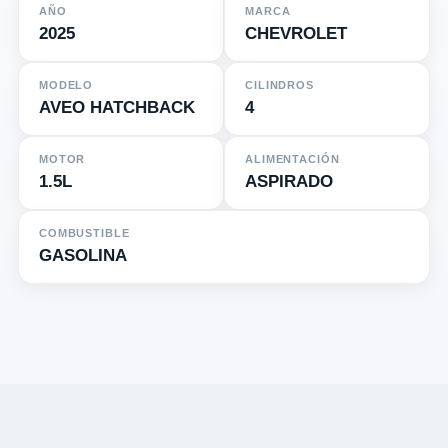
AÑO
MARCA
2025
CHEVROLET
MODELO
CILINDROS
AVEO HATCHBACK
4
MOTOR
ALIMENTACIÓN
1.5L
ASPIRADO
COMBUSTIBLE
GASOLINA