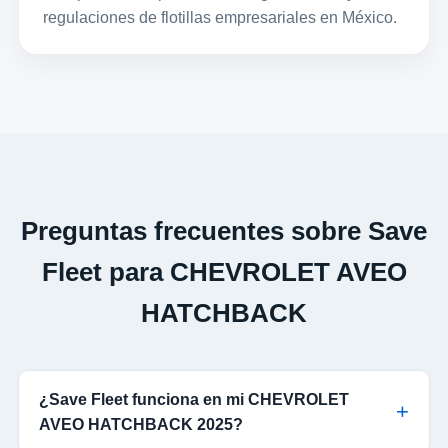
regulaciones de flotillas empresariales en México.
Preguntas frecuentes sobre Save
Fleet para CHEVROLET AVEO
HATCHBACK
¿Save Fleet funciona en mi CHEVROLET
AVEO HATCHBACK 2025?