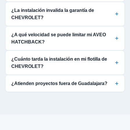
¿La instalación invalida la garantía de
CHEVROLET?
¿A qué velocidad se puede limitar mi AVEO
HATCHBACK?
¿Cuánto tarda la instalación en mi flotilla de
CHEVROLET?
¿Atienden proyectos fuera de Guadalajara?