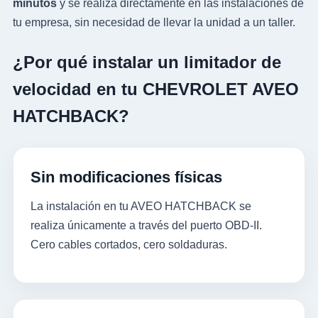
minutos
y se realiza directamente en las instalaciones de
tu empresa, sin necesidad de llevar la unidad a un taller.
¿Por qué instalar un limitador de
velocidad en tu CHEVROLET AVEO
HATCHBACK?
Sin modificaciones físicas
La instalación en tu AVEO HATCHBACK se
realiza únicamente a través del puerto OBD-II.
Cero cables cortados, cero soldaduras.