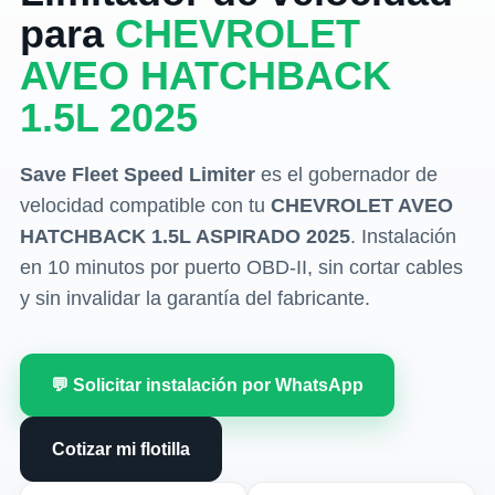
para
CHEVROLET
AVEO HATCHBACK
1.5L 2025
Save Fleet Speed Limiter
es el gobernador de
velocidad compatible con tu
CHEVROLET AVEO
HATCHBACK 1.5L ASPIRADO 2025
. Instalación
en 10 minutos por puerto OBD-II, sin cortar cables
y sin invalidar la garantía del fabricante.
💬 Solicitar instalación por WhatsApp
Cotizar mi flotilla