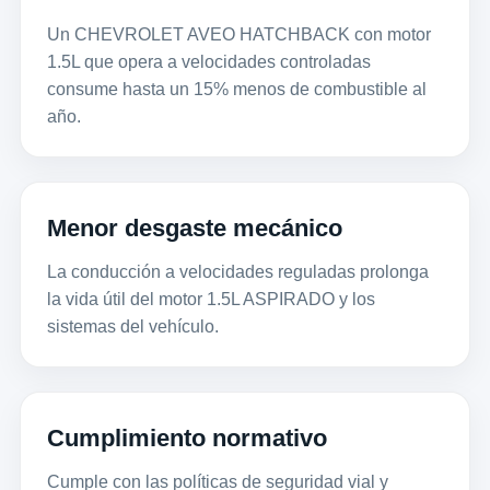
Un CHEVROLET AVEO HATCHBACK con motor
1.5L que opera a velocidades controladas
consume hasta un 15% menos de combustible al
año.
Menor desgaste mecánico
La conducción a velocidades reguladas prolonga
la vida útil del motor 1.5L ASPIRADO y los
sistemas del vehículo.
Cumplimiento normativo
Cumple con las políticas de seguridad vial y