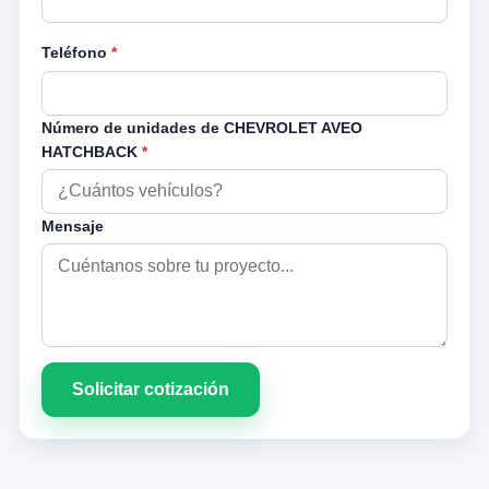
Teléfono
*
Número de unidades de CHEVROLET AVEO
HATCHBACK
*
Mensaje
Solicitar cotización