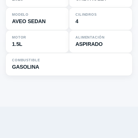
MODELO
CILINDROS
AVEO SEDAN
4
MOTOR
ALIMENTACIÓN
1.5L
ASPIRADO
COMBUSTIBLE
GASOLINA