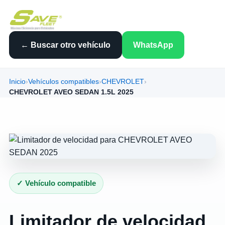
← Buscar otro vehículo
WhatsApp
Inicio
›
Vehículos compatibles
›
CHEVROLET
›
CHEVROLET AVEO SEDAN 1.5L 2025
✓ Vehículo compatible
Limitador de velocidad