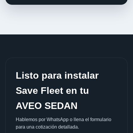
Listo para instalar
Save Fleet en tu
AVEO SEDAN
Hablemos por WhatsApp o llena el formulario
para una cotización detallada.