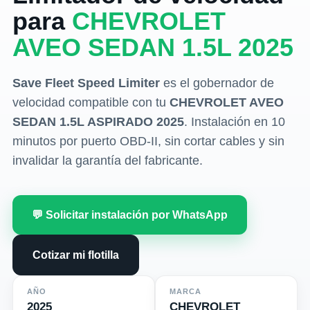
para
CHEVROLET
AVEO SEDAN 1.5L 2025
Save Fleet Speed Limiter
es el gobernador de
velocidad compatible con tu
CHEVROLET AVEO
SEDAN 1.5L ASPIRADO 2025
. Instalación en 10
minutos por puerto OBD-II, sin cortar cables y sin
invalidar la garantía del fabricante.
💬 Solicitar instalación por WhatsApp
Cotizar mi flotilla
AÑO
MARCA
2025
CHEVROLET