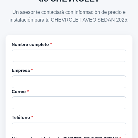
Un asesor te contactará con información de precio e
instalación para tu CHEVROLET AVEO SEDAN 2025.
Nombre completo
*
Empresa
*
Correo
*
Teléfono
*