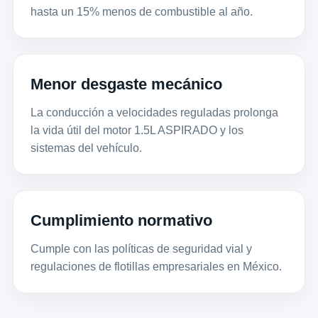
hasta un 15% menos de combustible al año.
Menor desgaste mecánico
La conducción a velocidades reguladas prolonga
la vida útil del motor 1.5L ASPIRADO y los
sistemas del vehículo.
Cumplimiento normativo
Cumple con las políticas de seguridad vial y
regulaciones de flotillas empresariales en México.