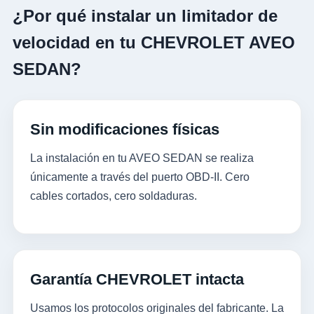
¿Por qué instalar un limitador de
velocidad en tu CHEVROLET AVEO
SEDAN?
Sin modificaciones físicas
La instalación en tu AVEO SEDAN se realiza
únicamente a través del puerto OBD-II. Cero
cables cortados, cero soldaduras.
Garantía CHEVROLET intacta
Usamos los protocolos originales del fabricante. La