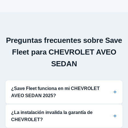
Preguntas frecuentes sobre Save
Fleet para CHEVROLET AVEO
SEDAN
¿Save Fleet funciona en mi CHEVROLET
AVEO SEDAN 2025?
¿La instalación invalida la garantía de
CHEVROLET?