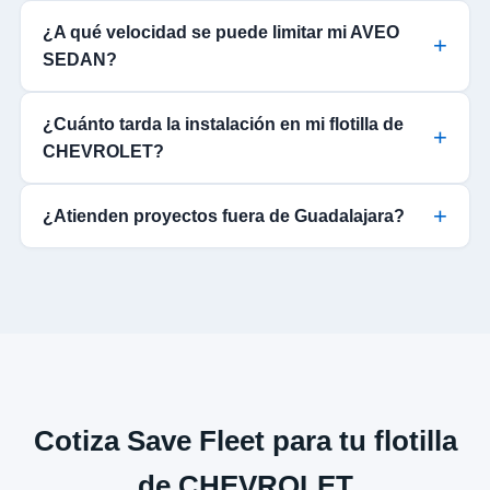
¿A qué velocidad se puede limitar mi AVEO
SEDAN?
¿Cuánto tarda la instalación en mi flotilla de
CHEVROLET?
¿Atienden proyectos fuera de Guadalajara?
Cotiza Save Fleet para tu flotilla
de CHEVROLET