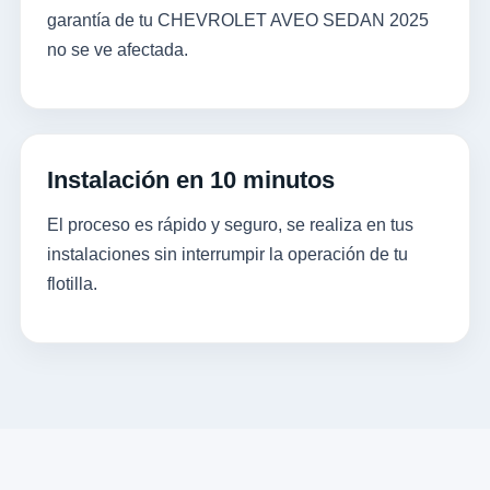
garantía de tu CHEVROLET AVEO SEDAN 2025
no se ve afectada.
Instalación en 10 minutos
El proceso es rápido y seguro, se realiza en tus
instalaciones sin interrumpir la operación de tu
flotilla.