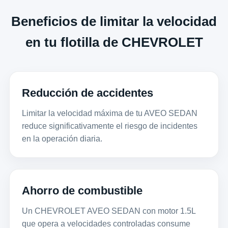
Beneficios de limitar la velocidad
en tu flotilla de CHEVROLET
Reducción de accidentes
Limitar la velocidad máxima de tu AVEO SEDAN
reduce significativamente el riesgo de incidentes
en la operación diaria.
Ahorro de combustible
Un CHEVROLET AVEO SEDAN con motor 1.5L
que opera a velocidades controladas consume