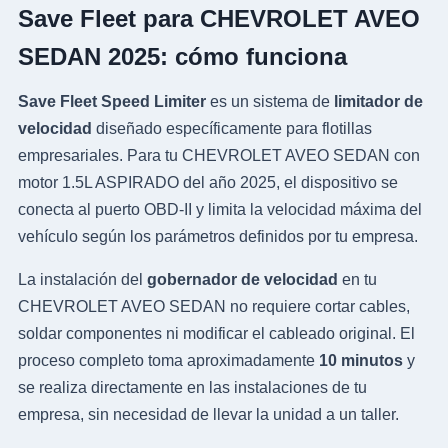
Save Fleet para CHEVROLET AVEO
SEDAN 2025: cómo funciona
Save Fleet Speed Limiter
es un sistema de
limitador de
velocidad
diseñado específicamente para flotillas
empresariales. Para tu CHEVROLET AVEO SEDAN con
motor 1.5L ASPIRADO del año 2025, el dispositivo se
conecta al puerto OBD-II y limita la velocidad máxima del
vehículo según los parámetros definidos por tu empresa.
La instalación del
gobernador de velocidad
en tu
CHEVROLET AVEO SEDAN no requiere cortar cables,
soldar componentes ni modificar el cableado original. El
proceso completo toma aproximadamente
10 minutos
y
se realiza directamente en las instalaciones de tu
empresa, sin necesidad de llevar la unidad a un taller.