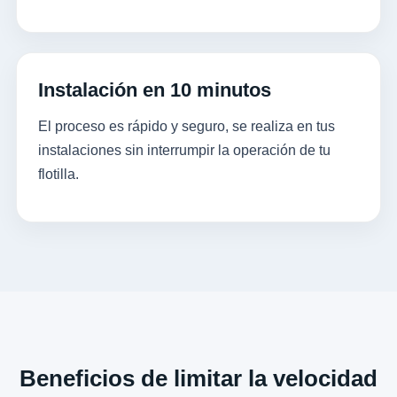
Instalación en 10 minutos
El proceso es rápido y seguro, se realiza en tus
instalaciones sin interrumpir la operación de tu
flotilla.
Beneficios de limitar la velocidad