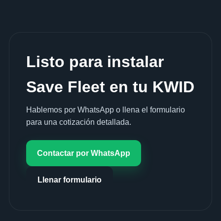
Listo para instalar
Save Fleet en tu KWID
Hablemos por WhatsApp o llena el formulario
para una cotización detallada.
Contactar por WhatsApp
Llenar formulario