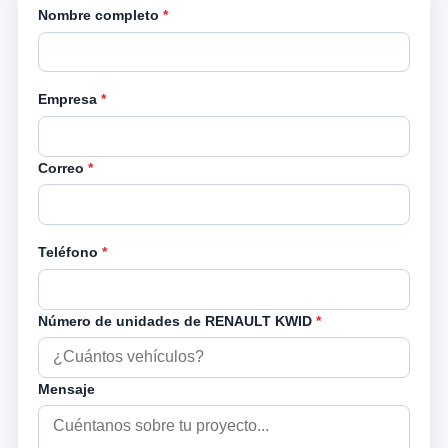
Nombre completo
*
Empresa
*
Correo
*
Teléfono
*
Número de unidades de RENAULT KWID
*
Mensaje