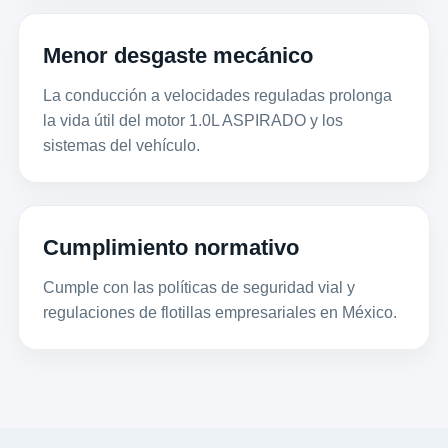
Menor desgaste mecánico
La conducción a velocidades reguladas prolonga
la vida útil del motor 1.0L ASPIRADO y los
sistemas del vehículo.
Cumplimiento normativo
Cumple con las políticas de seguridad vial y
regulaciones de flotillas empresariales en México.