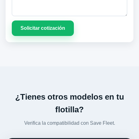
Solicitar cotización
¿Tienes otros modelos en tu
flotilla?
Verifica la compatibilidad con Save Fleet.