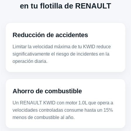
en tu flotilla de RENAULT
Reducción de accidentes
Limitar la velocidad máxima de tu KWID reduce
significativamente el riesgo de incidentes en la
operación diaria.
Ahorro de combustible
Un RENAULT KWID con motor 1.0L que opera a
velocidades controladas consume hasta un 15%
menos de combustible al año.