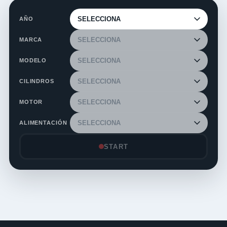
AÑO
MARCA
MODELO
CILINDROS
MOTOR
ALIMENTACIÓN
START