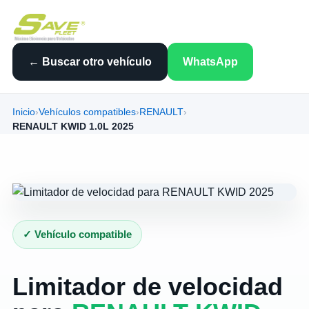
← Buscar otro vehículo
WhatsApp
Inicio
›
Vehículos compatibles
›
RENAULT
›
RENAULT KWID 1.0L 2025
✓ Vehículo compatible
Limitador de velocidad