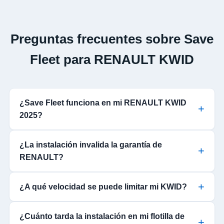
Preguntas frecuentes sobre Save
Fleet para RENAULT KWID
¿Save Fleet funciona en mi RENAULT KWID
2025?
¿La instalación invalida la garantía de
RENAULT?
¿A qué velocidad se puede limitar mi KWID?
¿Cuánto tarda la instalación en mi flotilla de