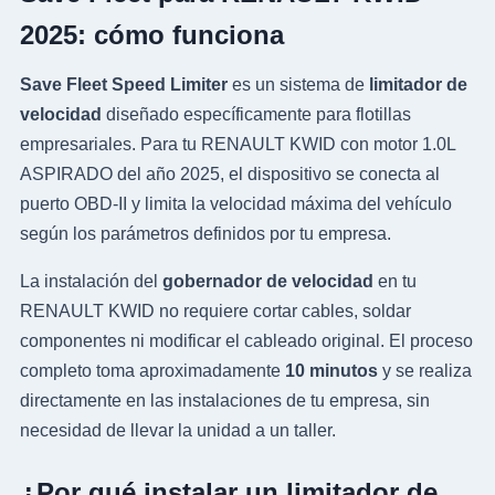
2025: cómo funciona
Save Fleet Speed Limiter
es un sistema de
limitador de
velocidad
diseñado específicamente para flotillas
empresariales. Para tu RENAULT KWID con motor 1.0L
ASPIRADO del año 2025, el dispositivo se conecta al
puerto OBD-II y limita la velocidad máxima del vehículo
según los parámetros definidos por tu empresa.
La instalación del
gobernador de velocidad
en tu
RENAULT KWID no requiere cortar cables, soldar
componentes ni modificar el cableado original. El proceso
completo toma aproximadamente
10 minutos
y se realiza
directamente en las instalaciones de tu empresa, sin
necesidad de llevar la unidad a un taller.
¿Por qué instalar un limitador de