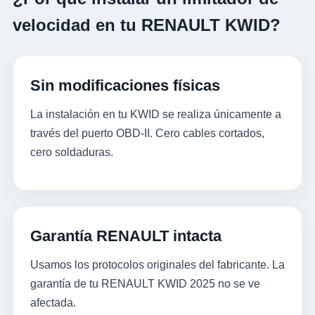
velocidad en tu RENAULT KWID?
Sin modificaciones físicas
La instalación en tu KWID se realiza únicamente a
través del puerto OBD-II. Cero cables cortados,
cero soldaduras.
Garantía RENAULT intacta
Usamos los protocolos originales del fabricante. La
garantía de tu RENAULT KWID 2025 no se ve
afectada.