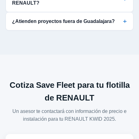
RENAULT?
¿Atienden proyectos fuera de Guadalajara?
Cotiza Save Fleet para tu flotilla
de RENAULT
Un asesor te contactará con información de precio e
instalación para tu RENAULT KWID 2025.